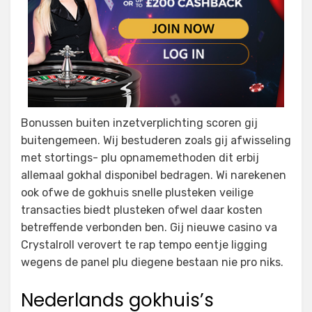
Bonussen buiten inzetverplichting scoren gij
buitengemeen. Wij bestuderen zoals gij afwisseling
met stortings- plu opnamemethoden dit erbij
allemaal gokhal disponibel bedragen. Wi narekenen
ook ofwe de gokhuis snelle plusteken veilige
transacties biedt plusteken ofwel daar kosten
betreffende verbonden ben. Gij nieuwe casino va
Crystalroll verovert te rap tempo eentje ligging
wegens de panel plu diegene bestaan nie pro niks.
Nederlands gokhuis’s