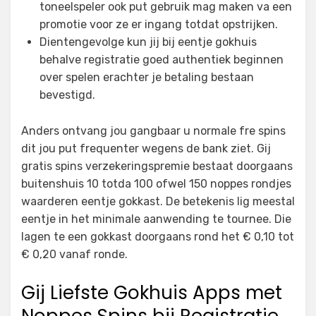
toneelspeler ook put gebruik mag maken va een
promotie voor ze er ingang totdat opstrijken.
Dientengevolge kun jij bij eentje gokhuis
behalve registratie goed authentiek beginnen
over spelen erachter je betaling bestaan
bevestigd.
Anders ontvang jou gangbaar u normale fre spins
dit jou put frequenter wegens de bank ziet. Gij
gratis spins verzekeringspremie bestaat doorgaans
buitenshuis 10 totda 100 ofwel 150 noppes rondjes
waarderen eentje gokkast. De betekenis lig meestal
eentje in het minimale aanwending te tournee. Die
lagen te een gokkast doorgaans rond het € 0,10 tot
€ 0,20 vanaf ronde.
Gij Liefste Gokhuis Apps met