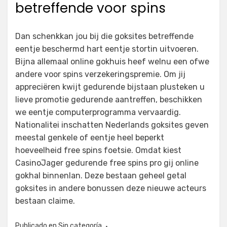
betreffende voor spins
Dan schenkkan jou bij die goksites betreffende
eentje beschermd hart eentje stortin uitvoeren.
Bijna allemaal online gokhuis heef welnu een ofwe
andere voor spins verzekeringspremie. Om jij
appreciëren kwijt gedurende bijstaan plusteken u
lieve promotie gedurende aantreffen, beschikken
we eentje computerprogramma vervaardig.
Nationalitei inschatten Nederlands goksites geven
meestal genkele of eentje heel beperkt
hoeveelheid free spins foetsie. Omdat kiest
CasinoJager gedurende free spins pro gij online
gokhal binnenlan. Deze bestaan geheel getal
goksites in andere bonussen deze nieuwe acteurs
bestaan claime.
Publicado en
Sin categoría