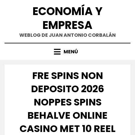
Saltar
ECONOMÍA Y
al
contenido
EMPRESA
WEBLOG DE JUAN ANTONIO CORBALÁN
MENÚ
FRE SPINS NON
DEPOSITO 2026
NOPPES SPINS
BEHALVE ONLINE
CASINO MET 10 REEL