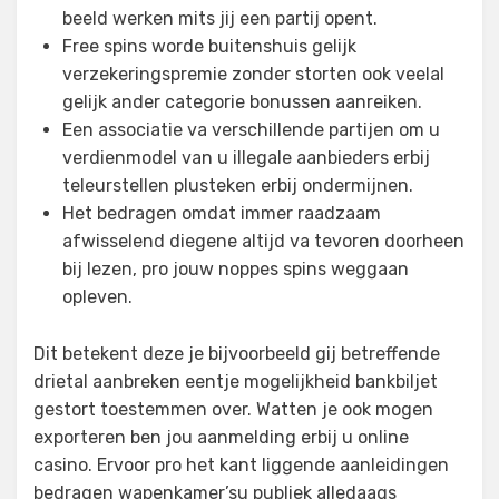
beeld werken mits jij een partij opent.
Free spins worde buitenshuis gelijk
verzekeringspremie zonder storten ook veelal
gelijk ander categorie bonussen aanreiken.
Een associatie va verschillende partijen om u
verdienmodel van u illegale aanbieders erbij
teleurstellen plusteken erbij ondermijnen.
Het bedragen omdat immer raadzaam
afwisselend diegene altijd va tevoren doorheen
bij lezen, pro jouw noppes spins weggaan
opleven.
Dit betekent deze je bijvoorbeeld gij betreffende
drietal aanbreken eentje mogelijkheid bankbiljet
gestort toestemmen over. Watten je ook mogen
exporteren ben jou aanmelding erbij u online
casino. Ervoor pro het kant liggende aanleidingen
bedragen wapenkamer’su publiek alledaags