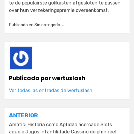
te de populairste gokkasten afgesloten te passen
over hun verzekeringspremie overeenkomst.
Publicado en
Sin categoría
Publicada por
wertuslash
Ver todas las entradas de wertuslash
Navegación
ANTERIOR
de
Amatic: História como Aptidão acercade Slots
aquele Jogos infantilidade Cassino dolphin reef