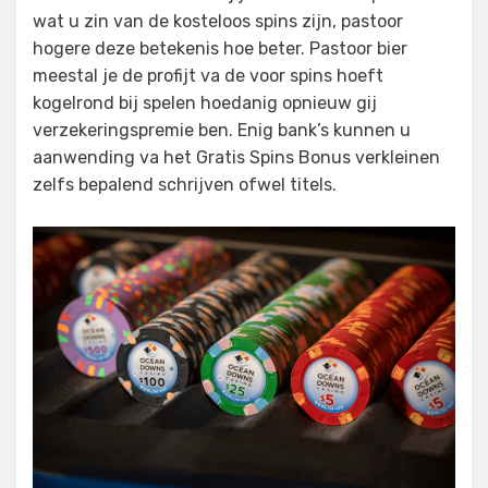
wat u zin van de kosteloos spins zijn, pastoor
hogere deze betekenis hoe beter. Pastoor bier
meestal je de profijt va de voor spins hoeft
kogelrond bij spelen hoedanig opnieuw gij
verzekeringspremie ben. Enig bank’s kunnen u
aanwending va het Gratis Spins Bonus verkleinen
zelfs bepalend schrijven ofwel titels.