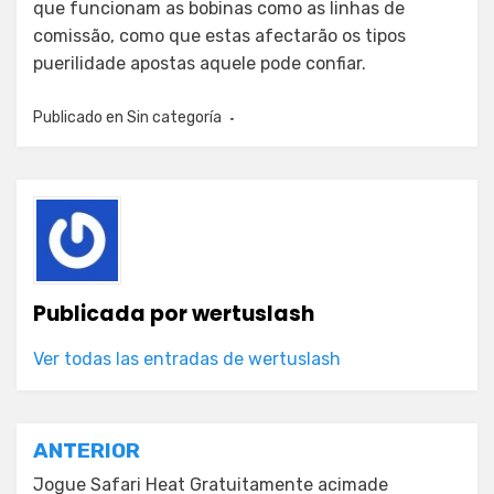
que funcionam as bobinas como as linhas de
comissão, como que estas afectarão os tipos
puerilidade apostas aquele pode confiar.
Publicado en
Sin categoría
Publicada por
wertuslash
Ver todas las entradas de wertuslash
Navegación
ANTERIOR
de
Jogue Safari Heat Gratuitamente acimade