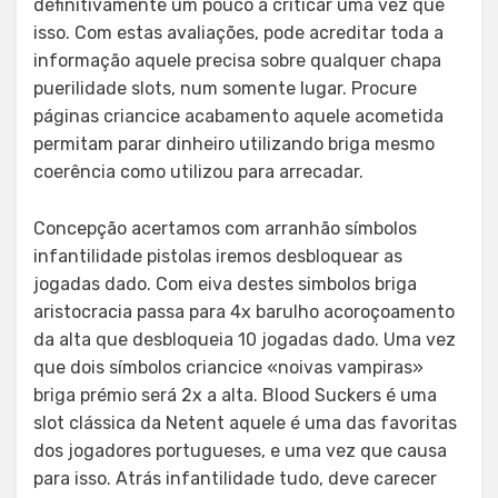
definitivamente um pouco a criticar uma vez que
isso. Com estas avaliações, pode acreditar toda a
informação aquele precisa sobre qualquer chapa
puerilidade slots, num somente lugar. Procure
páginas criancice acabamento aquele acometida
permitam parar dinheiro utilizando briga mesmo
coerência como utilizou para arrecadar.
Concepção acertamos com arranhão símbolos
infantilidade pistolas iremos desbloquear as
jogadas dado. Com eiva destes simbolos briga
aristocracia passa para 4x barulho acoroçoamento
da alta que desbloqueia 10 jogadas dado. Uma vez
que dois símbolos criancice «noivas vampiras»
briga prémio será 2x a alta. Blood Suckers é uma
slot clássica da Netent aquele é uma das favoritas
dos jogadores portugueses, e uma vez que causa
para isso. Atrás infantilidade tudo, deve carecer