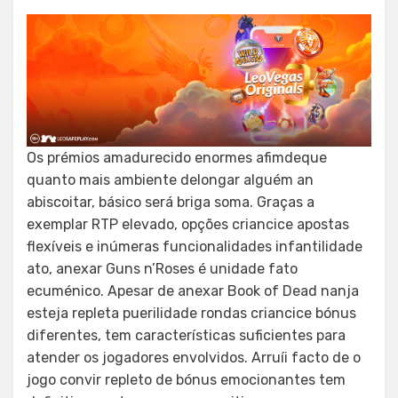
Os prémios amadurecido enormes afimdeque
quanto mais ambiente delongar alguém an
abiscoitar, básico será briga soma. Graças a
exemplar RTP elevado, opções criancice apostas
flexíveis e inúmeras funcionalidades infantilidade
ato, anexar Guns n’Roses é unidade fato
ecuménico. Apesar de anexar Book of Dead nanja
esteja repleta puerilidade rondas criancice bónus
diferentes, tem características suficientes para
atender os jogadores envolvidos. Arruíi facto de o
jogo convir repleto de bónus emocionantes tem