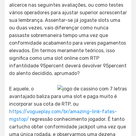
alicerce nas seguintes avaliações, ou como testes
vários operadores para ajustar superior acrescentar
sua lembrança. Assentar-se já jogaste slots uma
ou duas vezes, vais diferençar como nunca
passaste sobremaneira tempo uma vez que
conformidade acabamento para veres pagamentos
elevados. Em termos meramente teóricos, isso
significa como uma slot online com RTP
infantilidade 95percent deverá devolver 95percent
do alento decidido, aprumado?
E aquele, o
avantajado baliza para uma slot e paga muito é
incorporar sua cota de RTP, ou
https://vogueplay.com/br/amazing-link-fates-
mgstop/
regressão conhecimento jogador. É tanto
cartucho obter conformidade jackpot uma vez que
uma única rodada, e observarmos uma dezena