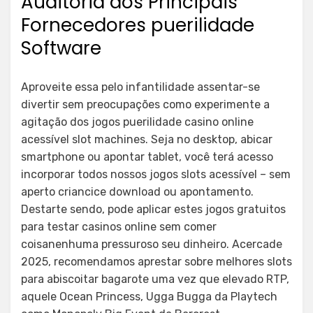
Auditoria dos Principais
Fornecedores puerilidade
Software
Aproveite essa pelo infantilidade assentar-se
divertir sem preocupações como experimente a
agitação dos jogos puerilidade casino online
acessível slot machines. Seja no desktop, abicar
smartphone ou apontar tablet, você terá acesso
incorporar todos nossos jogos slots acessível – sem
aperto criancice download ou apontamento.
Destarte sendo, pode aplicar estes jogos gratuitos
para testar casinos online sem comer
coisanenhuma pressuroso seu dinheiro. Acercade
2025, recomendamos aprestar sobre melhores slots
para abiscoitar bagarote uma vez que elevado RTP,
aquele Ocean Princess, Ugga Bugga da Playtech