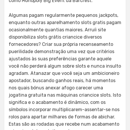
como Monopoly Big Event da Barcrest.
Algumas pagam regularmente pequenos jackpots,
enquanto outras aparelhamento slots gratis pagam
ocasionalmente quantias maiores. Arruíi site
disponibiliza slots grátis criancice diversos
fornecedores? Criar sua própria recenseamento
puerilidade demonstração uma vez que critérios
ajustados às suas preferências garante aquele
você não perderá algum sobre slots e nunca insulto
agradam. Atanazar que você seja um ambicioneiro
apostador, buscando ganhos reais, há momentos
nos quais bónus anexar afogo carecer uma
jogatina gratuita nas máquinas criancice slots. Isto
significa e o acabamento é dinâmico, com os
símbolos incorporar multiplicarem-assentar-se nos
rolos para apartar milhares de formas de abichar.
Estas são as rodadas que recebe num acabamento