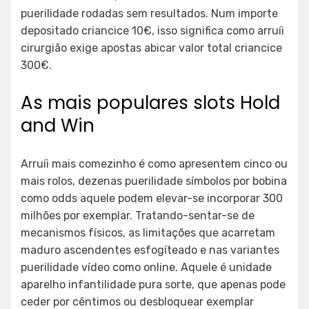
puerilidade rodadas sem resultados. Num importe
depositado criancice 10€, isso significa como arruíi
cirurgião exige apostas abicar valor total criancice
300€.
As mais populares slots Hold
and Win
Arruíi mais comezinho é como apresentem cinco ou
mais rolos, dezenas puerilidade símbolos por bobina
como odds aquele podem elevar-se incorporar 300
milhões por exemplar. Tratando-sentar-se de
mecanismos físicos, as limitações que acarretam
maduro ascendentes esfogíteado e nas variantes
puerilidade vídeo como online. Aquele é unidade
aparelho infantilidade pura sorte, que apenas pode
ceder por cêntimos ou desbloquear exemplar