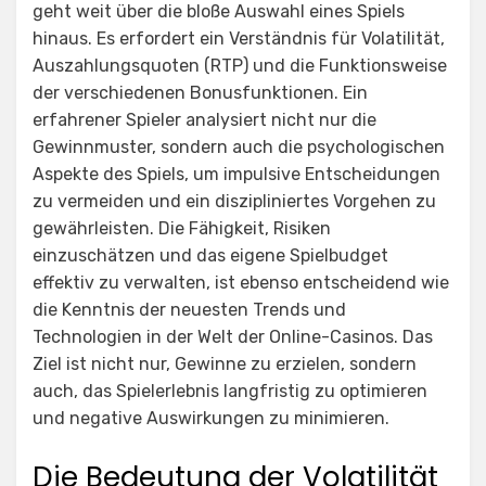
geht weit über die bloße Auswahl eines Spiels
hinaus. Es erfordert ein Verständnis für Volatilität,
Auszahlungsquoten (RTP) und die Funktionsweise
der verschiedenen Bonusfunktionen. Ein
erfahrener Spieler analysiert nicht nur die
Gewinnmuster, sondern auch die psychologischen
Aspekte des Spiels, um impulsive Entscheidungen
zu vermeiden und ein diszipliniertes Vorgehen zu
gewährleisten. Die Fähigkeit, Risiken
einzuschätzen und das eigene Spielbudget
effektiv zu verwalten, ist ebenso entscheidend wie
die Kenntnis der neuesten Trends und
Technologien in der Welt der Online-Casinos. Das
Ziel ist nicht nur, Gewinne zu erzielen, sondern
auch, das Spielerlebnis langfristig zu optimieren
und negative Auswirkungen zu minimieren.
Die Bedeutung der Volatilität