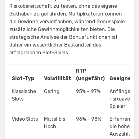
Risikobereitschaft zu testen, ohne das eigene
Guthaben zu gefährden. Multiplikatoren können
die Gewinne vervielfachen, während Bonusspiele
zusätzliche Gewinnmöglichkeiten bieten. Die
strategische Analyse der Bonusfunktionen ist
daher ein wesentlicher Bestandteil des
erfolgreichen Slot-Spiels.
RTP
Slot-Typ
Volatilität
(ungefähr)
Geeignet f
Klassische
Gering
95% – 97%
Anfänger,
Slots
risikoaverse
Spieler
Video Slots
Mittel bis
96% – 98%
Erfahrene Sp
Hoch
die höhere
Auszahlung