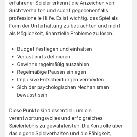
erfahrener Spieler erkennt die Anzeichen von
Suchtverhalten und sucht gegebenenfalls
professionelle Hilfe. Es ist wichtig, das Spiel als
Form der Unterhaltung zu betrachten und nicht
als Möglichkeit, finanzielle Probleme zu lösen.
Budget festlegen und einhalten
Verlustlimits definieren
Gewinne regelmäßig auszahlen
Regelmäßige Pausen einlegen
Impulsive Entscheidungen vermeiden
Sich der psychologischen Mechanismen
bewusst sein
Diese Punkte sind essentiell, um ein
verantwortungsvolles und erfolgreiches
Spielerlebnis zu gewährleisten. Die Kontrolle über
das eigene Spielverhalten und die Fähigkeit,