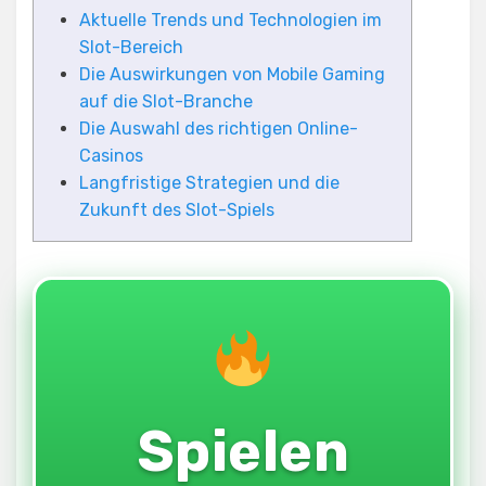
Aktuelle Trends und Technologien im
Slot-Bereich
Die Auswirkungen von Mobile Gaming
auf die Slot-Branche
Die Auswahl des richtigen Online-
Casinos
Langfristige Strategien und die
Zukunft des Slot-Spiels
Spielen