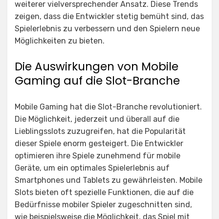
weiterer vielversprechender Ansatz. Diese Trends
zeigen, dass die Entwickler stetig bemüht sind, das
Spielerlebnis zu verbessern und den Spielern neue
Möglichkeiten zu bieten.
Die Auswirkungen von Mobile
Gaming auf die Slot-Branche
Mobile Gaming hat die Slot-Branche revolutioniert.
Die Möglichkeit, jederzeit und überall auf die
Lieblingsslots zuzugreifen, hat die Popularität
dieser Spiele enorm gesteigert. Die Entwickler
optimieren ihre Spiele zunehmend für mobile
Geräte, um ein optimales Spielerlebnis auf
Smartphones und Tablets zu gewährleisten. Mobile
Slots bieten oft spezielle Funktionen, die auf die
Bedürfnisse mobiler Spieler zugeschnitten sind,
wie beispielsweise die Möglichkeit, das Spiel mit