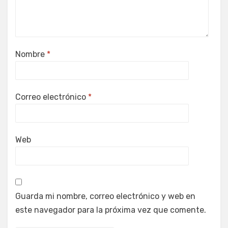
Nombre
*
Correo electrónico
*
Web
Guarda mi nombre, correo electrónico y web en
este navegador para la próxima vez que comente.