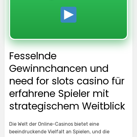
Fesselnde
Gewinnchancen und
need for slots casino für
erfahrene Spieler mit
strategischem Weitblick
Die Welt der Online-Casinos bietet eine
beeindruckende Vielfalt an Spielen, und die