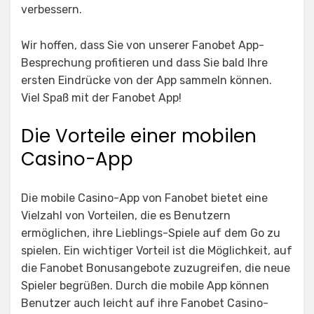
verbessern.
Wir hoffen, dass Sie von unserer Fanobet App-
Besprechung profitieren und dass Sie bald Ihre
ersten Eindrücke von der App sammeln können.
Viel Spaß mit der Fanobet App!
Die Vorteile einer mobilen
Casino-App
Die mobile Casino-App von Fanobet bietet eine
Vielzahl von Vorteilen, die es Benutzern
ermöglichen, ihre Lieblings-Spiele auf dem Go zu
spielen. Ein wichtiger Vorteil ist die Möglichkeit, auf
die Fanobet Bonusangebote zuzugreifen, die neue
Spieler begrüßen. Durch die mobile App können
Benutzer auch leicht auf ihre Fanobet Casino-