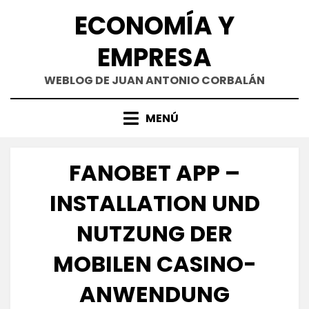
Saltar
ECONOMÍA Y
al
contenido
EMPRESA
WEBLOG DE JUAN ANTONIO CORBALÁN
MENÚ
FANOBET APP –
INSTALLATION UND
NUTZUNG DER
MOBILEN CASINO-
ANWENDUNG