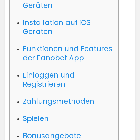
Geräten
Installation auf iOS-
Geräten
Funktionen und Features
der Fanobet App
Einloggen und
Registrieren
Zahlungsmethoden
Spielen
Bonusangebote