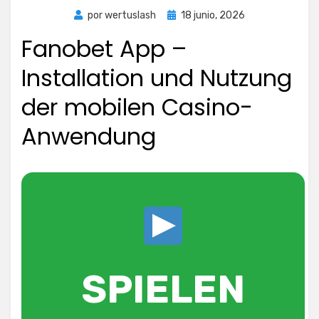
Publicada
por
wertuslash
18 junio, 2026
el
Fanobet App –
Installation und Nutzung
der mobilen Casino-
Anwendung
SPIELEN