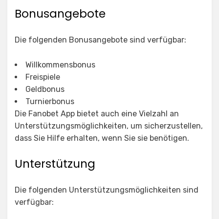
Bonusangebote
Die folgenden Bonusangebote sind verfügbar:
Willkommensbonus
Freispiele
Geldbonus
Turnierbonus
Die Fanobet App bietet auch eine Vielzahl an
Unterstützungsmöglichkeiten, um sicherzustellen,
dass Sie Hilfe erhalten, wenn Sie sie benötigen.
Unterstützung
Die folgenden Unterstützungsmöglichkeiten sind
verfügbar: