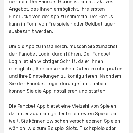
nehmen. Der Fanobet Bonus ist ein attraktives
Angebot, das Ihnen ermöglicht, Ihre ersten
Eindrücke von der App zu sammeln. Der Bonus
kann in Form von Freispielen oder Geldbeträgen
ausbezahlt werden.
Um die App zu installieren, müssen Sie zunächst
den Fanobet Login durchführen. Der Fanobet
Login ist ein wichtiger Schritt, da er Ihnen
ermöglicht, Ihre persönlichen Daten zu überprüfen
und Ihre Einstellungen zu konfigurieren. Nachdem
Sie den Fanobet Login durchgeführt haben,
können Sie die App installieren und starten.
Die Fanobet App bietet eine Vielzahl von Spielen,
darunter auch einige der beliebtesten Spiele der
Welt. Sie können zwischen verschiedenen Spielen
wählen, wie zum Beispiel Slots, Tischspiele oder