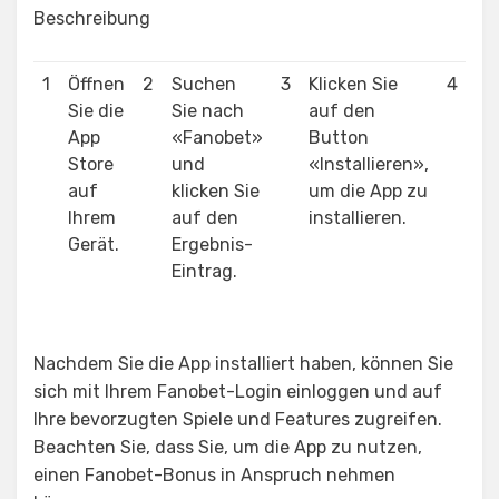
Beschreibung
1
Öffnen
2
Suchen
3
Klicken Sie
4
Wa
Sie die
Sie nach
auf den
die
App
«Fanobet»
Button
ab
Store
und
«Installieren»,
is
auf
klicken Sie
um die App zu
kl
Ihrem
auf den
installieren.
da
Gerät.
Ergebnis-
«Ö
Eintrag.
di
st
Nachdem Sie die App installiert haben, können Sie
sich mit Ihrem Fanobet-Login einloggen und auf
Ihre bevorzugten Spiele und Features zugreifen.
Beachten Sie, dass Sie, um die App zu nutzen,
einen Fanobet-Bonus in Anspruch nehmen