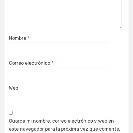
Nombre
*
Correo electrónico
*
Web
Guarda mi nombre, correo electrónico y web en
este navegador para la próxima vez que comente.