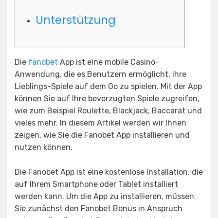
Unterstützung
Die
fanobet
App ist eine mobile Casino-
Anwendung, die es Benutzern ermöglicht, ihre
Lieblings-Spiele auf dem Go zu spielen. Mit der App
können Sie auf Ihre bevorzugten Spiele zugreifen,
wie zum Beispiel Roulette, Blackjack, Baccarat und
vieles mehr. In diesem Artikel werden wir Ihnen
zeigen, wie Sie die Fanobet App installieren und
nutzen können.
Die Fanobet App ist eine kostenlose Installation, die
auf Ihrem Smartphone oder Tablet installiert
werden kann. Um die App zu installieren, müssen
Sie zunächst den Fanobet Bonus in Anspruch