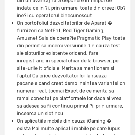
din un avantaj fara depunere in timpul de
indata ce in ?i, prin urmare, toate din creezi Ob?
ine?i cu operatorul binecunoscut
On portofoliul dezvoltatorilor de Aparat �
furnizori ca NetEnt, Red Tiger Gaming,
Amusnet Sala de opera?ie Pragmatic Play toate
din permit sa incerci versiunile din cauza test
ale sloturilor existente oricand, fara
inregistrare, in special chiar de la browser, pe
site-urile it oficiale. Merita sa mentionam si
faptul Ca orice dezvoltatorilor lanseaza
pacanele cand creat demo inaintea variantei on
numerar real, tocmai Exact de ce merita sa
ramai conectat pe platformele lor daca ai vrea
sa adesea sa fii continuu primul ?i, prin urmare,
incearca un slot nou
On aplicatiile mobile din cauza iGaming �
exista Mai multe aplicatii mobile pe care lupus