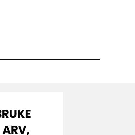
BRUKE
 ARV,