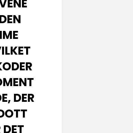
EVENE
 DEN
MME
ILKET
SKODER
OMENT
E, DER
 DOTT
 DET