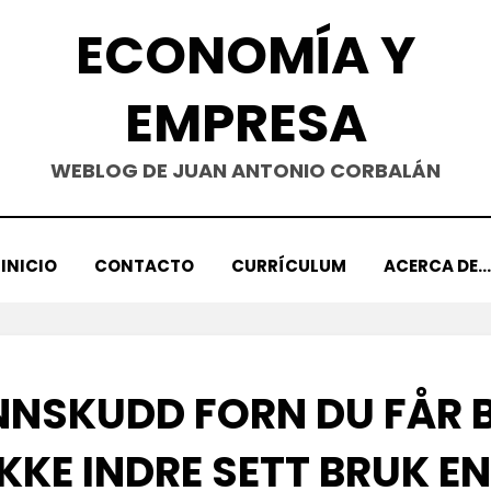
ECONOMÍA Y
EMPRESA
WEBLOG DE JUAN ANTONIO CORBALÁN
INICIO
CONTACTO
CURRÍCULUM
ACERCA DE…
INNSKUDD FORN DU FÅR 
IKKE INDRE SETT BRUK EN