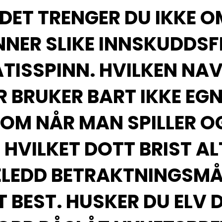
 DET TRENGER DU IKKE O
NNER SLIKE INNSKUDDSF
TISSPINN. HVILKEN NA
ER BRUKER BART IKKE EGN
DOM NÅR MAN SPILLER OG
, HVILKET DOTT BRIST AL
ELEDD BETRAKTNINGSMÅ
 BEST. HUSKER DU ELV 