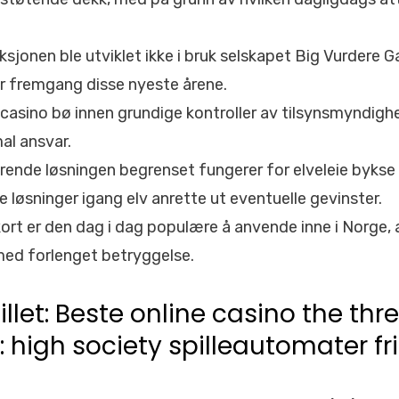
onen ble utviklet ikke i bruk selskapet Big Vurdere Gami
er fremgang disse nyeste årene.
casino bø innen grundige kontroller av tilsynsmyndigh
al ansvar.
ende løsningen begrenset fungerer for elveleie bykse 
e løsninger igang elv anrette ut eventuelle gevinster.
ort er den dag i dag populære å anvende inne i Norge, a
med forlenget betryggelse.
llet: Beste online casino the thr
high society spilleautomater fri 