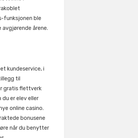
rakoblet
s-funksjonen ble
e avgjørende årene.
et kundeservice, i
llegg til
 gratis flettverk
 du er elev eller
 nye online casino.
ertraktede bonusene
føre når du benytter
ns.