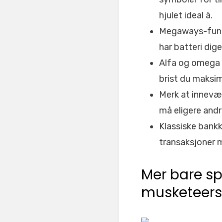
hjulet ideal à.
Megaways-funksj
har batteri dig
Alfa og omega 
brist du maksim
Merk at innevær
må eligere andr
Klassiske bankk
transaksjoner 
Mer bare spi
musketeers: 