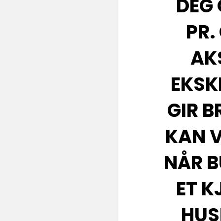
DEG 
PR.
AK
EKSK
GIR B
KAN 
NÅR B
ET K
HUS