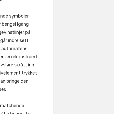
ende symboler
r bengel igang
gevinstlinjer på
går indre sett
er automatens
n, ei rekonstruert
avsløre skrått inn
tivelement trykket
kan bringe den
er.
e matchende
tåt à bengel for