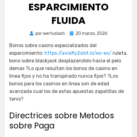
ESPARCIMIENTO
FLUIDA
Publicada
por
wertuslash
20 marzo, 2026
el
Bonos sobre casino especializados del
esparcimiento:
https://aviafly2slot.io/es-es/
ruleta,
bono sobre blackjack desplazandolo hacia el pelo
demas ?Lo que resultan los bonos de casino en
linea fijos y no ha transpirado nunca fijos? ?Los
bonos para los casinos en linea son de edad
avanzada cual los de estas apuestas zapatillas de
tenis?
Directrices sobre Metodos
sobre Paga