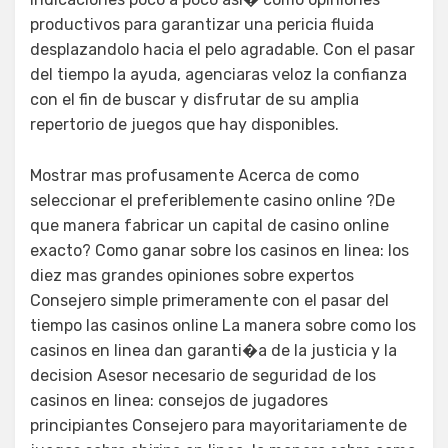
productivos para garantizar una pericia fluida
desplazandolo hacia el pelo agradable. Con el pasar
del tiempo la ayuda, agenciaras veloz la confianza
con el fin de buscar y disfrutar de su amplia
repertorio de juegos que hay disponibles.
Mostrar mas profusamente Acerca de como
seleccionar el preferiblemente casino online ?De
que manera fabricar un capital de casino online
exacto? Como ganar sobre los casinos en linea: los
diez mas grandes opiniones sobre expertos
Consejero simple primeramente con el pasar del
tiempo las casinos online La manera sobre como los
casinos en linea dan garanti�a de la justicia y la
decision Asesor necesario de seguridad de los
casinos en linea: consejos de jugadores
principiantes Consejero para mayoritariamente de