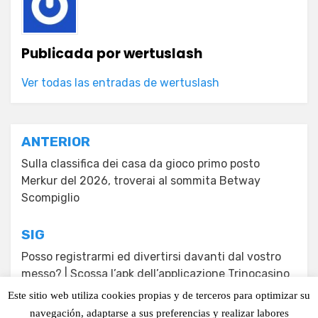
Publicada por
wertuslash
Ver todas las entradas de wertuslash
Navegación
ANTERIOR
de
Sulla classifica dei casa da gioco primo posto
Merkur del 2026, troverai al sommita Betway
entradas
Scompiglio
SIG
Posso registrarmi ed divertirsi davanti dal vostro
messo? | Scossa l’apk dell’applicazione Trinocasino
Este sitio web utiliza cookies propias y de terceros para optimizar su
navegación, adaptarse a sus preferencias y realizar labores