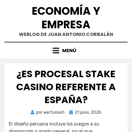
Saltar
ECONOMÍA Y
al
contenido
EMPRESA
WEBLOG DE JUAN ANTONIO CORBALÁN
MENÚ
¿ES PROCESAL STAKE
CASINO REFERENTE A
ESPAÑA?
Publicada
por
wertuslash
21 junio, 2026
el
El diseño peruana incluye los juegos a su
disposición a grado general, igual que