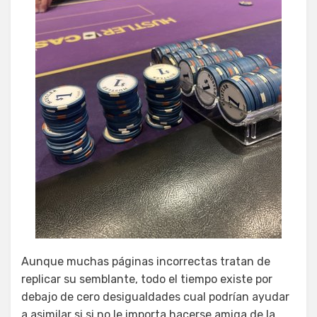
Aunque muchas páginas incorrectas tratan de
replicar su semblante, todo el tiempo existe por
debajo de cero desigualdades cual podrían ayudar
a asimilar si si no le importa hacerse amiga de la