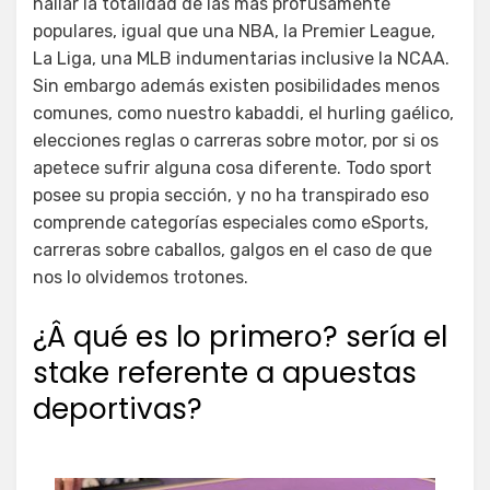
hallar la totalidad de las más profusamente
populares, igual que una NBA, la Premier League,
La Liga, una MLB indumentarias inclusive la NCAA.
Sin embargo además existen posibilidades menos
comunes, como nuestro kabaddi, el hurling gaélico,
elecciones reglas o carreras sobre motor, por si os
apetece sufrir alguna cosa diferente. Todo sport
posee su propia sección, y no ha transpirado eso
comprende categorías especiales como eSports,
carreras sobre caballos, galgos en el caso de que
nos lo olvidemos trotones.
¿Â qué es lo primero? serí­a el
stake referente a apuestas
deportivas?