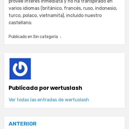
provee interés inmediata y no ha transpirado en
varios idiomas (británico, francés, ruso, indonesio,
turco, polaco, vietnamita), incluido nuestro
castellano.
Publicado en
Sin categoría
Publicada por
wertuslash
Ver todas las entradas de wertuslash
Navegación
ANTERIOR