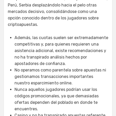
Perú, Serbia desplazándolo hacia el pelo otras
mercados decisivo, consolidándose como una
opción conocido dentro de los jugadores sobre
criptoapuestas.
Además, las cuotas suelen ser extremadamente
competitivas y, para quienes requieren una
asistencia adicional, existe recomendaciones y
no ha transpirado análisis hechos por
apostadores de confianza.
No operamos como parentela sobre apuestas ni
gestionamos transacciones importantes
nuestro esparcimiento online.
Nunca aquellos jugadores podrían usar los
códigos promocionales, ya que demasiadas
ofertas dependen del poblado en donde te
encuentres.
Casino y no ha transpirado apuestas referente