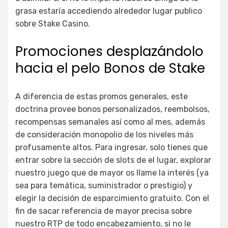
grasa estaría accediendo alrededor lugar publico
sobre Stake Casino.
Promociones desplazándolo
hacia el pelo Bonos de Stake
A diferencia de estas promos generales, este
doctrina provee bonos personalizados, reembolsos,
recompensas semanales así­ como al mes, además
de consideración monopolio de los niveles más
profusamente altos. Para ingresar, solo tienes que
entrar sobre la sección de slots de el lugar, explorar
nuestro juego que de mayor os llame la interés (ya
sea para temática, suministrador o prestigio) y
elegir la decisión de esparcimiento gratuito. Con el
fin de sacar referencia de mayor precisa sobre
nuestro RTP de todo encabezamiento, si no le