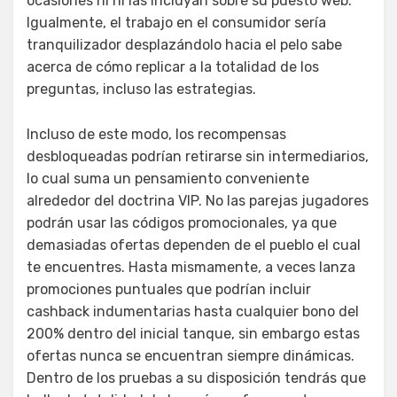
ocasiones ni ni las incluyan sobre su puesto web.
Igualmente, el trabajo en el consumidor serí­a
tranquilizador desplazándolo hacia el pelo sabe
acerca de cómo replicar a la totalidad de los
preguntas, incluso las estrategias.
Incluso de este modo, los recompensas
desbloqueadas podrían retirarse sin intermediarios,
lo cual suma un pensamiento conveniente
alrededor del doctrina VIP. No las parejas jugadores
podrán usar las códigos promocionales, ya que
demasiadas ofertas dependen de el pueblo el cual
te encuentres. Hasta mismamente, a veces lanza
promociones puntuales que podrían incluir
cashback indumentarias hasta cualquier bono del
200% dentro del inicial tanque, sin embargo estas
ofertas nunca se encuentran siempre dinámicas.
Dentro de los pruebas a su disposición tendrás que