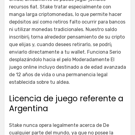
recursos fiat. Stake tratar especialmente con
manga larga criptomonedas, lo que permite hacer
depósitos así­ como retiros falto ocurrir para bancos
ni utilizar monedas tradicionales. Nuestro saldo
inscribirí¡ torna alrededor pensamiento de su cripto
que elijas y, cuando desees retirarlo, se podrí¡
enviarlo directamente a tu wallet. Funciona Serio
desplazándolo hacia el pelo Moderadamente El
juego online incluyo destinado a de edad avanzada
de 12 años de vida o una permanencia legal
establecida sobre tu aldea.
Licencia de juego referente a
Argentina
Stake nunca opera legalmente acerca de De
cualquier parte del mundo, ya que no posee la