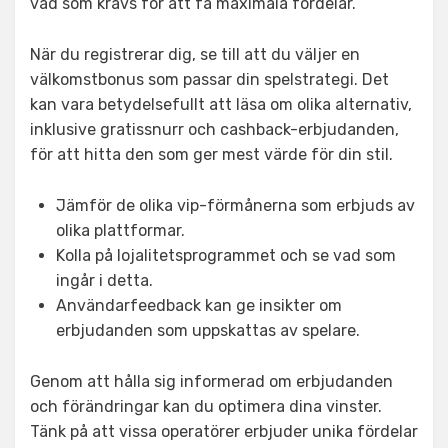
vad som krävs för att få maximala fördelar.
När du registrerar dig, se till att du väljer en
välkomstbonus som passar din spelstrategi. Det
kan vara betydelsefullt att läsa om olika alternativ,
inklusive gratissnurr och cashback-erbjudanden,
för att hitta den som ger mest värde för din stil.
Jämför de olika vip-förmånerna som erbjuds av
olika plattformar.
Kolla på lojalitetsprogrammet och se vad som
ingår i detta.
Användarfeedback kan ge insikter om
erbjudanden som uppskattas av spelare.
Genom att hålla sig informerad om erbjudanden
och förändringar kan du optimera dina vinster.
Tänk på att vissa operatörer erbjuder unika fördelar