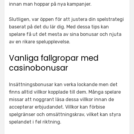
innan man hoppar på nya kampanjer.
Slutligen, var öppen för att justera din spelstrategi
baserat på det du lär dig. Med dessa tips kan
spelare få ut det mesta av sina bonusar och njuta
av en rikare spelupplevelse.
Vanliga fallgropar med
casinobonusar
Insättningsbonusar kan verka lockande men det
finns alltid villkor kopplade till dem. Många spelare
missar att noggrant läsa dessa villkor innan de
accepterar erbjudandet. Villkor kan förbise
spelgränser och omsättningskrav, vilket kan styra
spelandet i fel riktning.