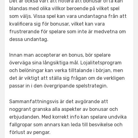
Det är också värt att notera att bonusar ofta kan
blandas med olika villkor beroende på vilket spel
som väljs. Vissa spel kan vara undantagna från att
kvalificera sig för bonusar, vilket kan vara
frustrerande för spelare som inte är medvetna om
dessa undantag.
Innan man accepterar en bonus, bör spelare
överväga sina långsiktiga mål. Lojalitetsprogram
och belöningar kan verka tilltalande i början, men
det är viktigt att ställa sig frågan om de verkligen
passar in i den övergripande spelstrategin.
Sammanfattningsvis är det avgörande att
noggrant granska alla aspekter av bonusar och
erbjudanden. Med korrekt info kan spelare undvika
fallgropar som annars kan leda till besvikelse och
förlust av pengar.