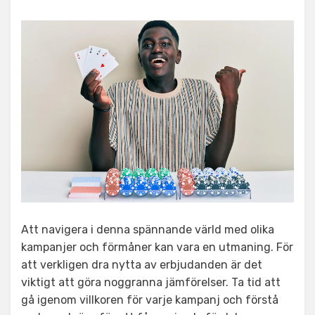
Att navigera i denna spännande värld med olika
kampanjer och förmåner kan vara en utmaning. För
att verkligen dra nytta av erbjudanden är det
viktigt att göra noggranna jämförelser. Ta tid att
gå igenom villkoren för varje kampanj och förstå