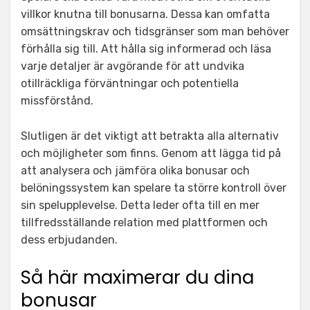
villkor knutna till bonusarna. Dessa kan omfatta
omsättningskrav och tidsgränser som man behöver
förhålla sig till. Att hålla sig informerad och läsa
varje detaljer är avgörande för att undvika
otillräckliga förväntningar och potentiella
missförstånd.
Slutligen är det viktigt att betrakta alla alternativ
och möjligheter som finns. Genom att lägga tid på
att analysera och jämföra olika bonusar och
belöningssystem kan spelare ta större kontroll över
sin spelupplevelse. Detta leder ofta till en mer
tillfredsställande relation med plattformen och
dess erbjudanden.
Så här maximerar du dina
bonusar