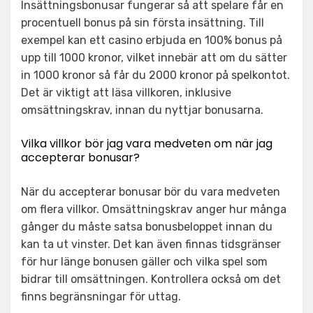
Insättningsbonusar fungerar så att spelare får en
procentuell bonus på sin första insättning. Till
exempel kan ett casino erbjuda en 100% bonus på
upp till 1000 kronor, vilket innebär att om du sätter
in 1000 kronor så får du 2000 kronor på spelkontot.
Det är viktigt att läsa villkoren, inklusive
omsättningskrav, innan du nyttjar bonusarna.
Vilka villkor bör jag vara medveten om när jag
accepterar bonusar?
När du accepterar bonusar bör du vara medveten
om flera villkor. Omsättningskrav anger hur många
gånger du måste satsa bonusbeloppet innan du
kan ta ut vinster. Det kan även finnas tidsgränser
för hur länge bonusen gäller och vilka spel som
bidrar till omsättningen. Kontrollera också om det
finns begränsningar för uttag.