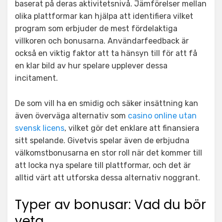
baserat på deras aktivitetsnivå. Jämförelser mellan
olika plattformar kan hjälpa att identifiera vilket
program som erbjuder de mest fördelaktiga
villkoren och bonusarna. Användarfeedback är
också en viktig faktor att ta hänsyn till för att få
en klar bild av hur spelare upplever dessa
incitament.
De som vill ha en smidig och säker insättning kan
även överväga alternativ som
casino online utan
svensk licens
, vilket gör det enklare att finansiera
sitt spelande. Givetvis spelar även de erbjudna
välkomstbonusarna en stor roll när det kommer till
att locka nya spelare till plattformar, och det är
alltid värt att utforska dessa alternativ noggrant.
Typer av bonusar: Vad du bör
veta