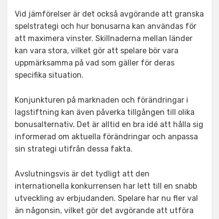
Vid jämförelser är det också avgörande att granska
spelstrategi och hur bonusarna kan användas för
att maximera vinster. Skillnaderna mellan länder
kan vara stora, vilket gör att spelare bör vara
uppmärksamma på vad som gäller för deras
specifika situation.
Konjunkturen på marknaden och förändringar i
lagstiftning kan även påverka tillgången till olika
bonusalternativ. Det är alltid en bra idé att hålla sig
informerad om aktuella förändringar och anpassa
sin strategi utifrån dessa fakta.
Avslutningsvis är det tydligt att den
internationella konkurrensen har lett till en snabb
utveckling av erbjudanden. Spelare har nu fler val
än någonsin, vilket gör det avgörande att utföra