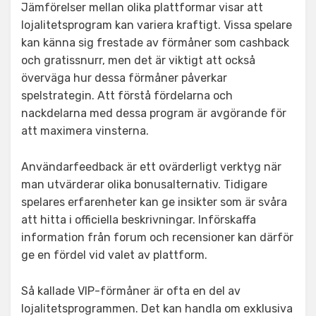
Jämförelser mellan olika plattformar visar att
lojalitetsprogram kan variera kraftigt. Vissa spelare
kan känna sig frestade av förmåner som cashback
och gratissnurr, men det är viktigt att också
överväga hur dessa förmåner påverkar
spelstrategin. Att förstå fördelarna och
nackdelarna med dessa program är avgörande för
att maximera vinsterna.
Användarfeedback är ett ovärderligt verktyg när
man utvärderar olika bonusalternativ. Tidigare
spelares erfarenheter kan ge insikter som är svåra
att hitta i officiella beskrivningar. Införskaffa
information från forum och recensioner kan därför
ge en fördel vid valet av plattform.
Så kallade VIP-förmåner är ofta en del av
lojalitetsprogrammen. Det kan handla om exklusiva