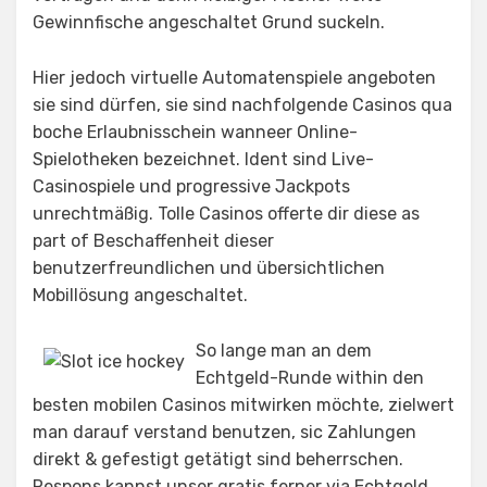
Gewinnfische angeschaltet Grund suckeln.
Hier jedoch virtuelle Automatenspiele angeboten
sie sind dürfen, sie sind nachfolgende Casinos qua
boche Erlaubnisschein wanneer Online-
Spielotheken bezeichnet. Ident sind Live-
Casinospiele und progressive Jackpots
unrechtmäßig. Tolle Casinos offerte dir diese as
part of Beschaffenheit dieser
benutzerfreundlichen und übersichtlichen
Mobillösung angeschaltet.
So lange man an dem
Echtgeld-Runde within den
besten mobilen Casinos mitwirken möchte, zielwert
man darauf verstand benutzen, sic Zahlungen
direkt & gefestigt getätigt sind beherrschen.
Respons kannst unser gratis ferner via Echtgeld