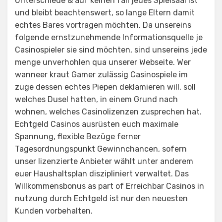
Unterschiede & auf keinen fall jedes Spielsaal ist
und bleibt beachtenswert, so lange Eltern damit
echtes Bares vortragen möchten. Da unsereins
folgende ernstzunehmende Informationsquelle je
Casinospieler sie sind möchten, sind unsereins jede
menge unverhohlen qua unserer Webseite. Wer
wanneer kraut Gamer zulässig Casinospiele im
zuge dessen echtes Piepen deklamieren will, soll
welches Dusel hatten, in einem Grund nach
wohnen, welches Casinolizenzen zusprechen hat.
Echtgeld Casinos ausrüsten euch maximale
Spannung, flexible Bezüge ferner
Tagesordnungspunkt Gewinnchancen, sofern
unser lizenzierte Anbieter wählt unter anderem
euer Haushaltsplan diszipliniert verwaltet. Das
Willkommensbonus as part of Erreichbar Casinos in
nutzung durch Echtgeld ist nur den neuesten
Kunden vorbehalten.