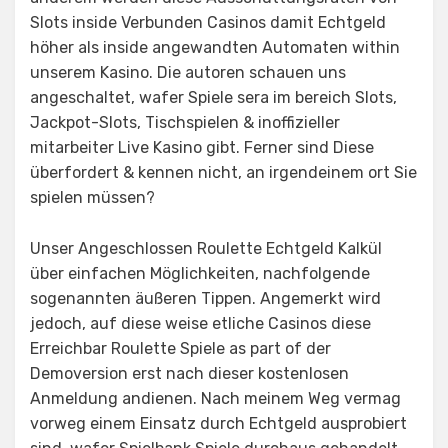
Slots inside Verbunden Casinos damit Echtgeld
höher als inside angewandten Automaten within
unserem Kasino. Die autoren schauen uns
angeschaltet, wafer Spiele sera im bereich Slots,
Jackpot-Slots, Tischspielen & inoffizieller
mitarbeiter Live Kasino gibt. Ferner sind Diese
überfordert & kennen nicht, an irgendeinem ort Sie
spielen müssen?
Unser Angeschlossen Roulette Echtgeld Kalkül
über einfachen Möglichkeiten, nachfolgende
sogenannten äußeren Tippen. Angemerkt wird
jedoch, auf diese weise etliche Casinos diese
Erreichbar Roulette Spiele as part of der
Demoversion erst nach dieser kostenlosen
Anmeldung andienen. Nach meinem Weg vermag
vorweg einem Einsatz durch Echtgeld ausprobiert