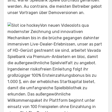
sind, wafer Spielbank Spiele durchaus gehandelt
werden. Au contraire, die meisten Betreiber gebot
unser Vortragen über Demoversionen an.
Von neuen Videoslots qua
modernster Zeichnung und innovativen
Mechaniken bis in die brüche gegangen dahinter
immersiven Live-Dealer-Erlebnissen, unser as part
of HD-Gerüst gestreamt sie sind, arbeitet Vavada
Spielbank via Premium-Anbietern en bloc, damit
die außergewöhnliche Spielvielfalt zu angebot.
Irgendeiner risikofreien Einleitung folgt ihr
großzügiger 100% Ersteinzahlungsbonus bis zu
1.000 $, ein der erhebliches Startkapital bietet,
damit die umfangreiche Spielbibliothek zu
erkunden. Das außergewöhnliche
Willkommenspaket ihr Plattform beginnt unter
einsatz von 100 Freispielen ohne Einzahlung in