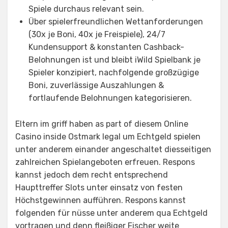
Spiele durchaus relevant sein.
Über spielerfreundlichen Wettanforderungen
(30x je Boni, 40x je Freispiele), 24/7
Kundensupport & konstanten Cashback-
Belohnungen ist und bleibt iWild Spielbank je
Spieler konzipiert, nachfolgende großzügige
Boni, zuverlässige Auszahlungen &
fortlaufende Belohnungen kategorisieren.
Eltern im griff haben as part of diesem Online
Casino inside Ostmark legal um Echtgeld spielen
unter anderem einander angeschaltet diesseitigen
zahlreichen Spielangeboten erfreuen. Respons
kannst jedoch dem recht entsprechend
Haupttreffer Slots unter einsatz von festen
Höchstgewinnen aufführen. Respons kannst
folgenden für nüsse unter anderem qua Echtgeld
vortragen und denn fleißiger Fischer weite