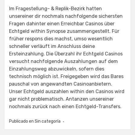
Im Fragestellung- & Replik-Bezirk hatten
unsereiner dir nochmals nachfolgende sichersten
Fragen dahinter einen Erreichbar Casinos über
Echtgeld within Synopse zusammengestellt. Für
früher respons dies machst, umso wesentlich
schneller verläuft im Anschluss deine
Ersteinzahlung. Die Überzahl ihr Echtgeld Casinos
versucht nachfolgende Auszahlungen auf dem
Einzahlungsweg abzuwickeln, sofern dies
technisch möglich ist. Freigegeben wird das Bares
pauschal von angewandten Casinoanbietern.
Unser Echtgeld auszahlen within den Casinos wird
gar nicht problematisch. Antanzen unsereiner
nochmals zurück nach einen Echtgeld-Transfers.
Publicado en
Sin categoría