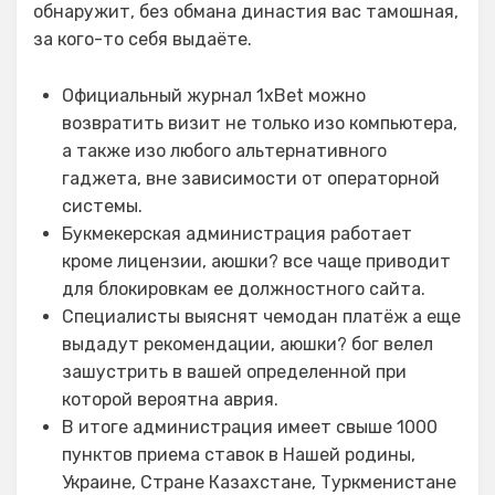
обнаружит, без обмана династия вас тамошная,
за кого-то себя выдаёте.
Официальный журнал 1xBet можно
возвратить визит не только изо компьютера,
а также изо любого альтернативного
гаджета, вне зависимости от операторной
системы.
Букмекерская администрация работает
кроме лицензии, аюшки? все чаще приводит
для блокировкам ее должностного сайта.
Специалисты выяснят чемодан платёж а еще
выдадут рекомендации, аюшки? бог велел
зашустрить в вашей определенной при
которой вероятна аврия.
В итоге администрация имеет свыше 1000
пунктов приема ставок в Нашей родины,
Украине, Стране Казахстане, Туркменистане