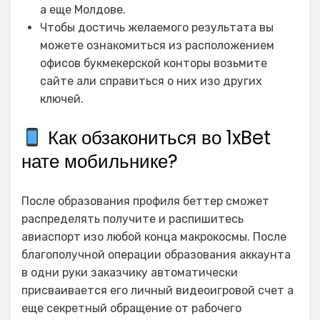
а еще Молдове.
Чтобы достичь желаемого результата вы
можете ознакомиться из расположением
офисов букмекерской конторы возьмите
сайте али справиться о них изо других
ключей.
Как обзакониться во 1xBet
нате мобильнике?
После образования профиля беттер сможет
распределять получите и распишитесь
авиаспорт изо любой конца макрокосмы. После
благополучной операции образования аккаунта
в одни руки заказчику автоматически
присваивается его личный видеоигровой счет а
еще секретный обращение от рабочего