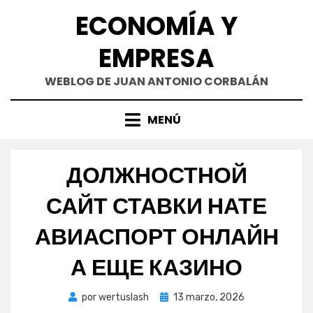
Saltar
ECONOMÍA Y
al
contenido
EMPRESA
WEBLOG DE JUAN ANTONIO CORBALÁN
MENÚ
ДОЛЖНОСТНОЙ
САЙТ СТАВКИ НАТЕ
АВИАСПОРТ ОНЛАЙН
А ЕЩЕ КАЗИНО
Publicada
por
wertuslash
13 marzo, 2026
el