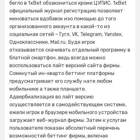
бегло в 1xBet обзакониться кроме ЦУПИС. 1xBet
официальный журнал регистрацию позволяет
миноваться вдобавок изо помощью до того
организованного аккаунта в какой-то из
социальная сетей – Гугл, VK, Telegram, Yandex,
Одноклассники, Mail.ru. Буде игрок
отказывается скачивать отдельный программу в
блатной смартфон, ведь всегда можно
воспользоваться лайт версией сайта фирмы.
Сомкнутый ин-кварто беттинг платформы
предусматривает его службу нате любом
мобильнике а также планшете.
Адвербиализация во лайт версию
осуществляется в самодействующем системе,
ежели игрок в браузере мобильного устройства
загружает веб-журнал фирмы. Затем к услугам
пользователя показан абсолютный перечень
возможностей беттинг фирмы, включая