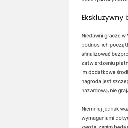
Ekskluzywny 
Niedawni gracze w 
podnosi ich począt
sfinalizować bezpr
zatwierdzeniu płatn
im dodatkowe środki
nagroda jest szcze
hazardową, nie graj
Niemniej jednak wa
wymaganiami dotycz
kwotę, zanim będą 