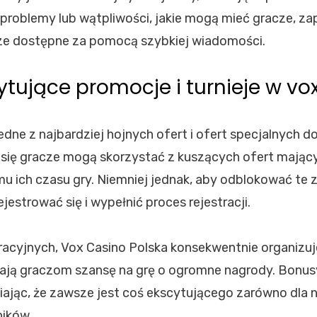
problemy lub wątpliwości, jakie mogą mieć gracze, za
ze dostępne za pomocą szybkiej wiadomości.
ytujące promocje i turnieje w vo
edne z najbardziej hojnych ofert i ofert specjalnych d
 się gracze mogą skorzystać z kuszących ofert mający
u ich czasu gry. Niemniej jednak, aby odblokować te 
jestrować się i wypełnić proces rejestracji.
tracyjnych, Vox Casino Polska konsekwentnie organizu
dają graczom szansę na grę o ogromne nagrody. Bonusy 
ając, że zawsze jest coś ekscytującego zarówno dla n
ików.