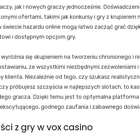
czy, jak i nowych graczy jednocześnie. Doświadczen
zonymi ofertami, takimi jak konkursy i gry z krupierem
 świecie hazardu online mogą łatwo zacząć grać dzięk
towi i dostępnym opcjom gry.
wyróżnia się skupieniem na tworzeniu chronionego i 
stawianiu, ze wszystkimi niezbędnymi zezwoleniami i
 klienta. Niezależnie od tego, czy szukasz realistyc
czy próbujesz szczęścia w najlepszych slotach, to ka
dego gracza. Dzięki temu jest to optymalna platforma 
 ekscytującego, godnego zaufania i zabawnego doświ
ści z gry w vox casino