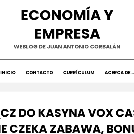
ECONOMÍA Y
EMPRESA
WEBLOG DE JUAN ANTONIO CORBALÁN
INICIO
CONTACTO
CURRÍCULUM
ACERCA DE…
CZ DO KASYNA VOX CA
IE CZEKA ZABAWA, BONU