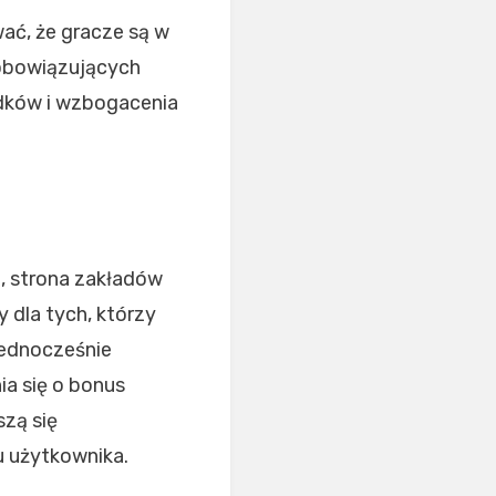
ać, że gracze są w
 obowiązujących
odków i wzbogacenia
e, strona zakładów
 dla tych, którzy
jednocześnie
a się o bonus
zą się
u użytkownika.