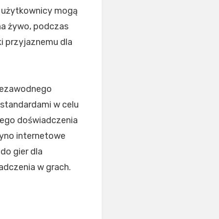
i użytkownicy mogą
 na żywo, podczas
i przyjaznemu dla
niezawodnego
 standardami w celu
znego doświadczenia
syno internetowe
do gier dla
adczenia w grach.