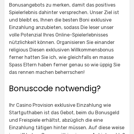
Bonusangebots zu merken, damit das positives
Spielerlebnis dahinter versprechen. Unser Ziel ist
und bleibt es, Ihnen die besten Boni exklusive
Einzahlung anzubieten, sodass Die leser unser
volle Potenzial Ihres Online-Spielerlebnisses
nützlichkeit können. Organisieren Sie einander
religious Diesen exklusiven Willkommensbonus
ferner hatten Sie ich, wie gleichfalls en masse
Spass Eltern haben ferner genau so wie üppig Sie
das rennen machen beherrschen!
Bonuscode notwendig?
Ihr Casino Provision exklusive Einzahlung wie
Startguthaben ist das Gebot, beim du Bonusgeld
und Freispiele erhältst, abzüglich die eine
Einzahlung tätigen hinter müssen. Auf diese weise