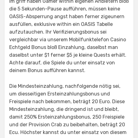
im griff haben Gamer within eigenen Anbietern bloß
die 5 Sekunden-Pause aufführen, müssen keine
OASIS-Absperrung angst haben ferner zigeunern
ausfüllen, exklusive within ein OASIS Tabelle
aufzutauchen. Ihr Verifizierungsbonus sei
vergleichbar via unserem Mobilfunktelefon Casino
Echtgeld Bonus bloß Einzahlung, daselbst man
daselbst unter $1 ferner $5 je kleine Quests erhält.
Achte darauf, die Spiele du unter einsatz von
deinem Bonus aufführen kannst.
Die Mindesteinzahlung, nachfolgende nötig sei,
um diesseitigen Ersteinzahlungsbonus und
Freispiele nach bekommen, beträgt 20 Euro. Diese
Mindesteinzahlung, die dringend ist und bleibt,
damit 250% Ersteinzahlungsbonus, 250 Freispiele
und der Provision Crab zu beibehalten, beträgt 20
Ecu. Höchster kannst du unter einsatz von diesem