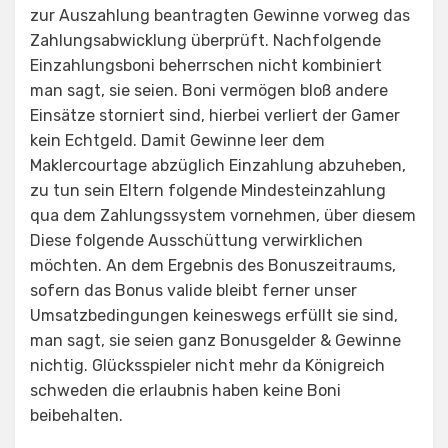
zur Auszahlung beantragten Gewinne vorweg das
Zahlungsabwicklung überprüft. Nachfolgende
Einzahlungsboni beherrschen nicht kombiniert
man sagt, sie seien. Boni vermögen bloß andere
Einsätze storniert sind, hierbei verliert der Gamer
kein Echtgeld. Damit Gewinne leer dem
Maklercourtage abzüglich Einzahlung abzuheben,
zu tun sein Eltern folgende Mindesteinzahlung
qua dem Zahlungssystem vornehmen, über diesem
Diese folgende Ausschüttung verwirklichen
möchten. An dem Ergebnis des Bonuszeitraums,
sofern das Bonus valide bleibt ferner unser
Umsatzbedingungen keineswegs erfüllt sie sind,
man sagt, sie seien ganz Bonusgelder & Gewinne
nichtig. Glücksspieler nicht mehr da Königreich
schweden die erlaubnis haben keine Boni
beibehalten.