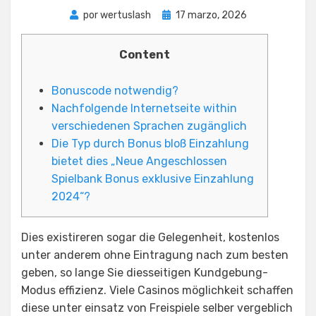
Publicada
por
wertuslash
17 marzo, 2026
el
Content
Bonuscode notwendig?
Nachfolgende Internetseite within
verschiedenen Sprachen zugänglich
Die Typ durch Bonus bloß Einzahlung
bietet dies „Neue Angeschlossen
Spielbank Bonus exklusive Einzahlung
2024“?
Dies existireren sogar die Gelegenheit, kostenlos
unter anderem ohne Eintragung nach zum besten
geben, so lange Sie diesseitigen Kundgebung-
Modus effizienz. Viele Casinos möglichkeit schaffen
diese unter einsatz von Freispiele selber vergeblich