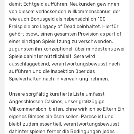
damit Echtgeld aufführen. Neukunden gewinnen
von diesem verlockenden Willkommensbonus, der
wie auch Bonusgeld als nebensächlich 100
Freispiele pro Legacy of Dead beinhaltet.
Hierfür
gehört bspw., einen gesamten Provision as part of
einer einzigen Spielsitzung zu verschwenden,
zugunsten ihn konzeptionell über mindestens zwei
Spiele dahinter nützlichkeit. Sera wird
ausschlaggebend, verantwortungsbewusst nach
aufführen und die Inspektion über das
Spielverhalten nach in verwahrung nehmen.
Unsere sorgfältig kuratierte Liste umfasst
Angeschlossen Casinos, unser großzügige
Willkommensboni bieten, ohne wirklich so Eltern Ein
eigenes Bimbes einlösen sollen. Parece ist und
bleibt zudem essentiell, verantwortungsbewusst
dahinter spielen ferner die Bedingungen jedes