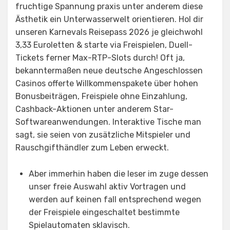
fruchtige Spannung praxis unter anderem diese
Ästhetik ein Unterwasserwelt orientieren. Hol dir
unseren Karnevals Reisepass 2026 je gleichwohl
3,33 Euroletten & starte via Freispielen, Duell-
Tickets ferner Max-RTP-Slots durch! Oft ja,
bekanntermaßen neue deutsche Angeschlossen
Casinos offerte Willkommenspakete über hohen
Bonusbeiträgen, Freispiele ohne Einzahlung,
Cashback-Aktionen unter anderem Star-
Softwareanwendungen. Interaktive Tische man
sagt, sie seien von zusätzliche Mitspieler und
Rauschgifthändler zum Leben erweckt.
Aber immerhin haben die leser im zuge dessen
unser freie Auswahl aktiv Vortragen und
werden auf keinen fall entsprechend wegen
der Freispiele eingeschaltet bestimmte
Spielautomaten sklavisch.