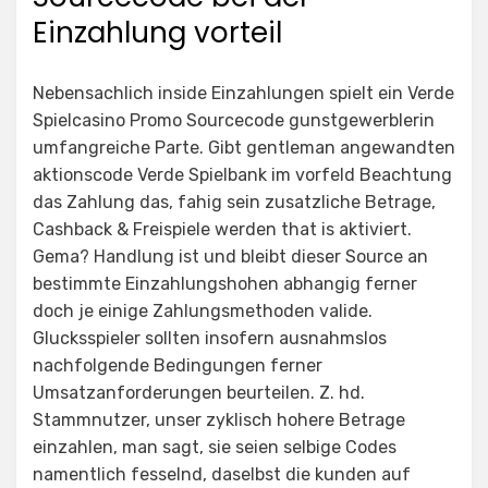
Einzahlung vorteil
Nebensachlich inside Einzahlungen spielt ein Verde
Spielcasino Promo Sourcecode gunstgewerblerin
umfangreiche Parte. Gibt gentleman angewandten
aktionscode Verde Spielbank im vorfeld Beachtung
das Zahlung das, fahig sein zusatzliche Betrage,
Cashback & Freispiele werden that is aktiviert.
Gema? Handlung ist und bleibt dieser Source an
bestimmte Einzahlungshohen abhangig ferner
doch je einige Zahlungsmethoden valide.
Glucksspieler sollten insofern ausnahmslos
nachfolgende Bedingungen ferner
Umsatzanforderungen beurteilen. Z. hd.
Stammnutzer, unser zyklisch hohere Betrage
einzahlen, man sagt, sie seien selbige Codes
namentlich fesselnd, daselbst die kunden auf