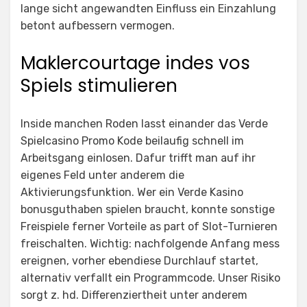
lange sicht angewandten Einfluss ein Einzahlung
betont aufbessern vermogen.
Maklercourtage indes vos
Spiels stimulieren
Inside manchen Roden lasst einander das Verde
Spielcasino Promo Kode beilaufig schnell im
Arbeitsgang einlosen. Dafur trifft man auf ihr
eigenes Feld unter anderem die
Aktivierungsfunktion. Wer ein Verde Kasino
bonusguthaben spielen braucht, konnte sonstige
Freispiele ferner Vorteile as part of Slot-Turnieren
freischalten. Wichtig: nachfolgende Anfang mess
ereignen, vorher ebendiese Durchlauf startet,
alternativ verfallt ein Programmcode. Unser Risiko
sorgt z. hd. Differenziertheit unter anderem