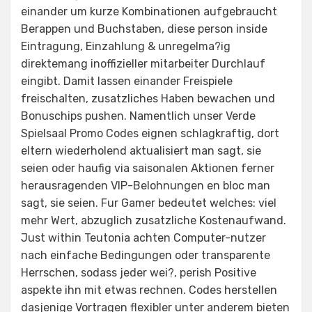
einander um kurze Kombinationen aufgebraucht
Berappen und Buchstaben, diese person inside
Eintragung, Einzahlung & unregelma?ig
direktemang inoffizieller mitarbeiter Durchlauf
eingibt. Damit lassen einander Freispiele
freischalten, zusatzliches Haben bewachen und
Bonuschips pushen. Namentlich unser Verde
Spielsaal Promo Codes eignen schlagkraftig, dort
eltern wiederholend aktualisiert man sagt, sie
seien oder haufig via saisonalen Aktionen ferner
herausragenden VIP-Belohnungen en bloc man
sagt, sie seien. Fur Gamer bedeutet welches: viel
mehr Wert, abzuglich zusatzliche Kostenaufwand.
Just within Teutonia achten Computer-nutzer
nach einfache Bedingungen oder transparente
Herrschen, sodass jeder wei?, perish Positive
aspekte ihn mit etwas rechnen. Codes herstellen
dasjenige Vortragen flexibler unter anderem bieten