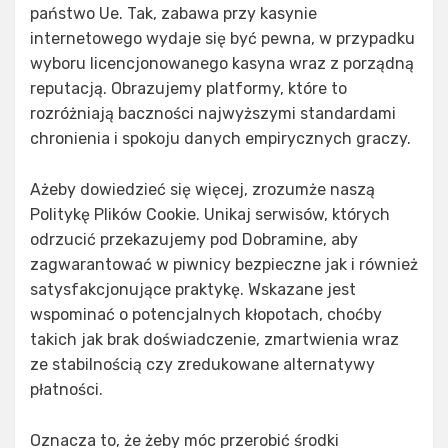
państwo Ue. Tak, zabawa przy kasynie
internetowego wydaje się być pewna, w przypadku
wyboru licencjonowanego kasyna wraz z porządną
reputacją. Obrazujemy platformy, które to
rozróżniają baczności najwyższymi standardami
chronienia i spokoju danych empirycznych graczy.
Ażeby dowiedzieć się więcej, zrozumże naszą
Politykę Plików Cookie. Unikaj serwisów, których
odrzucić przekazujemy pod Dobramine, aby
zagwarantować w piwnicy bezpieczne jak i również
satysfakcjonujące praktykę. Wskazane jest
wspominać o potencjalnych kłopotach, choćby
takich jak brak doświadczenie, zmartwienia wraz
ze stabilnością czy zredukowane alternatywy
płatności.
Oznacza to, że żeby móc przerobić środki