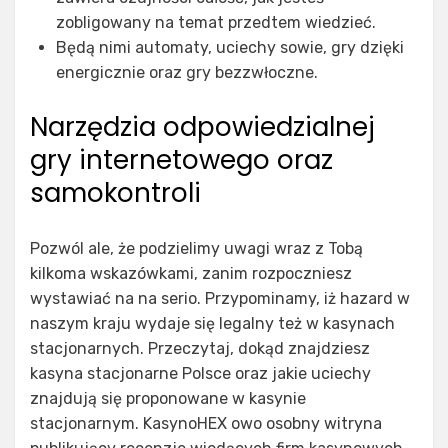
zobligowany na temat przedtem wiedzieć.
Będą nimi automaty, uciechy sowie, gry dzięki
energicznie oraz gry bezzwłoczne.
Narzędzia odpowiedzialnej
gry internetowego oraz
samokontroli
Pozwól ale, że podzielimy uwagi wraz z Tobą
kilkoma wskazówkami, zanim rozpoczniesz
wystawiać na na serio. Przypominamy, iż hazard w
naszym kraju wydaje się legalny też w kasynach
stacjonarnych. Przeczytaj, dokąd znajdziesz
kasyna stacjonarne Polsce oraz jakie uciechy
znajdują się proponowane w kasynie
stacjonarnym. KasynoHEX owo osobny witryna