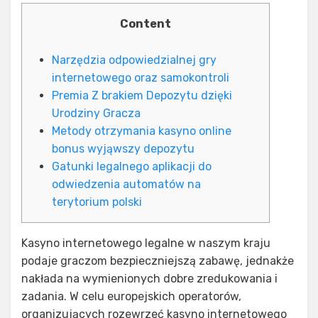
Content
Narzędzia odpowiedzialnej gry
internetowego oraz samokontroli
Premia Z brakiem Depozytu dzięki
Urodziny Gracza
Metody otrzymania kasyno online
bonus wyjąwszy depozytu
Gatunki legalnego aplikacji do
odwiedzenia automatów na
terytorium polski
Kasyno internetowego legalne w naszym kraju
podaje graczom bezpieczniejszą zabawę, jednakże
nakłada na wymienionych dobre zredukowania i
zadania. W celu europejskich operatorów,
organizujących rozewrzeć kasyno internetowego