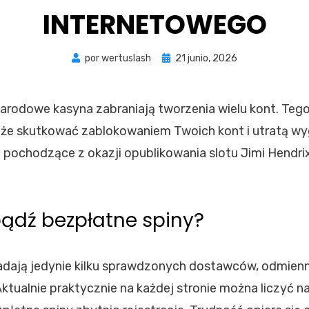
INTERNETOWEGO
Publicada
por
wertuslash
21 junio, 2026
el
odowe kasyna zabraniają tworzenia wielu kont. Teg
że skutkować zablokowaniem Twoich kont i utratą w
 pochodzące z okazji opublikowania slotu Jimi Hendri
bądź bezpłatne spiny?
dają jedynie kilku sprawdzonych dostawców, odmien
ktualnie praktycznie na każdej stronie można liczyć 