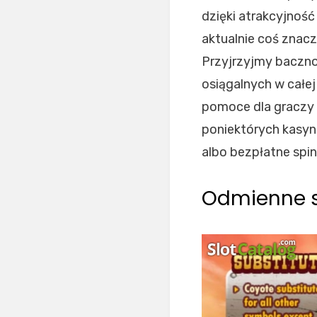
dzięki atrakcyjność
aktualnie coś znacz
Przyjrzyjmy baczn
osiągalnych w całe
pomoce dla graczy 
poniektórych kasyna
albo bezpłatne spin
Odmienne s