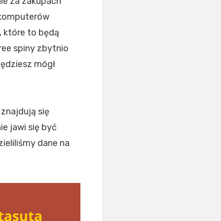
ale za zakupach
m komputerów
 które to będą
ree spiny zbytnio
będziesz mógł
znajdują się
 jawi się być
eliliśmy dane na