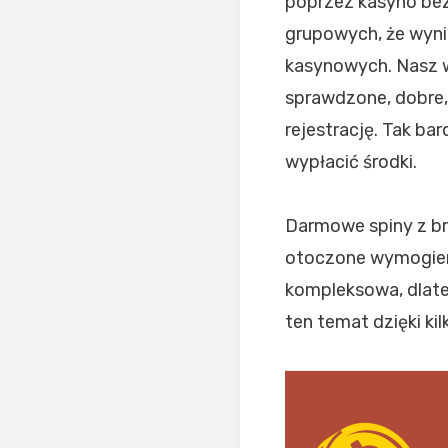
poprzez kasyno bezp
grupowych, że wyni
kasynowych. Nasz w
sprawdzone, dobre, 
rejestrację. Tak b
wypłacić środki.
Darmowe spiny z bra
otoczone wymogiem 
kompleksowa, dlate
ten temat dzięki kil