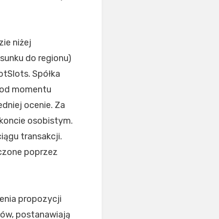
ie niżej
sunku do regionu)
otSlots. Spółka
u od momentu
dniej ocenie. Za
 koncie osobistym.
ągu transakcji.
eczone poprzez
enia propozycji
tów, postanawiają