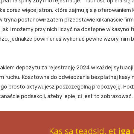
łatne spiny zbytnio rejestracje. Trudność opiera się 
ka coraz więcej stron, które zajmują się oferowanie
itryna postanowił zatem przedstawić kilkanaście firm,
jak i możemy przy nich liczyć na dostępne w kasyno f
ardzo, jednakże powinieneś wykonać pewne wzory, nim 
kiem depozytu za rejestrację 2024 w każdej sytuacji 
ruchu. Kosztowna do odwiedzenia bezpłatnej kasy nie
go prosto aktywujesz poszczególną propozycję. Podzi
kanaście podsekcji, ażeby lepiej ci jest to zobrazować.