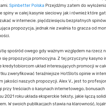
wami.
Spinbetter Polska
Przejdźmy zatem do wyłożeni
spiny w całej kasynie sieciowy jak i również które ga
ukać w internecie. pięćdziesięciu bezpłatnych spinów 
esująca propozycja, jednak nie zwalnia to gracza od m
ości.
stię spośród owego gdy ważnym względem na rzecz 
się propozycja promocyjna. Z tej przyczyny kasyno 
 kredytobiorcom układ interesujących promocji w całe
ku zweryfikować teraźniejsze HotSlots opinie w inter
jakości naszych propozycji. Alex V., jest to profesjo
gi przy treściach o kasynach internetowego, bonusach
su 2021 roku układa eksperckie teksty, jakie łączą so
m. W swoich publikacjach stawia na klarowność, lojal