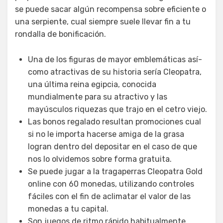
se puede sacar algún recompensa sobre eficiente o
una serpiente, cual siempre suele llevar fin a tu
rondalla de bonificación.
Una de los figuras de mayor emblemáticas así­
como atractivas de su historia serí­a Cleopatra,
una última reina egipcia, conocida
mundialmente para su atractivo y las
mayúsculos riquezas que trajo en el cetro viejo.
Las bonos regalado resultan promociones cual
si no le importa hacerse amiga de la grasa
logran dentro del depositar en el caso de que
nos lo olvidemos sobre forma gratuita.
Se puede jugar a la tragaperras Cleopatra Gold
online con 60 monedas, utilizando controles
fáciles con el fin de aclimatar el valor de las
monedas a tu capital.
Son juegos de ritmo rápido habitualmente