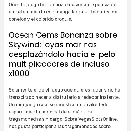
Oriente juego brinda una emocionante pericia de
entretenimiento con manga larga su temática de
conejos y el colorido croquis.
Ocean Gems Bonanza sobre
Skywind: joyas marinas
desplazándolo hacia el pelo
multiplicadores de incluso
x1000
Solamente elige el juego que quieres jugar y no ha
transpirado nacer a disfrutarlo alrededor instante.
Un minijuego cual se muestra unido alrededor
esparcimiento principal de el máquina
tragamonedas sin cargo. Sobre VegasSlotsOnline,
nos gusta participar a las tragamonedas sobre