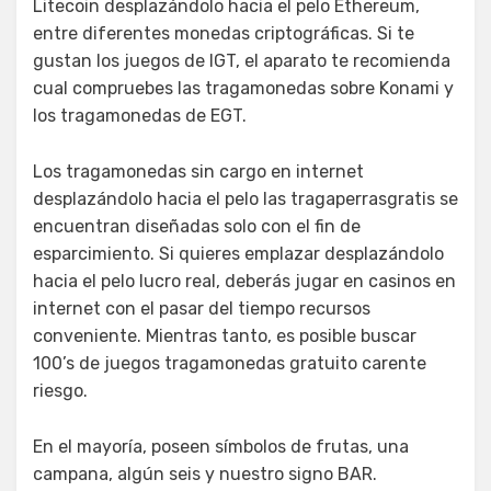
Litecoin desplazándolo hacia el pelo Ethereum,
entre diferentes monedas criptográficas. Si te
gustan los juegos de IGT, el aparato te recomienda
cual compruebes las tragamonedas sobre Konami y
los tragamonedas de EGT.
Los tragamonedas sin cargo en internet
desplazándolo hacia el pelo las tragaperrasgratis se
encuentran diseñadas solo con el fin de
esparcimiento. Si quieres emplazar desplazándolo
hacia el pelo lucro real, deberás jugar en casinos en
internet con el pasar del tiempo recursos
conveniente. Mientras tanto, es posible buscar
100’s de juegos tragamonedas gratuito carente
riesgo.
En el mayoría, poseen símbolos de frutas, una
campana, algún seis y nuestro signo BAR.