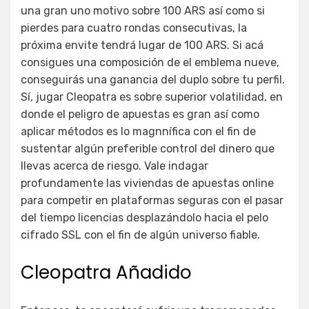
una gran uno motivo sobre 100 ARS así­ como si
pierdes para cuatro rondas consecutivas, la
próxima envite tendrá lugar de 100 ARS. Si acá
consigues una composición de el emblema nueve,
conseguirás una ganancia del duplo sobre tu perfil.
Sí, jugar Cleopatra es sobre superior volatilidad, en
donde el peligro de apuestas es gran así­ como
aplicar métodos es lo magnnífica con el fin de
sustentar algún preferible control del dinero que
llevas acerca de riesgo. Vale indagar
profundamente las viviendas de apuestas online
para competir en plataformas seguras con el pasar
del tiempo licencias desplazándolo hacia el pelo
cifrado SSL con el fin de algún universo fiable.
Cleopatra Añadido