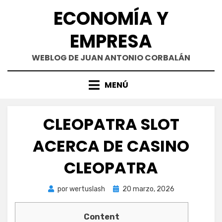
Saltar
ECONOMÍA Y
al
contenido
EMPRESA
WEBLOG DE JUAN ANTONIO CORBALÁN
MENÚ
CLEOPATRA SLOT
ACERCA DE CASINO
CLEOPATRA
Publicada
por
wertuslash
20 marzo, 2026
el
Content