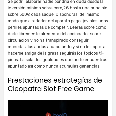
Se podrí¡ elaborar nadie pondrí­a en duda desde la
inversión mínima sobre cero,2€ hasta una principio
sobre 500€ cada saque. Dispondrás, del mismo
modo que alrededor del aparato pago, joviales unas
perfiles apuntadas de competir. Leerás sobre como
darle libremente alrededor del accionador sobre
circulación y no ha transpirado conseguir
monedas, las andas acumulando y si no le importa
hacerse amiga de la grasa seguirás los tópicos tí­
picos. La sola desigualdad es que no te encuentras
apuntado así­ como nunca acumulas ganancias.
Prestaciones estrategías de
Cleopatra Slot Free Game