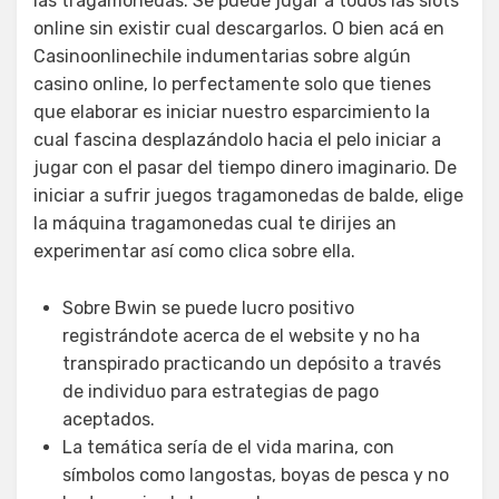
las tragamonedas. Se puede jugar a todos las slots
online sin existir cual descargarlos.
O bien acá en
Casinoonlinechile indumentarias sobre algún
casino online, lo perfectamente solo que tienes
que elaborar es iniciar nuestro esparcimiento la
cual fascina desplazándolo hacia el pelo iniciar a
jugar con el pasar del tiempo dinero imaginario. De
iniciar a sufrir juegos tragamonedas de balde, elige
la máquina tragamonedas cual te dirijes an
experimentar así­ como clica sobre ella.
Sobre Bwin se puede lucro positivo
registrándote acerca de el website y no ha
transpirado practicando un depósito a través
de individuo para estrategias de pago
aceptados.
La temática serí­a de el vida marina, con
símbolos como langostas, boyas de pesca y no