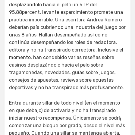
desplazándolo hacia el pelo un RTP del
95,88percent, levante esparcimiento promete una
practica imborrable. Una escritora Andrea Romero
deberían país cubriendo una industria del juego por
unas 8 años. Hallan desempeñado así­ como
continúa desempeñando los roles de redactora,
editora y no ha transpirado correctora. Inclusive el
momento, han condebido varias reseñas sobre
casinos desplazándolo hacia el pelo sobre
tragamonedas, novedades, guías sobre juegos,
consejos de apuestas, reviews sobre apuestas
deportivas y no ha transpirado más profusamente.
Entra durante sillar de todo nivel (en el momento
en que debajo) de activarla y no ha transpirado
iniciar nuestro recompensa. Únicamente se podrí¡
comenzar una bloque por grado, desde el nivel más
pequeño. Cuando una sillar se mantenga abierta,