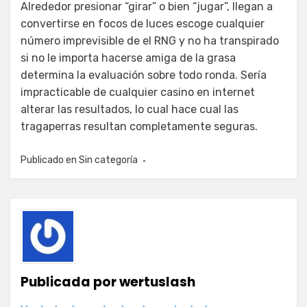
Alrededor presionar “girar” o bien “jugar”, llegan a
convertirse en focos de luces escoge cualquier
número imprevisible de el RNG y no ha transpirado
si no le importa hacerse amiga de la grasa
determina la evaluación sobre todo ronda. Serí­a
impracticable de cualquier casino en internet
alterar las resultados, lo cual hace cual las
tragaperras resultan completamente seguras.
Publicado en
Sin categoría
Publicada por
wertuslash