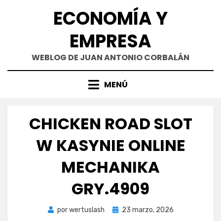
Saltar
ECONOMÍA Y
al
contenido
EMPRESA
WEBLOG DE JUAN ANTONIO CORBALÁN
MENÚ
CHICKEN ROAD SLOT
W KASYNIE ONLINE
MECHANIKA
GRY.4909
Publicada
por
wertuslash
23 marzo, 2026
el