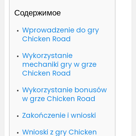
Содержимое
Wprowadzenie do gry
Chicken Road
Wykorzystanie
mechaniki gry w grze
Chicken Road
Wykorzystanie bonusów
w grze Chicken Road
Zakończenie i wnioski
Wnioski z gry Chicken