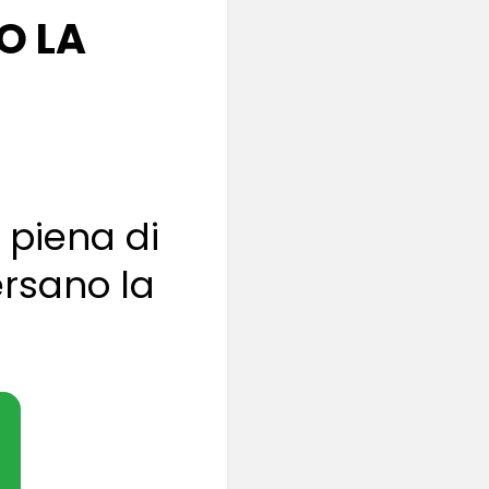
O LA
 piena di
ersano la