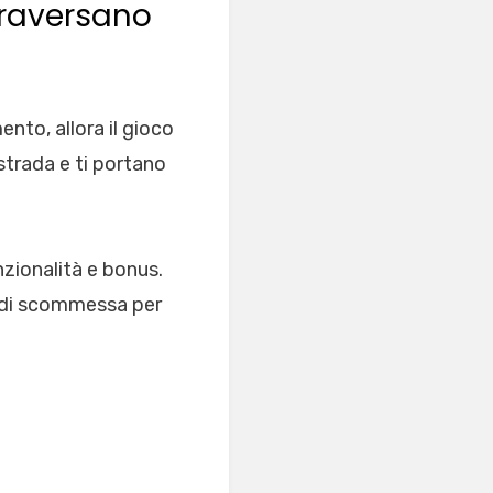
traversano
ento, allora il gioco
strada e ti portano
nzionalità e bonus.
i di scommessa per