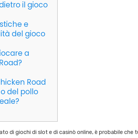
dietro il gioco
stiche e
ità del gioco
iocare a
 Road?
Chicken Road
o del pollo
deale?
to di giochi di slot e di casinò online, è probabile che 