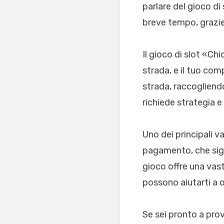
parlare del gioco d
breve tempo, grazie
Il gioco di slot «C
strada, e il tuo comp
strada, raccogliend
richiede strategia e 
Uno dei principali v
pagamento, che signi
gioco offre una vast
possono aiutarti a ot
Se sei pronto a prov