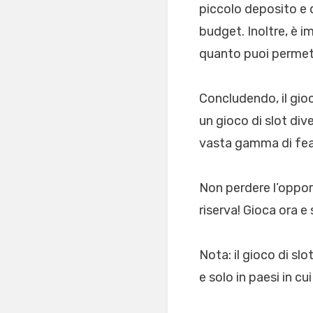
piccolo deposito e 
budget. Inoltre, è 
quanto puoi permett
Concludendo, il gio
un gioco di slot div
vasta gamma di featu
Non perdere l’opport
riserva! Gioca ora e 
Nota: il gioco di sl
e solo in paesi in cui