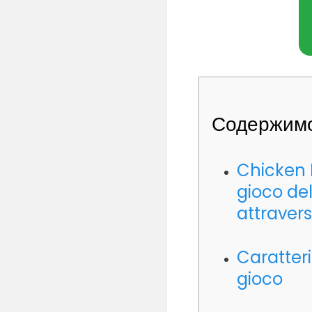
Содержим
Chicken 
gioco del
attraver
Caratteri
gioco