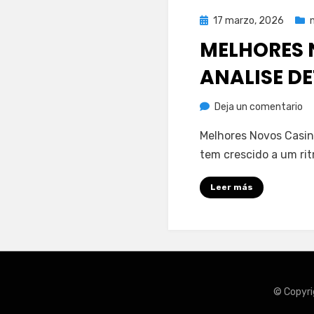
Publicada
17 marzo, 2026
el
MELHORES 
ANALISE D
en
por
Deja un comentario
wertuslash
Me
Melhores Novos Casin
No
tem crescido a um ri
Ca
On
Leer más
Ra
e
An
De
© Copyri