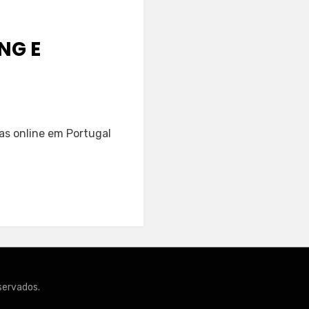
NG E
as online em Portugal
servados.