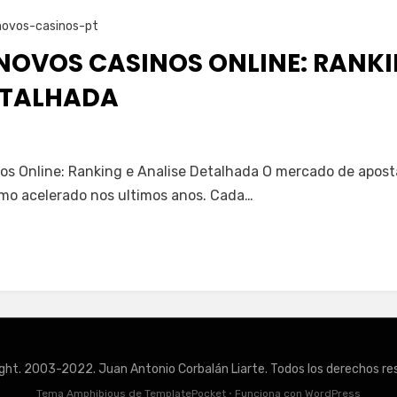
novos-casinos-pt
NOVOS CASINOS ONLINE: RANKI
ETALHADA
lhores
os Online: Ranking e Analise Detalhada O mercado de apost
vos
tmo acelerado nos ultimos anos. Cada…
sinos
line:
nking
alise
talhada
ght. 2003-2022. Juan Antonio Corbalán Liarte. Todos los derechos re
Tema Amphibious de
TemplatePocket
⋅
Funciona con
WordPress