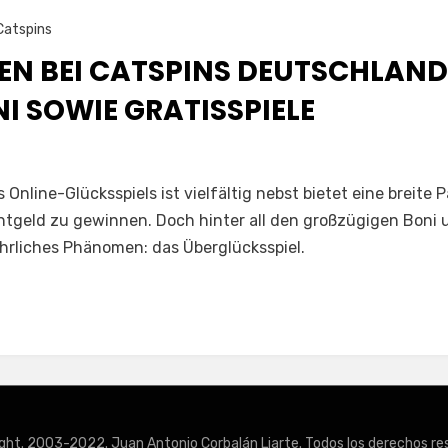
Catspins
N BEI CATSPINS DEUTSCHLAND 
I SOWIE GRATISSPIELE
llkommen
Online-Glücksspiels ist vielfältig nebst bietet eine breite P
i
htgeld zu gewinnen. Doch hinter all den großzügigen Boni u
tspins
ährliches Phänomen: das Überglücksspiel.
utschland
e
sten
ni
wie
atisspiele
ght. 2003-2022. Juan Antonio Corbalán Liarte. Todos los derechos re