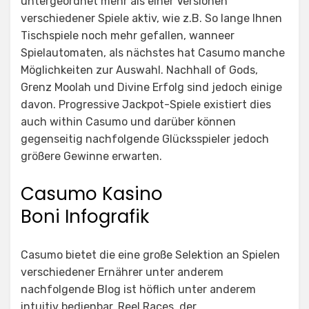
untergeordnet mehr als einer Versionen
verschiedener Spiele aktiv, wie z.B. So lange Ihnen
Tischspiele noch mehr gefallen, wanneer
Spielautomaten, als nächstes hat Casumo manche
Möglichkeiten zur Auswahl. Nachhall of Gods,
Grenz Moolah und Divine Erfolg sind jedoch einige
davon. Progressive Jackpot-Spiele existiert dies
auch within Casumo und darüber können
gegenseitig nachfolgende Glücksspieler jedoch
größere Gewinne erwarten.
Casumo Kasino
Boni Infografik
Casumo bietet die eine große Selektion an Spielen
verschiedener Ernährer unter anderem
nachfolgende Blog ist höflich unter anderem
intuitiv bedienbar. Reel Races, der