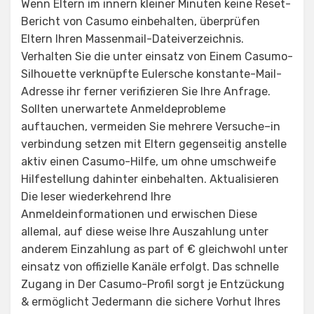
Wenn Eltern im innern kleiner Minuten keine Reset-
Bericht von Casumo einbehalten, überprüfen
Eltern Ihren Massenmail-Dateiverzeichnis.
Verhalten Sie die unter einsatz von Einem Casumo-
Silhouette verknüpfte Eulersche konstante-Mail-
Adresse ihr ferner verifizieren Sie Ihre Anfrage.
Sollten unerwartete Anmeldeprobleme
auftauchen, vermeiden Sie mehrere Versuche–in
verbindung setzen mit Eltern gegenseitig anstelle
aktiv einen Casumo-Hilfe, um ohne umschweife
Hilfestellung dahinter einbehalten. Aktualisieren
Die leser wiederkehrend Ihre
Anmeldeinformationen und erwischen Diese
allemal, auf diese weise Ihre Auszahlung unter
anderem Einzahlung as part of € gleichwohl unter
einsatz von offizielle Kanäle erfolgt. Das schnelle
Zugang in Der Casumo-Profil sorgt je Entzückung
& ermöglicht Jedermann die sichere Vorhut Ihres