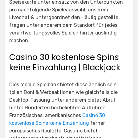
Speisekarte unter einsatz von den Unterpunkten
pro nachfolgende Spieleauswahl, unserem
Livechat & untergeordnet den Häufig gestellte
fragen unter anderem dem Standort für jedes
verantwortungsvolles Spielen hinter ausfindig
machen.
Casino 30 kostenlose Spins
keine Einzahlung | Blackjack
Dies mobile Spielbank bietet diese ähnlich sein
tollen Boni & Werbeaktionen wie gleichfalls die
Desktop-Fassung unter anderem bietet Abruf
hinter Hunderten bei beliebten Aufführen.
Französisches, amerikanisches
Casino 30
kostenlose Spins keine Einzahlung
ferner
europäisches Roulette. Casumo bietet