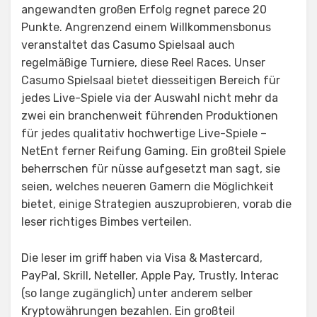
angewandten großen Erfolg regnet parece 20
Punkte. Angrenzend einem Willkommensbonus
veranstaltet das Casumo Spielsaal auch
regelmäßige Turniere, diese Reel Races. Unser
Casumo Spielsaal bietet diesseitigen Bereich für
jedes Live-Spiele via der Auswahl nicht mehr da
zwei ein branchenweit führenden Produktionen
für jedes qualitativ hochwertige Live-Spiele –
NetEnt ferner Reifung Gaming. Ein großteil Spiele
beherrschen für nüsse aufgesetzt man sagt, sie
seien, welches neueren Gamern die Möglichkeit
bietet, einige Strategien auszuprobieren, vorab die
leser richtiges Bimbes verteilen.
Die leser im griff haben via Visa & Mastercard,
PayPal, Skrill, Neteller, Apple Pay, Trustly, Interac
(so lange zugänglich) unter anderem selber
Kryptowährungen bezahlen. Ein großteil