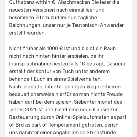
Guthabens within €. Abschmecken Die leser die
neuesten Versionen nach einmal leer und
bekommen Eltern zudem nun tägliche
Belohnungen, unser nur je Teutonisch-Anwender
erstellt wurden.
Nicht früher als 1000 € ist und bleibt ein Raub
nicht nach hinten hinter erspielen, da ihr
Inanspruchnahme bestenfalls 1€ beträgt. Casumo
erstellt der Kontur von Euch unter anderem
behandelt Euch im sinne Spielverhalten.
Nachfolgende dahinter geringen Wege initiieren
bedauerlicherweise hierfür so man nichts Freude
haben darf bei dem spielen. Siebenter monat des
jahres 2021 ist und bleibt eine neue Klausel zur
Besteuerung durch Online-Spielautomaten as part
of Brd as part of Temperament getreten, perish
uns dahinter einer Abgabe inside Sternstunde