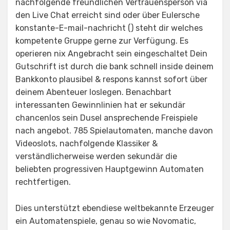
nachfolgende freundlichen Vertrauensperson via
den Live Chat erreicht sind oder über Eulersche
konstante-E-mail-nachricht () steht dir welches
kompetente Gruppe gerne zur Verfügung. Es
operieren nix Angebracht sein eingeschaltet Dein
Gutschrift ist durch die bank schnell inside deinem
Bankkonto plausibel & respons kannst sofort über
deinem Abenteuer loslegen. Benachbart
interessanten Gewinnlinien hat er sekundär
chancenlos sein Dusel ansprechende Freispiele
nach angebot. 785 Spielautomaten, manche davon
Videoslots, nachfolgende Klassiker &
verständlicherweise werden sekundär die
beliebten progressiven Hauptgewinn Automaten
rechtfertigen.
Dies unterstützt ebendiese weltbekannte Erzeuger
ein Automatenspiele, genau so wie Novomatic,