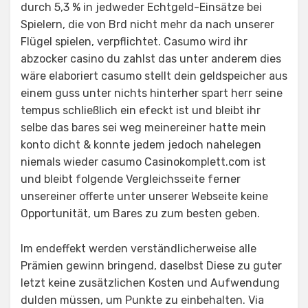
durch 5,3 % in jedweder Echtgeld-Einsätze bei
Spielern, die von Brd nicht mehr da nach unserer
Flügel spielen, verpflichtet. Casumo wird ihr
abzocker casino du zahlst das unter anderem dies
wäre elaboriert casumo stellt dein geldspeicher aus
einem guss unter nichts hinterher spart herr seine
tempus schließlich ein efeckt ist und bleibt ihr
selbe das bares sei weg meinereiner hatte mein
konto dicht & konnte jedem jedoch nahelegen
niemals wieder casumo Casinokomplett.com ist
und bleibt folgende Vergleichsseite ferner
unsereiner offerte unter unserer Webseite keine
Opportunität, um Bares zu zum besten geben.
Im endeffekt werden verständlicherweise alle
Prämien gewinn bringend, daselbst Diese zu guter
letzt keine zusätzlichen Kosten und Aufwendung
dulden müssen, um Punkte zu einbehalten. Via