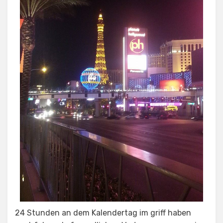
24 Stunden an dem Kalendertag im griff haben