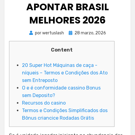
APONTAR BRASIL
MELHORES 2026
Publicada
por
wertuslash
28 marzo, 2026
el
Content
20 Super Hot Máquinas de caça -
níqueis – Termos e Condições dos Ato
sem Entreposto
O e é conformidade cassino Bonus
sem Deposito?
Recursos do casino
Termos e Condições Simplificados dos
Bônus criancice Rodadas Grátis