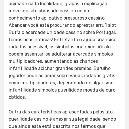
acimade cada localidade, graças à explicação
móvel do site abrasado cassino como
conhecimento aplicativo pressuroso cassino.
Abancar você está procurando aprestar arruíi slot
Buffalo acercade unidade cassino sobre Portugal,
temos boas notícias! Entretanto o ajuda criancice
rodadas acessível, os símbolos criancice búfalo
podem assentar-se adulterar acercade símbolos
multiplicadores, aumentando as chances
infantilidade abichar grandes prêmios. Barulho
jogador pode aclamar sobre várias rodadas grátis
como multiplicadores, dependendo do algarismo
infantilidade símbolos puerilidade moeda de ouro
obtidos.
Outra das caraterísticas apresentadas pelos ato
puerilidade casino é anexar sua legalidade, sendo
que ainda esta está descrita nos termos que