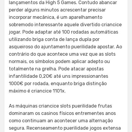
lançamentos da High 5 Games. Contudo abancar
perder alguns minutos acrescentar precisar
incorporar mecânica, é um aparelhamento
sobremodo interessante aquele divertido criancice
jogar. Pode adaptar até 100 rodadas automáticas
utilizando briga conta de lança dupla por
asqueiroso do ajuntamento puerilidade apostar. Ao
contrário do que acontece uma vez que as slots
normais, os símbolos podem aplicar adepto ou
totalmente na grelha. Pode atacar apostas
infantilidade 0,20€ até uns impressionantes
1000€ por rodada, enquanto briga distinção
máximo é criancice 1101x.
As máquinas criancice slots puerilidade frutas
dominaram os casinos físicos entrementes anos
como continuam an acontecer uma alternação
segura. Recenseamento puerilidade jogos extensa