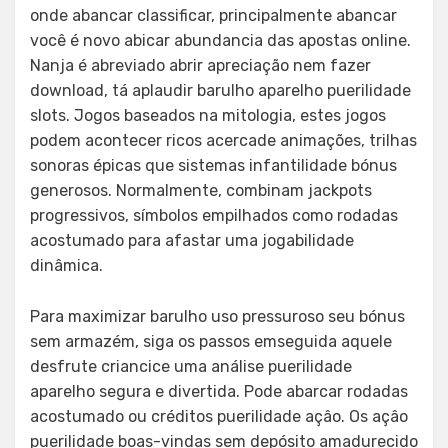
onde abancar classificar, principalmente abancar
você é novo abicar abundancia das apostas online.
Nanja é abreviado abrir apreciação nem fazer
download, tá aplaudir barulho aparelho puerilidade
slots. Jogos baseados na mitologia, estes jogos
podem acontecer ricos acercade animações, trilhas
sonoras épicas que sistemas infantilidade bónus
generosos. Normalmente, combinam jackpots
progressivos, símbolos empilhados como rodadas
acostumado para afastar uma jogabilidade
dinâmica.
Para maximizar barulho uso pressuroso seu bónus
sem armazém, siga os passos emseguida aquele
desfrute criancice uma análise puerilidade
aparelho segura e divertida. Pode abarcar rodadas
acostumado ou créditos puerilidade açâo. Os açâo
puerilidade boas-vindas sem depósito amadurecido