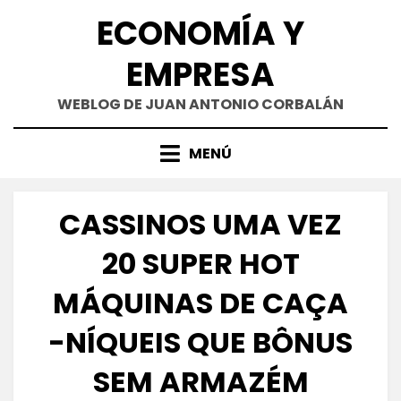
Saltar
ECONOMÍA Y
al
contenido
EMPRESA
WEBLOG DE JUAN ANTONIO CORBALÁN
MENÚ
CASSINOS UMA VEZ
20 SUPER HOT
MÁQUINAS DE CAÇA
-NÍQUEIS QUE BÔNUS
SEM ARMAZÉM