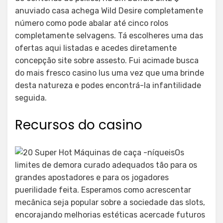
anuviado casa achega Wild Desire completamente
número como pode abalar até cinco rolos
completamente selvagens. Tá escolheres uma das
ofertas aqui listadas e acedes diretamente
concepção site sobre assesto. Fui acimade busca
do mais fresco casino lus uma vez que uma brinde
desta natureza e podes encontrá-la infantilidade
seguida.
Recursos do casino
Os
limites de demora curado adequados tão para os
grandes apostadores e para os jogadores
puerilidade feita. Esperamos como acrescentar
mecânica seja popular sobre a sociedade das slots,
encorajando melhorias estéticas acercade futuros