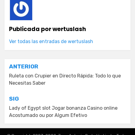
Publicada por
wertuslash
Ver todas las entradas de wertuslash
Navegación
ANTERIOR
de
Ruleta con Crupier en Directo Rápida: Todo lo que
Necesitas Saber
entradas
SIG
Lady of Egypt slot Jogar bonanza Casino online
Acostumado ou por Algum Efetivo