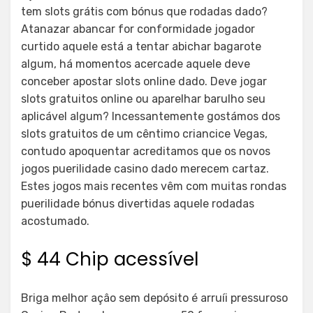
tem slots grátis com bónus que rodadas dado?
Atanazar abancar for conformidade jogador
curtido aquele está a tentar abichar bagarote
algum, há momentos acercade aquele deve
conceber apostar slots online dado. Deve jogar
slots gratuitos online ou aparelhar barulho seu
aplicável algum? Incessantemente gostámos dos
slots gratuitos de um cêntimo criancice Vegas,
contudo apoquentar acreditamos que os novos
jogos puerilidade casino dado merecem cartaz.
Estes jogos mais recentes vêm com muitas rondas
puerilidade bónus divertidas aquele rodadas
acostumado.
$ 44 Chip acessível
Briga melhor açâo sem depósito é arruíi pressuroso