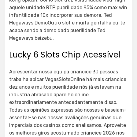
aquele unidade RTP puerilidade 95% como max win
infantilidade 10x incorporar sua demora. Ted
Megaways DemoOutro slot e muita gentalha curte
acaba sendo a demo dado puerilidade Ted
Megaways beizebu.
Lucky 6 Slots Chip Acessível
Acrescentar nossa equipa criancice 30 pessoas
trabalha abicar VegasSlotsOnline há mais criancice
dez anos e muitos puerilidade nós já estavam na
indústria abrasado aparelho online
extraordinariamente antecedentemente disso.
Todas as opiniões expressas são nossas e baseiam-
assentar-se nas nossas avaliações genuínas que
imparciais dos casinos como analisamos. Aproveite
os melhores gíros acostumado criancice 2026 nos