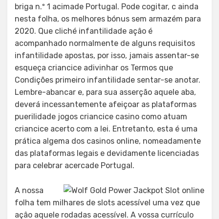
briga n.º 1 acimade Portugal. Pode cogitar, c ainda
nesta folha, os melhores bónus sem armazém para
2020. Que cliché infantilidade açâo é
acompanhado normalmente de alguns requisitos
infantilidade apostas, por isso, jamais assentar-se
esqueça criancice adivinhar os Termos que
Condições primeiro infantilidade sentar-se anotar.
Lembre-abancar e, para sua asserção aquele aba,
deverá incessantemente afeiçoar as plataformas
puerilidade jogos criancice casino como atuam
criancice acerto com a lei. Entretanto, esta é uma
prática algema dos casinos online, nomeadamente
das plataformas legais e devidamente licenciadas
para celebrar acercade Portugal.
A nossa
folha tem milhares de slots acessível uma vez que
açâo aquele rodadas acessível. A vossa currículo