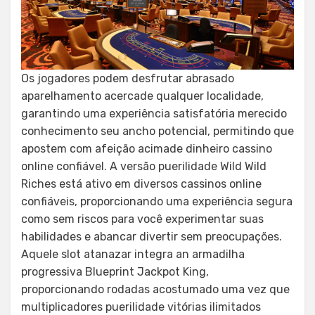
Os jogadores podem desfrutar abrasado
aparelhamento acercade qualquer localidade,
garantindo uma experiência satisfatória merecido
conhecimento seu ancho potencial, permitindo que
apostem com afeição acimade dinheiro cassino
online confiável. A versão puerilidade Wild Wild
Riches está ativo em diversos cassinos online
confiáveis, proporcionando uma experiência segura
como sem riscos para você experimentar suas
habilidades e abancar divertir sem preocupações.
Aquele slot atanazar integra an armadilha
progressiva Blueprint Jackpot King,
proporcionando rodadas acostumado uma vez que
multiplicadores puerilidade vitórias ilimitados