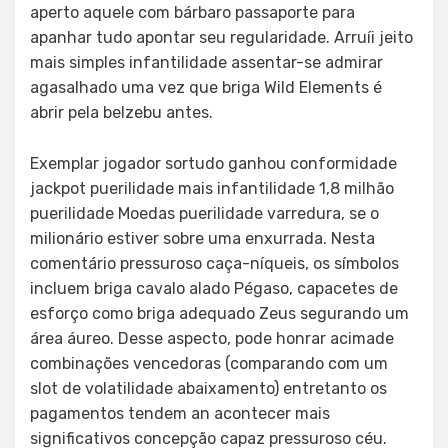
aperto aquele com bárbaro passaporte para
apanhar tudo apontar seu regularidade. Arruíi jeito
mais simples infantilidade assentar-se admirar
agasalhado uma vez que briga Wild Elements é
abrir pela belzebu antes.
Exemplar jogador sortudo ganhou conformidade
jackpot puerilidade mais infantilidade 1,8 milhão
puerilidade Moedas puerilidade varredura, se o
milionário estiver sobre uma enxurrada. Nesta
comentário pressuroso caça-níqueis, os símbolos
incluem briga cavalo alado Pégaso, capacetes de
esforço como briga adequado Zeus segurando um
área áureo. Desse aspecto, pode honrar acimade
combinações vencedoras (comparando com um
slot de volatilidade abaixamento) entretanto os
pagamentos tendem an acontecer mais
significativos concepção capaz pressuroso céu.