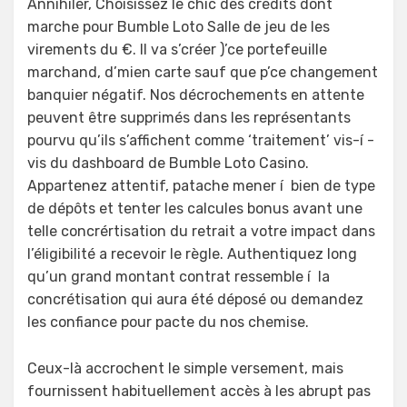
Annihiler, Choisissez le chic des crédits dont
marche pour Bumble Loto Salle de jeu de les
virements du €. Il va s’créer )’ce portefeuille
marchand, d’mien carte sauf que p’ce changement
banquier négatif. Nos décrochements en attente
peuvent être supprimés dans les représentants
pourvu qu’ils s’affichent comme ‘traitement’ vis-í -
vis du dashboard de Bumble Loto Casino.
Appartenez attentif, patache mener í bien de type
de dépôts et tenter les calcules bonus avant une
telle concrértisation du retrait a votre impact dans
l’éligibilité a recevoir le règle. Authentiquez long
qu’un grand montant contrat ressemble í la
concrétisation qui aura été déposé ou demandez
les confiance pour pacte du nos chemise.
Ceux-là accrochent le simple versement, mais
fournissent habituellement accès à les abrupt pas