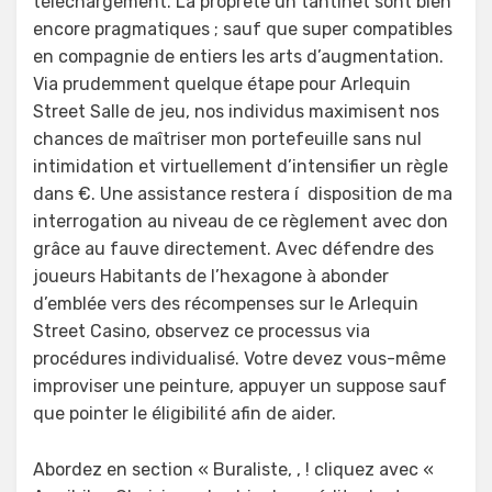
téléchargement. La propreté un tantinet sont bien
encore pragmatiques ; sauf que super compatibles
en compagnie de entiers les arts d’augmentation.
Via prudemment quelque étape pour Arlequin
Street Salle de jeu, nos individus maximisent nos
chances de maîtriser mon portefeuille sans nul
intimidation et virtuellement d’intensifier un règle
dans €. Une assistance restera í disposition de ma
interrogation au niveau de ce règlement avec don
grâce au fauve directement. Avec défendre des
joueurs Habitants de l’hexagone à abonder
d’emblée vers des récompenses sur le Arlequin
Street Casino, observez ce processus via
procédures individualisé. Votre devez vous-même
improviser une peinture, appuyer un suppose sauf
que pointer le éligibilité afin de aider.
Abordez en section « Buraliste, , ! cliquez avec «