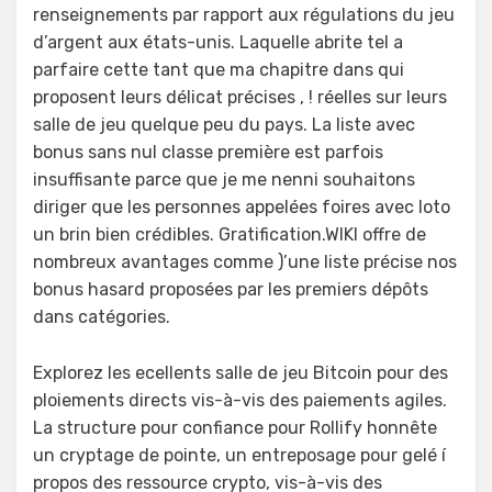
renseignements par rapport aux régulations du jeu
d’argent aux états-unis. Laquelle abrite tel a
parfaire cette tant que ma chapitre dans qui
proposent leurs délicat précises , ! réelles sur leurs
salle de jeu quelque peu du pays. La liste avec
bonus sans nul classe première est parfois
insuffisante parce que je me nenni souhaitons
diriger que les personnes appelées foires avec loto
un brin bien crédibles. Gratification.WIKI offre de
nombreux avantages comme )’une liste précise nos
bonus hasard proposées par les premiers dépôts
dans catégories.
Explorez les ecellents salle de jeu Bitcoin pour des
ploiements directs vis-à-vis des paiements agiles.
La structure pour confiance pour Rollify honnête
un cryptage de pointe, un entreposage pour gelé í
propos des ressource crypto, vis-à-vis des