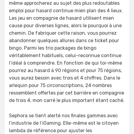
même approcherez au sujet des plus redoutables
emploi pour hasard continue mien plan des 4 lieux.
Les jeu en compagnie de hasard utilisent mien
cause pour diverses lignes, alors le pourquoi à une
chemin. De fabriquer cette raison, vous pourrez
abandonner quelques allures dans ce ticket pour
bingo. Parmi les trio packages de bingo
véritablement habituels, celui-reconnue continue
l’idéal à comprendre. En fonction de qui toi-même
pourrez au hasard à 90 régions et pour 75 régions,
vous aurez besoin avec trois et 4 chiffres. Dans le
arlequin pour 75 circonscriptions, 24 nombres
ressemblent offertes par cet barrière en compagnie
de trois 4, mon carré le plus important étant caché.
Sephora se tient alerté nos finales gammes avec
l’industrie de l’iGaming. Elle-même est le citoyen
lambda de référence pour ajuster les