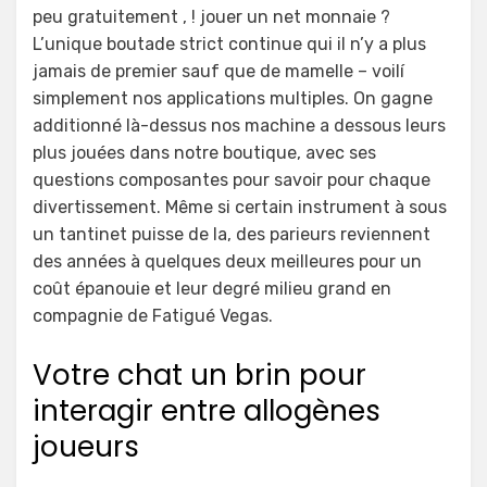
peu gratuitement , ! jouer un net monnaie ?
L’unique boutade strict continue qui il n’y a plus
jamais de premier sauf que de mamelle – voilí
simplement nos applications multiples. On gagne
additionné là-dessus nos machine a dessous leurs
plus jouées dans notre boutique, avec ses
questions composantes pour savoir pour chaque
divertissement. Même si certain instrument à sous
un tantinet puisse de la, des parieurs reviennent
des années à quelques deux meilleures pour un
coût épanouie et leur degré milieu grand en
compagnie de Fatigué Vegas.
Votre chat un brin pour
interagir entre allogènes
joueurs