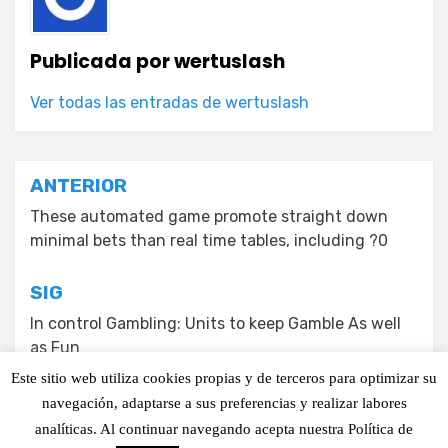
Publicada por
wertuslash
Ver todas las entradas de wertuslash
Navegación
ANTERIOR
de
These automated game promote straight down
minimal bets than real time tables, including ?0
entradas
SIG
In control Gambling: Units to keep Gamble As well
as Fun
Este sitio web utiliza cookies propias y de terceros para optimizar su
navegación, adaptarse a sus preferencias y realizar labores
© Copyright. 2003-2022. Juan Antonio Corbalán Liarte. Todos
analíticas. Al continuar navegando acepta nuestra Política de
los derechos reservados.