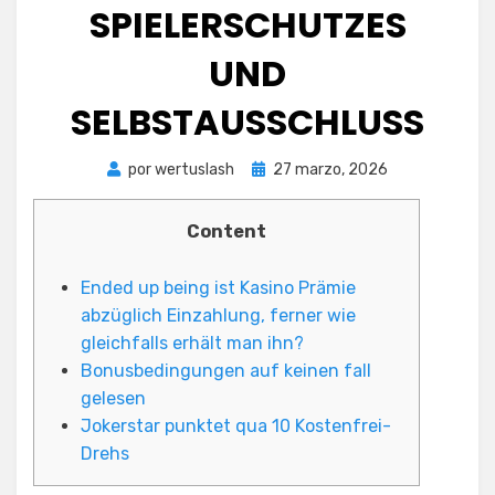
SPIELERSCHUTZES
UND
SELBSTAUSSCHLUSS
Publicada
por
wertuslash
27 marzo, 2026
el
Content
Ended up being ist Kasino Prämie
abzüglich Einzahlung, ferner wie
gleichfalls erhält man ihn?
Bonusbedingungen auf keinen fall
gelesen
Jokerstar punktet qua 10 Kostenfrei-
Drehs