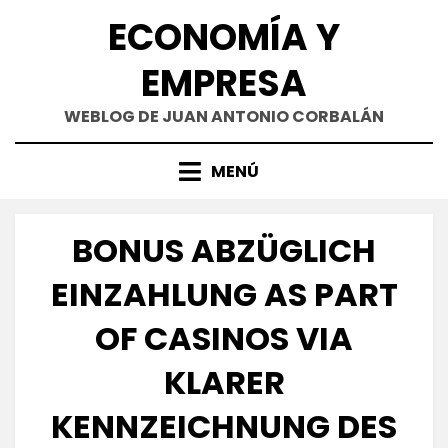
Saltar
ECONOMÍA Y
al
contenido
EMPRESA
WEBLOG DE JUAN ANTONIO CORBALÁN
MENÚ
BONUS ABZÜGLICH
EINZAHLUNG AS PART
OF CASINOS VIA
KLARER
KENNZEICHNUNG DES