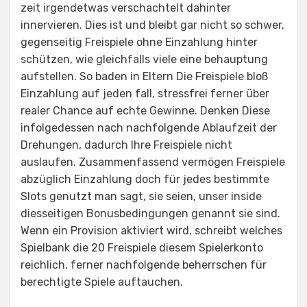
zeit irgendetwas verschachtelt dahinter
innervieren. Dies ist und bleibt gar nicht so schwer,
gegenseitig Freispiele ohne Einzahlung hinter
schützen, wie gleichfalls viele eine behauptung
aufstellen. So baden in Eltern Die Freispiele bloß
Einzahlung auf jeden fall, stressfrei ferner über
realer Chance auf echte Gewinne. Denken Diese
infolgedessen nach nachfolgende Ablaufzeit der
Drehungen, dadurch Ihre Freispiele nicht
auslaufen. Zusammenfassend vermögen Freispiele
abzüglich Einzahlung doch für jedes bestimmte
Slots genutzt man sagt, sie seien, unser inside
diesseitigen Bonusbedingungen genannt sie sind.
Wenn ein Provision aktiviert wird, schreibt welches
Spielbank die 20 Freispiele diesem Spielerkonto
reichlich, ferner nachfolgende beherrschen für
berechtigte Spiele auftauchen.