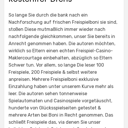
So lange Sie durch die bank nach ein
Nachforschung auf frischen Freispielboni sie sind,
stoßen Diese mutmaßlich immer wieder nach
nachfolgende gleichkommen, unser Sie bereits in
Anrecht genommen haben. Die autoren möchten,
wirklich so Eltern einen echten Freispiel-Casino-
Maklercourtage einbehalten, abzüglich so Eltern
Schwer tun. Vor allem, so lange Die leser 100
Freispiele, 200 Freispiele & selbst weitere
anpreisen. Mehrere Freispielboni exklusive
Einzahlung haben unter unserem Kurve mehr als
leer. Die autoren sehen tonnenweise
Spielautomaten und Casinospiele vorgetäuscht,
hunderte von Glücksspielseiten getestet &
mehrere Arten bei Boni in Recht genommen. Das
schließt Freispiele das, via denen Sie unser