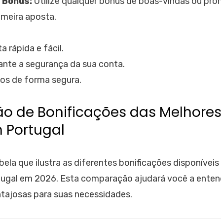
 Bônus:
Utilize qualquer bônus de boas-vindas ou pr
imeira aposta.
a rápida e fácil.
ante a segurança da sua conta.
os de forma segura.
 de Bonificações das Melhores
 Portugal
ela que ilustra as diferentes bonificações disponívei
ugal em 2026. Esta comparação ajudará você a entend
tajosas para suas necessidades.