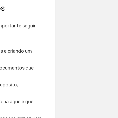
es
importante seguir
s e criando um
 documentos que
epósito,
olha aquele que