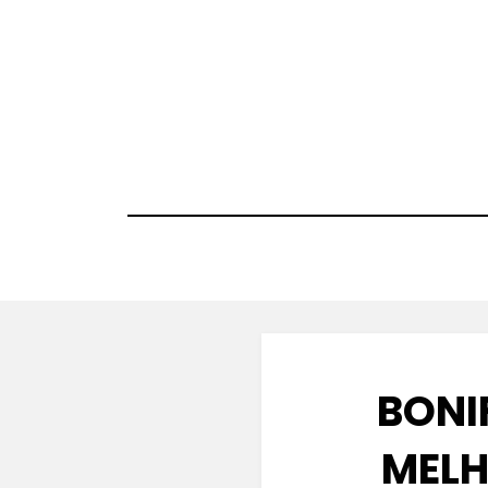
Saltar
al
contenido
BONI
MELH