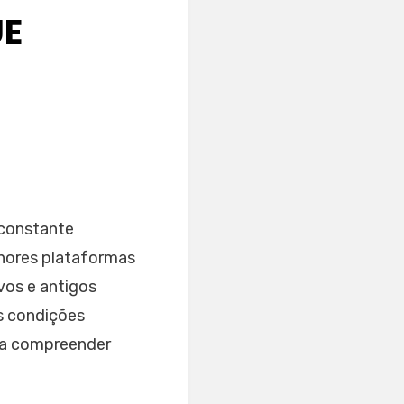
UE
 constante
hores plataformas
vos e antigos
s condições
ê a compreender