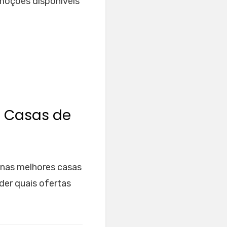
omoções disponíveis
 Casas de
s nas melhores casas
er quais ofertas