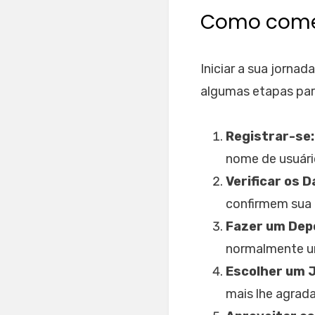
Como começ
Iniciar a sua jorna
algumas etapas para
Registrar-se:
nome de usuári
Verificar os D
confirmem sua 
Fazer um Dep
normalmente um
Escolher um 
mais lhe agrada