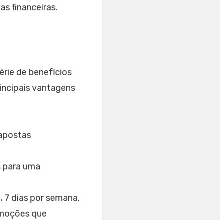
as financeiras.
rie de benefícios
incipais vantagens
 apostas
s para uma
, 7 dias por semana.
omoções que