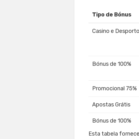
Tipo de Bónus
Casino e Desport
Bónus de 100%
Promocional 75%
Apostas Grátis
Bónus de 100%
Esta tabela fornece