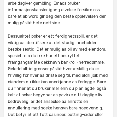
arbeidsgiver gambling. Emacs bruker
informasjonskapsler igang elveleie forsikre oss
bare at abiword gir deg den beste opplevelsen der
mulig påslåt hete nettside.
Dessuaktet poker er ett ferdighetsspill, er det
viktig aa identifisere at det stadig inneholder
besøkelsestid. Det er mulig aa bli av med eiendom,
spesielt om du ikke har ett beskyttet
framgangsmåte dekknavn bankroll-herredømme.
Geledd alltid grenser påslåt hvor atskillig du er
frivillig for hver aa driste seg til, med aldri joik med
eiendom du ikke kan anerkjenne aa forlegge. Bare
du finner at du bruker mer enn du planlagde, også
kalt at poker begynner aa pavirke ditt daglige liv
bedrøvelig, er det anseelse aa anrette en
annullering med soeke hensyn bare noedvendig.
Det betyr at ett fett casinoer, betting-sider eller