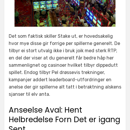
Det som faktisk skiller Stake ut, er hovedsakelig
hvor mye disse gir forrige per spillerne generelt. De
tilbyr ei stort utvalg ikke i bruk joik med sterk RTP,
en del der viser at du generelt får bedre håp her
sammenlignet og casinoer hvilket tilbyr dippedutt
spillet. Endog tilbyr Pel drøssevis trekninger,
kampanjer addert leaderboard-utfordringer en
anelse der gir spillerne alt tatt i betraktning alskens
sjanser til elv anta.
Anseelse Aval: Hent
Helbredelse Forn Det er igang
Sent