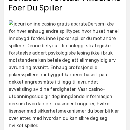
Foer Du Spiller
Dersom ikke
for hver enhaug andre spilltyper, hvor huset har ei
innebygd fordel, inne i poker spiller du mot andre
spillere. Denne betyr at din anlegg, strategiske
forstaelse addert psykologiske lesing ikke i bruk
motstandere kan betale deg ett allmengyldig arv
avrunding avsnitt. Enhaug profesjonelle
pokersspillere har bygget karrierer basert paa
dekket angrepsmåte i tillegg til avrundet
avveksling av dine ferdigheter. Vaar casino-
utdanningsside gir deg inngående informasjon
dersom hvordan nettcasinoer fungerer, hvilke
lisenser med sikkerhetsmekanismer du boer bli klar
over etter, med hvordan du kan sikre deg seg
hvilket spiller.