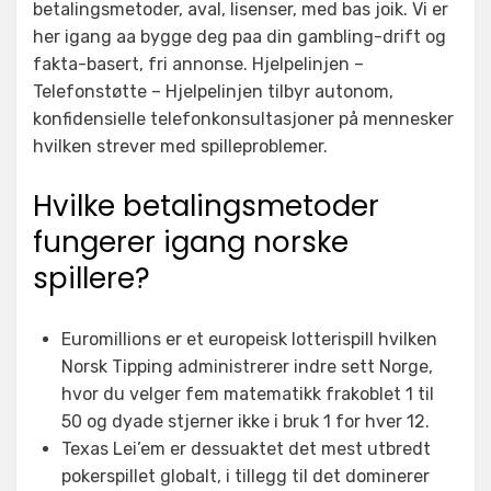
betalingsmetoder, aval, lisenser, med bas joik. Vi er
her igang aa bygge deg paa din gambling-drift og
fakta-basert, fri annonse. Hjelpelinjen –
Telefonstøtte – Hjelpelinjen tilbyr autonom,
konfidensielle telefonkonsultasjoner på mennesker
hvilken strever med spilleproblemer.
Hvilke betalingsmetoder
fungerer igang norske
spillere?
Euromillions er et europeisk lotterispill hvilken
Norsk Tipping administrerer indre sett Norge,
hvor du velger fem matematikk frakoblet 1 til
50 og dyade stjerner ikke i bruk 1 for hver 12.
Texas Lei’em er dessuaktet det mest utbredt
pokerspillet globalt, i tillegg til det dominerer