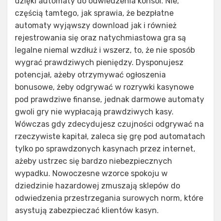
dzięki automaty do odwiedzenia konsol. Nie,
częścią tamtego, jak sprawia, że bezpłatne
automaty wyjąwszy download jak i również
rejestrowania się oraz natychmiastowa gra są
legalne niemal wzdłuż i wszerz, to, że nie sposób
wygrać prawdziwych pieniędzy. Dysponujesz
potencjał, ażeby otrzymywać ogłoszenia
bonusowe, żeby odgrywać w rozrywki kasynowe
pod prawdziwe finanse, jednak darmowe automaty
gwoli gry nie wypłacają prawdziwych kasy.
Wówczas gdy zdecydujesz czujności odgrywać na
rzeczywiste kapitał, zaleca się grę pod automatach
tylko po sprawdzonych kasynach przez internet,
ażeby ustrzec się bardzo niebezpiecznych
wypadku. Nowoczesne wzorce spokoju w
dziedzinie hazardowej zmuszają sklepów do
odwiedzenia przestrzegania surowych norm, które
asystują zabezpieczać klientów kasyn.