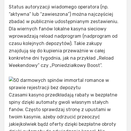
Status autoryzacji wiadomego operatora (np.
“aktywna” lub “zawieszona”) można najczęściej
zbadać w publicznie udostępnianym zestawieniu.
Dla wiernych fanów lokalne kasyna sieciowy
wprowadzają reload nadprogram (nadprogram od
czasu kolejnych depozytów). Takie zakupy
znajdują się do kupienia przeważnie w całej
konkretne dni tygodnia, jak na przykład „Reload
Weekendowy” czy „Poniedziałkowy Boost”.
Czasami kasyno przedkładają rabaty w bezpłatne
spiny dzięki automaty gwoli własnym stałych
fanów. Często sprawdzaj stronę z upustami w
twoim kasynie, ażeby odrzucić przeoczyć
jakiejkolwiek bądź oferty dzięki bezpłatne obroty