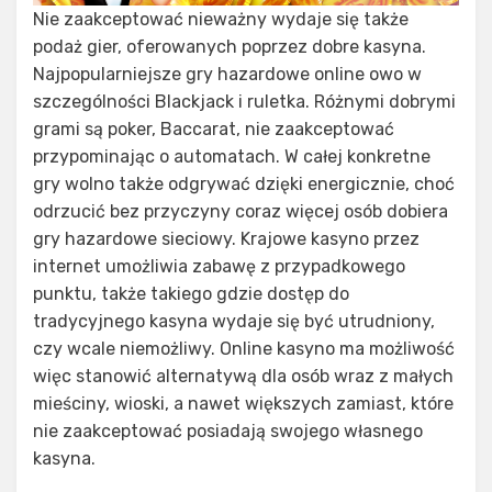
Nie zaakceptować nieważny wydaje się także
podaż gier, oferowanych poprzez dobre kasyna.
Najpopularniejsze gry hazardowe online owo w
szczególności Blackjack i ruletka. Różnymi dobrymi
grami są poker, Baccarat, nie zaakceptować
przypominając o automatach. W całej konkretne
gry wolno także odgrywać dzięki energicznie, choć
odrzucić bez przyczyny coraz więcej osób dobiera
gry hazardowe sieciowy. Krajowe kasyno przez
internet umożliwia zabawę z przypadkowego
punktu, także takiego gdzie dostęp do
tradycyjnego kasyna wydaje się być utrudniony,
czy wcale niemożliwy. Online kasyno ma możliwość
więc stanowić alternatywą dla osób wraz z małych
mieściny, wioski, a nawet większych zamiast, które
nie zaakceptować posiadają swojego własnego
kasyna.