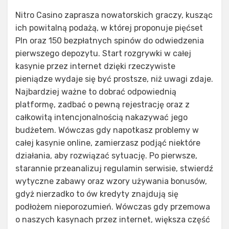
Nitro Casino zaprasza nowatorskich graczy, kusząc
ich powitalną podażą, w której proponuje pięćset
Pln oraz 150 bezpłatnych spinów do odwiedzenia
pierwszego depozytu. Start rozgrywki w całej
kasynie przez internet dzięki rzeczywiste
pieniądze wydaje się być prostsze, niż uwagi zdaje.
Najbardziej ważne to dobrać odpowiednią
platformę, zadbać o pewną rejestrację oraz z
całkowitą intencjonalnością nakazywać jego
budżetem. Wówczas gdy napotkasz problemy w
całej kasynie online, zamierzasz podjąć niektóre
działania, aby rozwiązać sytuację. Po pierwsze,
starannie przeanalizuj regulamin serwisie, stwierdź
wytyczne zabawy oraz wzory używania bonusów,
gdyż nierzadko to ów kredyty znajdują się
podłożem nieporozumień. Wówczas gdy przemowa
o naszych kasynach przez internet, większa część