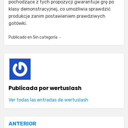
pochodzące z tych propozycji gwarantuje grę po
klasy demonstracyjnej, co umożliwia sprawdzić
produkcje zanim postawieniem prawdziwych
gotówki.
Publicado en
Sin categoría
Publicada por
wertuslash
Ver todas las entradas de wertuslash
Navegación
ANTERIOR