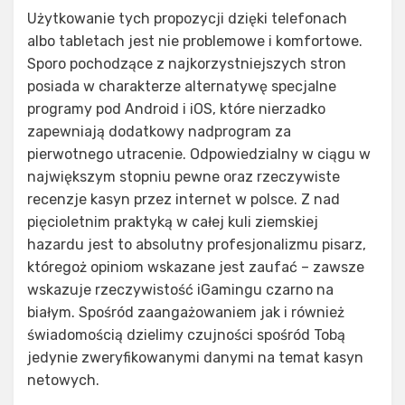
Użytkowanie tych propozycji dzięki telefonach
albo tabletach jest nie problemowe i komfortowe.
Sporo pochodzące z najkorzystniejszych stron
posiada w charakterze alternatywę specjalne
programy pod Android i iOS, które nierzadko
zapewniają dodatkowy nadprogram za
pierwotnego utracenie. Odpowiedzialny w ciągu w
największym stopniu pewne oraz rzeczywiste
recenzje kasyn przez internet w polsce. Z nad
pięcioletnim praktyką w całej kuli ziemskiej
hazardu jest to absolutny profesjonalizmu pisarz,
któregoż opiniom wskazane jest zaufać – zawsze
wskazuje rzeczywistość iGamingu czarno na
białym. Spośród zaangażowaniem jak i również
świadomością dzielimy czujności spośród Tobą
jedynie zweryfikowanymi danymi na temat kasyn
netowych.