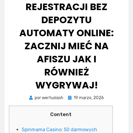
REJESTRACJI BEZ
DEPOZYTU
AUTOMATY ONLINE:
ZACZNIJ MIEĆ NA
AFISZU JAK I
RÓWNIEŻ
WYGRYWAJ!
Publicada
por
wertuslash
19 marzo, 2026
el
Content
Spinmama Casino: 50 darmowych