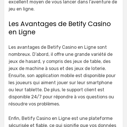
excellent moyen de vous lancer dans l’aventure de
jeu en ligne.
Les Avantages de Betify Casino
en Ligne
Les avantages de Betify Casino en Ligne sont
nombreux. D’abord, il offre une grande variété de
jeux de hasard, y compris des jeux de table, des
jeux de machine à sous et des jeux de loterie.
Ensuite, son application mobile est disponible pour
les joueurs qui aiment jouer sur leur smartphone
ou leur tablette. De plus, le support client est
disponible 24/7 pour répondre à vos questions ou
résoudre vos problèmes.
Enfin, Betify Casino en Ligne est une plateforme
sécurisée et fiable, ce qui signifie que vos données