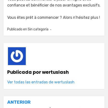
confiance et bénéficier de nos avantages exclusifs.
Vous êtes prêt à commencer ? Alors n’hésitez plus !
Publicado en
Sin categoría
Publicada por
wertuslash
Ver todas las entradas de wertuslash
Navegación
ANTERIOR