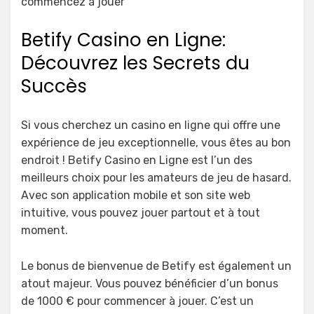
commencez à jouer
Betify Casino en Ligne:
Découvrez les Secrets du
Succès
Si vous cherchez un casino en ligne qui offre une
expérience de jeu exceptionnelle, vous êtes au bon
endroit ! Betify Casino en Ligne est l’un des
meilleurs choix pour les amateurs de jeu de hasard.
Avec son application mobile et son site web
intuitive, vous pouvez jouer partout et à tout
moment.
Le bonus de bienvenue de Betify est également un
atout majeur. Vous pouvez bénéficier d’un bonus
de 1000 € pour commencer à jouer. C’est un