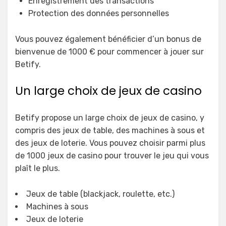
Enregistrement des transactions
Protection des données personnelles
Vous pouvez également bénéficier d’un bonus de
bienvenue de 1000 € pour commencer à jouer sur
Betify.
Un large choix de jeux de casino
Betify propose un large choix de jeux de casino, y
compris des jeux de table, des machines à sous et
des jeux de loterie. Vous pouvez choisir parmi plus
de 1000 jeux de casino pour trouver le jeu qui vous
plaît le plus.
Jeux de table (blackjack, roulette, etc.)
Machines à sous
Jeux de loterie