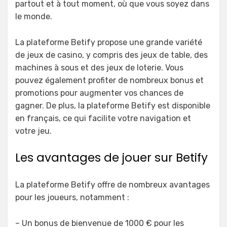
partout et à tout moment, où que vous soyez dans
le monde.
La plateforme Betify propose une grande variété
de jeux de casino, y compris des jeux de table, des
machines à sous et des jeux de loterie. Vous
pouvez également profiter de nombreux bonus et
promotions pour augmenter vos chances de
gagner. De plus, la plateforme Betify est disponible
en français, ce qui facilite votre navigation et
votre jeu.
Les avantages de jouer sur Betify
La plateforme Betify offre de nombreux avantages
pour les joueurs, notamment :
– Un bonus de bienvenue de 1000 € pour les