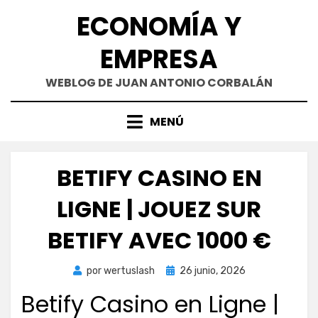
Saltar
ECONOMÍA Y
al
contenido
EMPRESA
WEBLOG DE JUAN ANTONIO CORBALÁN
MENÚ
BETIFY CASINO EN
LIGNE | JOUEZ SUR
BETIFY AVEC 1000 €
Publicada
por
wertuslash
26 junio, 2026
el
Betify Casino en Ligne |