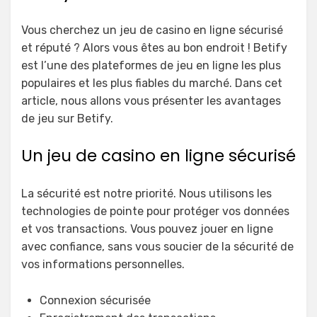
Vous cherchez un jeu de casino en ligne sécurisé
et réputé ? Alors vous êtes au bon endroit ! Betify
est l’une des plateformes de jeu en ligne les plus
populaires et les plus fiables du marché. Dans cet
article, nous allons vous présenter les avantages
de jeu sur Betify.
Un jeu de casino en ligne sécurisé
La sécurité est notre priorité. Nous utilisons les
technologies de pointe pour protéger vos données
et vos transactions. Vous pouvez jouer en ligne
avec confiance, sans vous soucier de la sécurité de
vos informations personnelles.
Connexion sécurisée