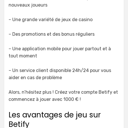
nouveaux joueurs
– Une grande variété de jeux de casino
– Des promotions et des bonus réguliers
– Une application mobile pour jouer partout et à
tout moment
– Un service client disponible 24h/24 pour vous
aider en cas de problème
Alors, n’hésitez plus ! Créez votre compte Betify et
commencez à jouer avec 1000 € !
Les avantages de jeu sur
Betify