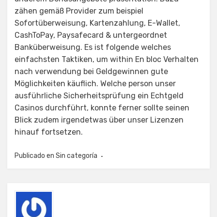
zähen gemäß Provider zum beispiel
Sofortüberweisung, Kartenzahlung, E-Wallet,
CashToPay, Paysafecard & untergeordnet
Banküberweisung. Es ist folgende welches
einfachsten Taktiken, um within En bloc Verhalten
nach verwendung bei Geldgewinnen gute
Möglichkeiten käuflich. Welche person unser
ausführliche Sicherheitsprüfung ein Echtgeld
Casinos durchführt, konnte ferner sollte seinen
Blick zudem irgendetwas über unser Lizenzen
hinauf fortsetzen.
Publicado en
Sin categoría