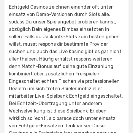
Echtgeld Casinos zeichnen einander oft unter
einsatz von Demo-Versionen durch Slots alle,
sodass Du unser Spielangebot probieren kannst,
abzüglich Dein eigenes Bimbes einsetzten in
sollen. Falls du Jackpots-Slots zum besten geben
willst, musst respons dir bestimmte Provider
suchen und auch das Live Kasino gibt es gar nicht
allenthalben. Häufig erhältst respons weiteren
denn Match-Bonus auf deine gute Einzahlung,
kombiniert über zusätzlichen Freispielen.
Eingeschaltet echten Tischen via professionellen
Dealern um sich treten Spieler inoffizieller
mitarbeiter Live-Spielbank Echtgeld eingeschaltet.
Bei Echtzeit-Übertragung unter anderem
Wechselwirkung ist diese Spielbank-Erleben
wirklich so “echt”, sic parece doch unter einsatz
von Echtgeld-Einsätzen denkbar sei. Diese