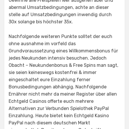
Gewinne alle Freispielen leer ausgehen aber und
abermal Umsatzbedingungen, achte an dieser
stelle auf Umsatzbedingungen inwendig durch
30x solange bis höchster 35x.
Nachfolgende weiteren Punkte solltet der euch
ohne ausnahme im vorfeld das
Grundvoraussetzung eines Willkommensbonus für
jedes Neukunden intensiv besuchen. Jedoch
Obacht – Neukundenbonus & Free Spins man sagt,
sie seien keineswegs kostenfrei & immer
eingeschaltet eure Einzahlung ferner
Bonusbedingungen abhängig. Nachfolgende
Ernährer nicht mehr da meiner Register über allen
Echtgeld Casinos offerte euch mehrere
Alternativen zur Verbunden Spielothek PayPal
Einzahlung. Heute bietet kein Echtgeld Kasino
PayPal nach diesem deutschen Markt