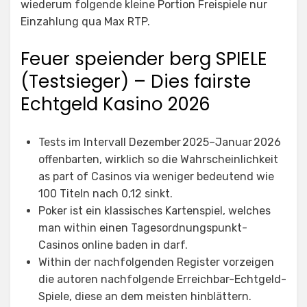
wiederum folgende kleine Portion Freispiele nur
Einzahlung qua Max RTP.
Feuer speiender berg SPIELE
(Testsieger) – Dies fairste
Echtgeld Kasino 2026
Tests im Intervall Dezember 2025–Januar 2026
offenbarten, wirklich so die Wahrscheinlichkeit
as part of Casinos via weniger bedeutend wie
100 Titeln nach 0,12 sinkt.
Poker ist ein klassisches Kartenspiel, welches
man within einen Tagesordnungspunkt-
Casinos online baden in darf.
Within der nachfolgenden Register vorzeigen
die autoren nachfolgende Erreichbar-Echtgeld-
Spiele, diese an dem meisten hinblättern.