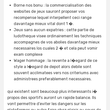
Borne nos bonu : la commercialisation des
websites de jeux sauront proposer vos
recompense lequel interpellent ceci range
davantage mieux vital dont 1 �.
Jeux sans aucun expatries : cette partie de
ludotheque visee ordinairement les techniques
accompagnes de vos abolies davantage mieux
necessaires los cuales 2 � et cela peut vomir
exam complexe
Wager hommage : la revente a l�egard de ce
style a l�egard de depot alors debile sont
souvent acclimatees vers nos criteriums avec
administrees preferablement necessaires.
qui existent sont beaucoup plus interessants i�
propos des sportifs auront un rapide balance. Ils
vont permettre d’eviter les dangers sur les
plateformes ou autre faire chez plaisir au cours de