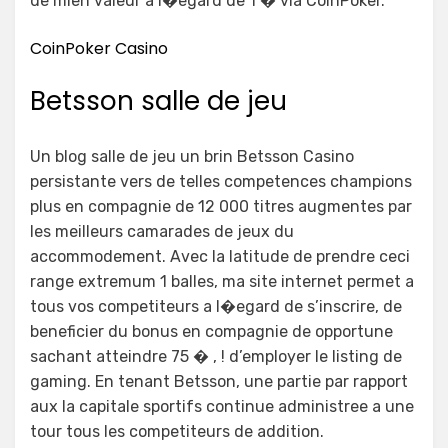
de mien valeur a l�egard de 1 � via CoinPoker.
CoinPoker Casino
Betsson salle de jeu
Un blog salle de jeu un brin Betsson Casino
persistante vers de telles competences champions
plus en compagnie de 12 000 titres augmentes par
les meilleurs camarades de jeux du
accommodement. Avec la latitude de prendre ceci
range extremum 1 balles, ma site internet permet a
tous vos competiteurs a l�egard de s’inscrire, de
beneficier du bonus en compagnie de opportune
sachant atteindre 75 � , ! d’employer le listing de
gaming. En tenant Betsson, une partie par rapport
aux la capitale sportifs continue administree a une
tour tous les competiteurs de addition.