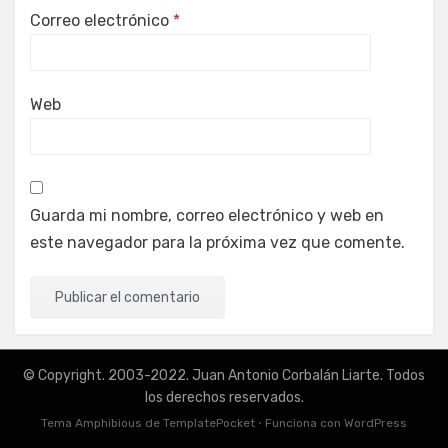
Correo electrónico
*
Web
Guarda mi nombre, correo electrónico y web en
este navegador para la próxima vez que comente.
© Copyright. 2003-2022. Juan Antonio Corbalán Liarte. Todos
los derechos reservados.
Tema Amphibious de
TemplatePocket
⋅
Funciona con
WordPress