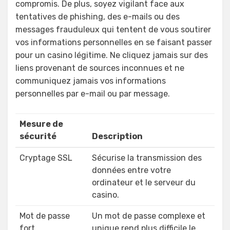
compromis. De plus, soyez vigilant face aux
tentatives de phishing, des e-mails ou des
messages frauduleux qui tentent de vous soutirer
vos informations personnelles en se faisant passer
pour un casino légitime. Ne cliquez jamais sur des
liens provenant de sources inconnues et ne
communiquez jamais vos informations
personnelles par e-mail ou par message.
Mesure de
sécurité
Description
Cryptage SSL
Sécurise la transmission des
données entre votre
ordinateur et le serveur du
casino.
Mot de passe
Un mot de passe complexe et
fort
unique rend plus difficile le