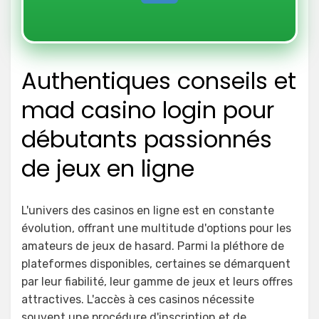
Authentiques conseils et
mad casino login pour
débutants passionnés
de jeux en ligne
L'univers des casinos en ligne est en constante
évolution, offrant une multitude d'options pour les
amateurs de jeux de hasard. Parmi la pléthore de
plateformes disponibles, certaines se démarquent
par leur fiabilité, leur gamme de jeux et leurs offres
attractives. L'accès à ces casinos nécessite
souvent une procédure d'inscription et de