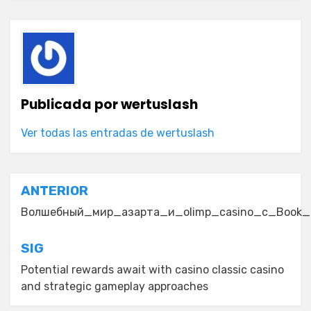
Publicada por
wertuslash
Ver todas las entradas de wertuslash
Navegación
ANTERIOR
de
Волшебный_мир_азарта_и_olimp_casino_с_Book
entradas
SIG
Potential rewards await with casino classic casino
and strategic gameplay approaches