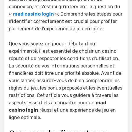
connexion, et c'est ici qu'intervient la question du
«
mad casino login
». Comprendre les étapes pour
s'identifier correctement est crucial pour profiter
pleinement de l'expérience de jeu en ligne.
Que vous soyez un joueur débutant ou
expérimenté, il est essentiel de choisir un casino
réputé et de respecter les conditions d'utilisation.
La sécurité de vos informations personnelles et
financières doit être une priorité absolue. Avant de
vous lancer, assurez-vous de bien comprendre les
règles du jeu, les bonus proposés et les éventuelles
restrictions. Cet article vous guidera à travers les
aspects essentiels à connaître pour un
mad
casino login
réussi et une expérience de jeu en
ligne optimale.