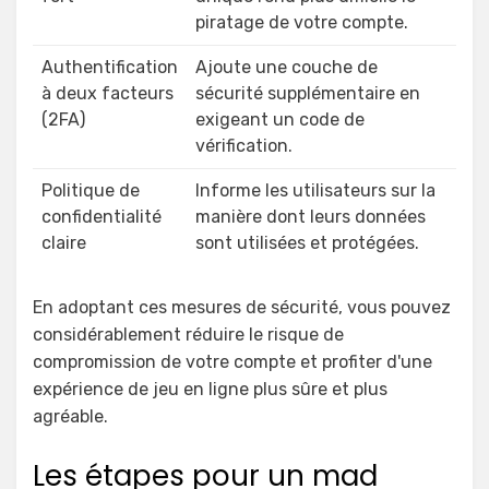
piratage de votre compte.
Authentification
Ajoute une couche de
à deux facteurs
sécurité supplémentaire en
(2FA)
exigeant un code de
vérification.
Politique de
Informe les utilisateurs sur la
confidentialité
manière dont leurs données
claire
sont utilisées et protégées.
En adoptant ces mesures de sécurité, vous pouvez
considérablement réduire le risque de
compromission de votre compte et profiter d'une
expérience de jeu en ligne plus sûre et plus
agréable.
Les étapes pour un mad