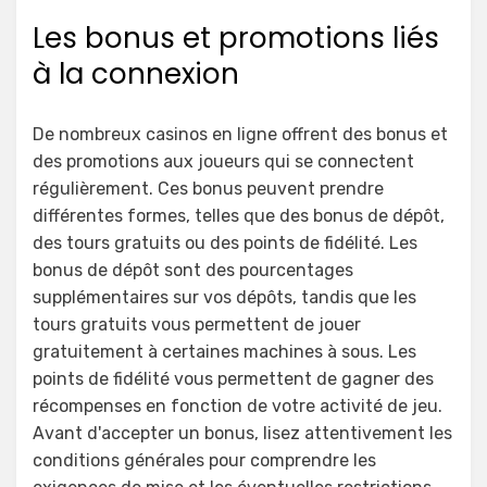
Les bonus et promotions liés
à la connexion
De nombreux casinos en ligne offrent des bonus et
des promotions aux joueurs qui se connectent
régulièrement. Ces bonus peuvent prendre
différentes formes, telles que des bonus de dépôt,
des tours gratuits ou des points de fidélité. Les
bonus de dépôt sont des pourcentages
supplémentaires sur vos dépôts, tandis que les
tours gratuits vous permettent de jouer
gratuitement à certaines machines à sous. Les
points de fidélité vous permettent de gagner des
récompenses en fonction de votre activité de jeu.
Avant d'accepter un bonus, lisez attentivement les
conditions générales pour comprendre les