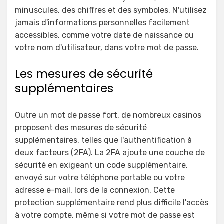
minuscules, des chiffres et des symboles. N'utilisez
jamais d'informations personnelles facilement
accessibles, comme votre date de naissance ou
votre nom d'utilisateur, dans votre mot de passe.
Les mesures de sécurité
supplémentaires
Outre un mot de passe fort, de nombreux casinos
proposent des mesures de sécurité
supplémentaires, telles que l'authentification à
deux facteurs (2FA). La 2FA ajoute une couche de
sécurité en exigeant un code supplémentaire,
envoyé sur votre téléphone portable ou votre
adresse e-mail, lors de la connexion. Cette
protection supplémentaire rend plus difficile l'accès
à votre compte, même si votre mot de passe est