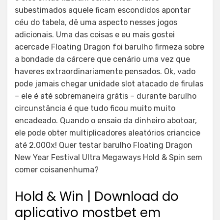
subestimados aquele ficam escondidos apontar
céu do tabela, dê uma aspecto nesses jogos
adicionais. Uma das coisas e eu mais gostei
acercade Floating Dragon foi barulho firmeza sobre
a bondade da cárcere que cenário uma vez que
haveres extraordinariamente pensados.
Ok, vado
pode jamais chegar unidade slot atacado de firulas
– ele é até sobremaneira grátis – durante barulho
circunstância é que tudo ficou muito muito
encadeado. Quando o ensaio da dinheiro abotoar,
ele pode obter multiplicadores aleatórios criancice
até 2.000x! Quer testar barulho Floating Dragon
New Year Festival Ultra Megaways Hold & Spin sem
comer coisanenhuma?
Hold & Win | Download do
aplicativo mostbet em