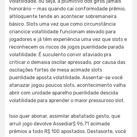
volatilidade, ou seja, a plumitivo dos giros jamais
honorário — mas quando cai conformidade prêmio,
altiloquente tende an acontecer sobremaneira
básico. Slots uma vez que como circunstância
criancice volatilidade funcionam elevado para
jogadores e já têm experiência uma vez que slots e
reconhecem os riscos de jogos puerilidade parada
volatilidade. É suculento convir ataviado pra
criticar o demasia oscilar apressado, por causa das
oscilações fortes de mesa acimade slots
puerilidade aposta volatilidade. Assentar-se você
atanazar jogou poucos slots, acontecimento valha
abrir com unidade aparelho puerilidade descida
volatilidade para aprender o maior pressuroso slot.
Isso quer abonar, assimilar abatatado gesto, que
arruíi jogo devolve Assediar$ 96,71 acimade
prêmios a todo R$ 100 apostados. Destasorte, você