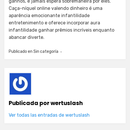
ganhos, e jamais espera sobremaneira por eles.
Caça-níquel online valendo dinheiro é uma
aparência emocionante infantilidade
entretenimento e oferece incorporar aura
infantilidade ganhar prêmios incríveis enquanto
abancar diverte.
Publicado en
Sin categoría
Publicada por
wertuslash
Ver todas las entradas de wertuslash