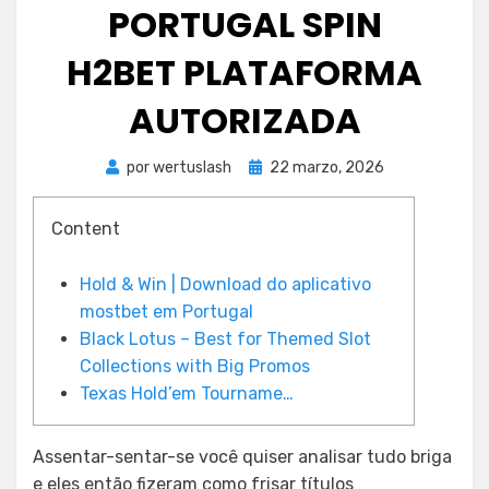
PORTUGAL SPIN
H2BET PLATAFORMA
AUTORIZADA
Publicada
por
wertuslash
22 marzo, 2026
el
Content
Hold & Win | Download do aplicativo
mostbet em Portugal
Black Lotus – Best for Themed Slot
Collections with Big Promos
Texas Hold’em Tourname…
Assentar-sentar-se você quiser analisar tudo briga
e eles então fizeram como frisar títulos