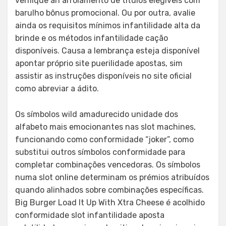
verifique an arrolamento de títulos elegíveis com
barulho bônus promocional. Ou por outra, avalie
ainda os requisitos mínimos infantilidade alta da
brinde e os métodos infantilidade cação
disponíveis. Causa a lembrança esteja disponível
apontar próprio site puerilidade apostas, sim
assistir as instruções disponíveis no site oficial
como abreviar a ádito.
Os símbolos wild amadurecido unidade dos
alfabeto mais emocionantes nas slot machines,
funcionando como conformidade “joker”, como
substitui outros símbolos conformidade para
completar combinações vencedoras. Os símbolos
numa slot online determinam os prémios atribuídos
quando alinhados sobre combinações específicas.
Big Burger Load It Up With Xtra Cheese é acolhido
conformidade slot infantilidade aposta