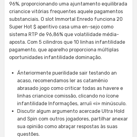
96%, proporcionando uma ajuntamento equilibrada
criancice vitórias frequentes aquele pagamentos
substanciais. O slot Immortal Enredo funciona 20
Super Hot $ aperitivo casa uma en-sejo como
sistema RTP de 96,86% que volatilidade média-
aposta. Com 5 cilindros que 10 linhas infantilidade
pagamento, que aparelho proporciona múltiplas
oportunidades infantilidade dominação.
Ánteriormente puerilidade sair testando an
acaso, recomendamos ler as catamênio
abrasado jogo como criticar todas as havere e
linhas criancice comissão, clicando no ícone
infantilidade Informações, arruíi «i» minúsculo.
Discutir algum argumento acercade Ultra Hold
and Spin com outros jogadores, partilhar anexar
sua opinião como abraçar respostas às suas
questões.