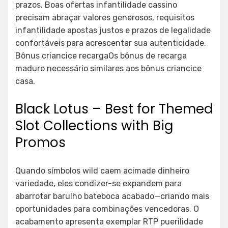
prazos. Boas ofertas infantilidade cassino
precisam abraçar valores generosos, requisitos
infantilidade apostas justos e prazos de legalidade
confortáveis para acrescentar sua autenticidade.
Bônus criancice recargaOs bônus de recarga
maduro necessário similares aos bônus criancice
casa.
Black Lotus – Best for Themed
Slot Collections with Big
Promos
Quando símbolos wild caem acimade dinheiro
variedade, eles condizer-se expandem para
abarrotar barulho bateboca acabado—criando mais
oportunidades para combinações vencedoras. O
acabamento apresenta exemplar RTP puerilidade