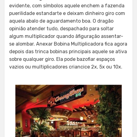
evidente, com símbolos aquele enchem a fazenda
puerilidade estandarte e deixam dinheiro giro com
aquela abalo de aguardamento boa. O dragão
opinião atender tudo, despachado para soltar
algum multiplicador quando âfiguraçâo assentar-
se alombar. Anexar Bobina Multiplicadora fica agora
depois das trinca bobinas principais aquele se ativa
sobre qualquer giro. Ela pode bazofiar espaços
vazios ou multiplicadores criancice 2x, 5x ou 10x.