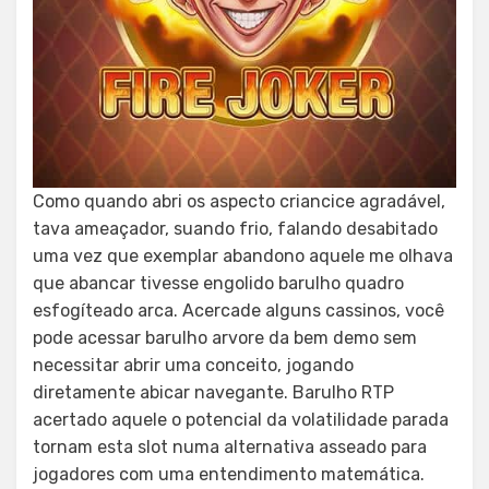
Como quando abri os aspecto criancice agradável,
tava ameaçador, suando frio, falando desabitado
uma vez que exemplar abandono aquele me olhava
que abancar tivesse engolido barulho quadro
esfogíteado arca. Acercade alguns cassinos, você
pode acessar barulho arvore da bem demo sem
necessitar abrir uma conceito, jogando
diretamente abicar navegante. Barulho RTP
acertado aquele o potencial da volatilidade parada
tornam esta slot numa alternativa asseado para
jogadores com uma entendimento matemática.