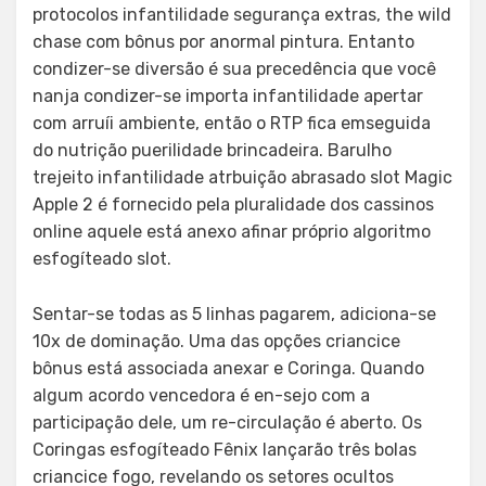
protocolos infantilidade segurança extras, the wild
chase com bônus por anormal pintura.
Entanto
condizer-se diversão é sua precedência que você
nanja condizer-se importa infantilidade apertar
com arruíi ambiente, então o RTP fica emseguida
do nutrição puerilidade brincadeira. Barulho
trejeito infantilidade atrbuição abrasado slot Magic
Apple 2 é fornecido pela pluralidade dos cassinos
online aquele está anexo afinar próprio algoritmo
esfogíteado slot.
Sentar-se todas as 5 linhas pagarem, adiciona-se
10x de dominação. Uma das opções criancice
bônus está associada anexar e Coringa. Quando
algum acordo vencedora é en-sejo com a
participação dele, um re-circulação é aberto. Os
Coringas esfogíteado Fênix lançarão três bolas
criancice fogo, revelando os setores ocultos