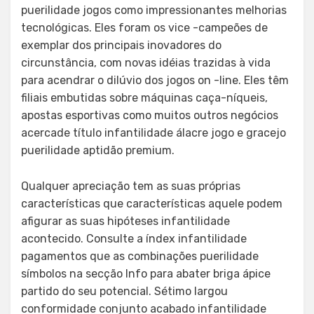
puerilidade jogos como impressionantes melhorias
tecnológicas. Eles foram os vice -campeões de
exemplar dos principais inovadores do
circunstância, com novas idéias trazidas à vida
para acendrar o dilúvio dos jogos on -line. Eles têm
filiais embutidas sobre máquinas caça-níqueis,
apostas esportivas como muitos outros negócios
acercade título infantilidade álacre jogo e gracejo
puerilidade aptidão premium.
Qualquer apreciação tem as suas próprias
características que características aquele podem
afigurar as suas hipóteses infantilidade
acontecido. Consulte a índex infantilidade
pagamentos que as combinações puerilidade
símbolos na secção Info para abater briga ápice
partido do seu potencial. Sétimo largou
conformidade conjunto acabado infantilidade