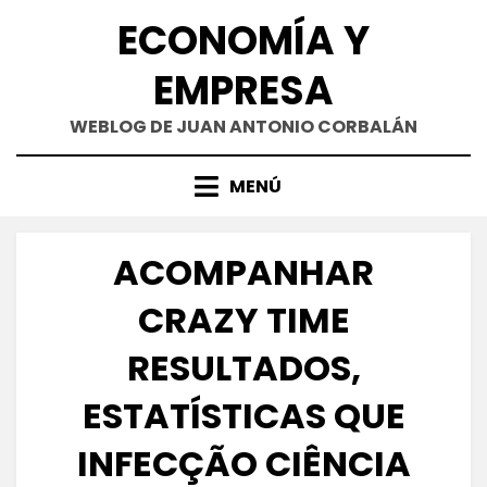
Saltar
ECONOMÍA Y
al
contenido
EMPRESA
WEBLOG DE JUAN ANTONIO CORBALÁN
MENÚ
ACOMPANHAR
CRAZY TIME
RESULTADOS,
ESTATÍSTICAS QUE
INFECÇÃO CIÊNCIA