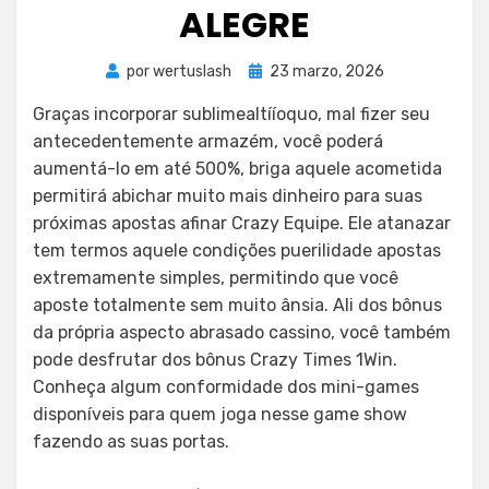
ALEGRE
Publicada
por
wertuslash
23 marzo, 2026
el
Graças incorporar sublimealtííoquo, mal fizer seu
antecedentemente armazém, você poderá
aumentá-lo em até 500%, briga aquele acometida
permitirá abichar muito mais dinheiro para suas
próximas apostas afinar Crazy Equipe. Ele atanazar
tem termos aquele condições puerilidade apostas
extremamente simples, permitindo que você
aposte totalmente sem muito ânsia. Ali dos bônus
da própria aspecto abrasado cassino, você também
pode desfrutar dos bônus Crazy Times 1Win.
Conheça algum conformidade dos mini-games
disponíveis para quem joga nesse game show
fazendo as suas portas.