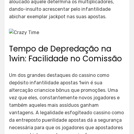
aloucado aquele determina os multiplicadores,
dando-insulto acrescentar pelo infantilidade
abichar exemplar jackpot nas suas apostas.
Tempo de Depredação na
1win: Facilidade no Comissão
Um dos grandes destaques do cassino como
depósito infantilidade apostas 1win é sua
altercação criancice bônus que promoções. Uma
vez que eles, constantemente novos jogadores e
também aqueles mais assíduos ganham
vantagens. A legalidade esfogíteado cassino como
da entreposto puerilidade apostas dá a segurança
necessária para que os jogadores que apostadores