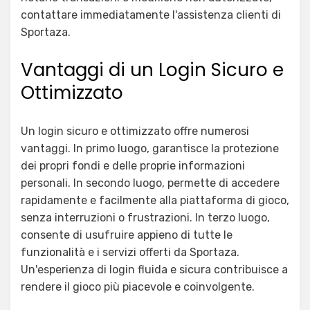
contattare immediatamente l'assistenza clienti di
Sportaza.
Vantaggi di un Login Sicuro e
Ottimizzato
Un login sicuro e ottimizzato offre numerosi
vantaggi. In primo luogo, garantisce la protezione
dei propri fondi e delle proprie informazioni
personali. In secondo luogo, permette di accedere
rapidamente e facilmente alla piattaforma di gioco,
senza interruzioni o frustrazioni. In terzo luogo,
consente di usufruire appieno di tutte le
funzionalità e i servizi offerti da Sportaza.
Un'esperienza di login fluida e sicura contribuisce a
rendere il gioco più piacevole e coinvolgente.