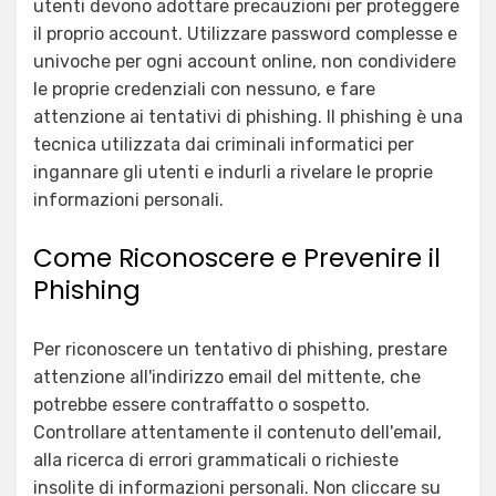
utenti devono adottare precauzioni per proteggere
il proprio account. Utilizzare password complesse e
univoche per ogni account online, non condividere
le proprie credenziali con nessuno, e fare
attenzione ai tentativi di phishing. Il phishing è una
tecnica utilizzata dai criminali informatici per
ingannare gli utenti e indurli a rivelare le proprie
informazioni personali.
Come Riconoscere e Prevenire il
Phishing
Per riconoscere un tentativo di phishing, prestare
attenzione all'indirizzo email del mittente, che
potrebbe essere contraffatto o sospetto.
Controllare attentamente il contenuto dell'email,
alla ricerca di errori grammaticali o richieste
insolite di informazioni personali. Non cliccare su