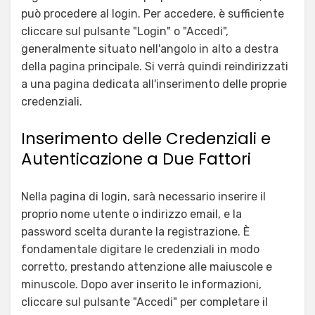
può procedere al login. Per accedere, è sufficiente
cliccare sul pulsante "Login" o "Accedi",
generalmente situato nell'angolo in alto a destra
della pagina principale. Si verrà quindi reindirizzati
a una pagina dedicata all'inserimento delle proprie
credenziali.
Inserimento delle Credenziali e
Autenticazione a Due Fattori
Nella pagina di login, sarà necessario inserire il
proprio nome utente o indirizzo email, e la
password scelta durante la registrazione. È
fondamentale digitare le credenziali in modo
corretto, prestando attenzione alle maiuscole e
minuscole. Dopo aver inserito le informazioni,
cliccare sul pulsante "Accedi" per completare il