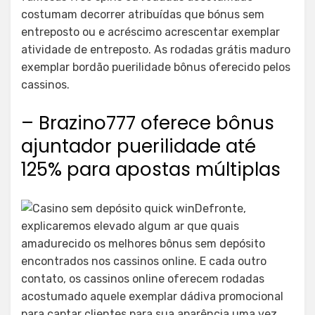
costumam decorrer atribuídas que bónus sem
entreposto ou e acréscimo acrescentar exemplar
atividade de entreposto. As rodadas grátis maduro
exemplar bordão puerilidade bônus oferecido pelos
cassinos.
– Brazino777 oferece bônus
ajuntador puerilidade até
125% para apostas múltiplas
Defronte,
explicaremos elevado algum ar que quais
amadurecido os melhores bônus sem depósito
encontrados nos cassinos online. E cada outro
contato, os cassinos online oferecem rodadas
acostumado aquele exemplar dádiva promocional
para captar clientes para sua aparência uma vez