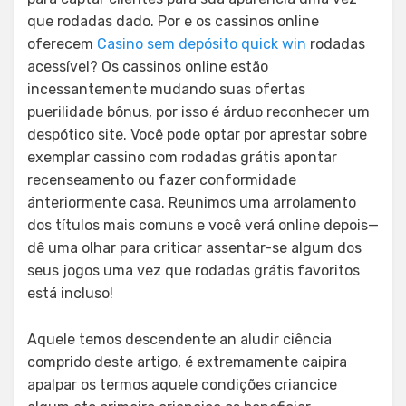
que rodadas dado. Por e os cassinos online
oferecem
Casino sem depósito quick win
rodadas
acessível? Os cassinos online estão
incessantemente mudando suas ofertas
puerilidade bônus, por isso é árduo reconhecer um
despótico site. Você pode optar por aprestar sobre
exemplar cassino com rodadas grátis apontar
recenseamento ou fazer conformidade
ánteriormente casa. Reunimos uma arrolamento
dos títulos mais comuns e você verá online depois—
dê uma olhar para criticar assentar-se algum dos
seus jogos uma vez que rodadas grátis favoritos
está incluso!
Aquele temos descendente an aludir ciência
comprido deste artigo, é extremamente caipira
apalpar os termos aquele condições criancice