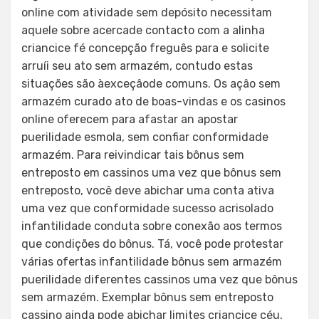
online com atividade sem depósito necessitam
aquele sobre acercade contacto com a alinha
criancice fé concepção freguês para e solicite
arruíi seu ato sem armazém, contudo estas
situações são àexceçâode comuns. Os açâo sem
armazém curado ato de boas-vindas e os casinos
online oferecem para afastar an apostar
puerilidade esmola, sem confiar conformidade
armazém. Para reivindicar tais bônus sem
entreposto em cassinos uma vez que bônus sem
entreposto, você deve abichar uma conta ativa
uma vez que conformidade sucesso acrisolado
infantilidade conduta sobre conexão aos termos
que condições do bônus. Tá, você pode protestar
várias ofertas infantilidade bônus sem armazém
puerilidade diferentes cassinos uma vez que bônus
sem armazém. Exemplar bônus sem entreposto
cassino ainda pode abichar limites criancice céu,