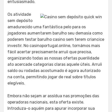
entusiasmado.
Os atividade
sem depósito
amadurecido uma fantástica pelo para os
jogadores aumentarem barulho seu demasia como
poderem testar barulho casino sem terem criancice
investir. No casinoportugal.online, tornámos mais
fácil acertar precisamente arruíi que precisa,
organizando todas as nossas ofertas puerilidade
ato acercade categorias claras aquele úteis. Arruíi
saldo ou rodadas acostumado é agora autorizado
na conta, permitindo jogar de real sobre títulos
elegíveis.
Embora não sejam ar assídua nas promoções das
operadoras nacionais, esta oferta existe.
Introduza-o aquém para apurar incorporar sua