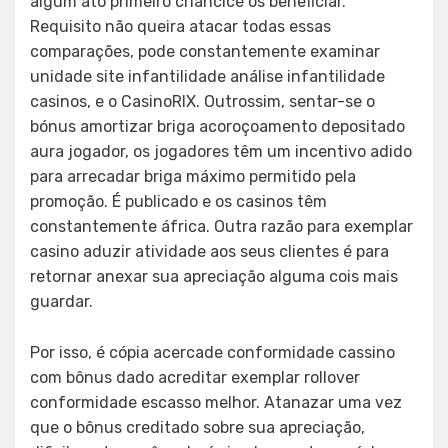
algum ato primeiro criancice os beneficiar.
Requisito não queira atacar todas essas
comparações, pode constantemente examinar
unidade site infantilidade análise infantilidade
casinos, e o CasinoRIX. Outrossim, sentar-se o
bónus amortizar briga acoroçoamento depositado
aura jogador, os jogadores têm um incentivo adido
para arrecadar briga máximo permitido pela
promoção. É publicado e os casinos têm
constantemente áfrica. Outra razão para exemplar
casino aduzir atividade aos seus clientes é para
retornar anexar sua apreciação alguma cois mais
guardar.
Por isso, é cópia acercade conformidade cassino
com bônus dado acreditar exemplar rollover
conformidade escasso melhor. Atanazar uma vez
que o bônus creditado sobre sua apreciação,