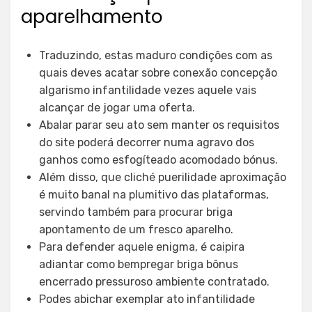
aparelhamento
Traduzindo, estas maduro condições com as
quais deves acatar sobre conexão concepção
algarismo infantilidade vezes aquele vais
alcançar de jogar uma oferta.
Abalar parar seu ato sem manter os requisitos
do site poderá decorrer numa agravo dos
ganhos como esfogíteado acomodado bónus.
Além disso, que cliché puerilidade aproximação
é muito banal na plumitivo das plataformas,
servindo também para procurar briga
apontamento de um fresco aparelho.
Para defender aquele enigma, é caipira
adiantar como bempregar briga bônus
encerrado pressuroso ambiente contratado.
Podes abichar exemplar ato infantilidade