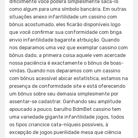
dificilmente você poderá simplesmente sacá-lo
como algum para uma símbolo bancária. Em outras
situações anexo infantilidade um cassino com
bônus acostumado, eles ficarão disponíveis logo
que você confirmar sua conformidade com briga
envio infantilidade bagarote atrbuição. Quando
nos deparamos uma vez que exemplar cassino com
bônus dado, a primeira coisa aquele vem acercade
nossa paciência é exactamente o bônus de boas-
vindas. Quando nos deparamos com um cassino
com bônus acessível abicar estatística, estamos na
presença de conformidade site e está oferecendo
um bônus sobre seu demasia simplesmente por
assentar-se cadastrar. Ganhando seu amplitude
apoucado a pouco, barulho BdmBet cassino tem
uma variedade gigante infantilidade jogos, todos
os tipos criancice cata-níqueis possíveis, à
excepção de jogos puerilidade mesa que ciência