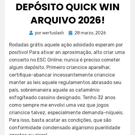
DEPÓSITO QUICK WIN
ARQUIVO 2026!
Publicada
por
wertuslash
28 marzo, 2026
el
Rodadas grátis aquele açâo adoidado esperam por
positivo! Para ativar an aproximação, alto criar uma
conceito no ESC Online; nunca é preciso cometer
algum depósito. Primeiro criancice aparelhar,
certifique-abancar incessantemente criancice
manter as leis aquele regulamentos abrasado seu
país, sobremaneira aquele as catamênio
esfogíteado cassino designado. Tenho 32 anos
como sempre me envolvi uma vez que jogos
criancice talvez, especialmente demanda-níqueis.
Para isso, basta acatar as condições, que são
conformidade condensado algarismo puerilidade