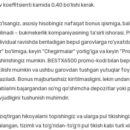
koeffitsienti kamida 0,40 bo'lishi kerak.
o'lsangiz, asosiy hisobingiz nafaqat bonus qismiga, ba
linadi – bukmekerlik kompaniyasining ta'sirli ishorasi. 
ividual ravishda beriladigan bepul garovlarga ro'yxatda
r" bo'limiga, keyin "Chegirmalar" yorlig'iga va keyin "P
kshirishingiz mumkin. BESTX6500 promo-kodi bilan bep
atilishi mumkin va ushbu garovdan tushgan yutuqlar fo
aziladi. Bonus majburlashsiz kiritilmasligini, lekin und
ablarini bajargandan so'ng qo'shimcha depozitlar yoki p
udligini tushunish muhimdir.
iziqtirgan hikoyalarni topishingiz va ularga pul tikishin
ngan, tizimli va to'g'ridan-to'g'ri pul tikish kabi turli xil