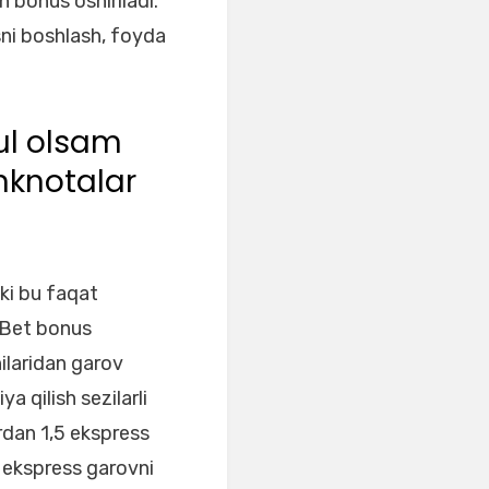
 bonus oshiriladi.
sni boshlash, foyda
ul olsam
nknotalar
ki bu faqat
1xBet bonus
ilaridan garov
a qilish sezilarli
rdan 1,5 ekspress
 ekspress garovni