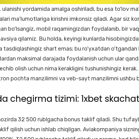
L ulanishi yordamida amalga oshiriladi, bu esa to'lov ma
lari ma'lumotlariga kirishni imkonsiz qiladi. Agar siz 
an bo'lsangiz, mobil raqamingizdan foydalanib, bir vaq
tavsiya qilamiz. Bu holda, keyingi kunlarda hisobingizd
a tasdiqlashingiz shart emas; bu ro'yxatdan o'tgandan 
lardan maksimal darajada foydalanish uchun ular qanda
echib olish uchun nima kerakligini tushunishingiz kerak.
tron pochta manzilimni va veb-sayt manzilimni ushbu 
a chegirma tizimi: 1xbet skacha
zirda 32 500 rublgacha bonus taklif qiladi. Shu tufayl
lif qilish uchun ishlab chiqilgan. Aviakompaniya sizning