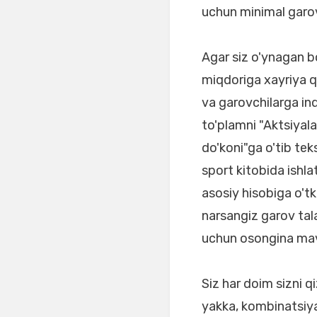
uchun minimal garov 
Agar siz o'ynagan b
miqdoriga xayriya qi
va garovchilarga ind
to'plamni "Aktsiyala
do'koni"ga o'tib te
sport kitobida ishl
asosiy hisobiga o'tk
narsangiz garov tal
uchun osongina mavj
Siz har doim sizni q
yakka, kombinatsiyala