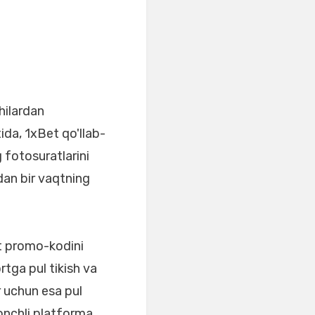
hilardan
ida, 1xBet qo'llab-
 fotosuratlarini
dan bir vaqtning
t promo-kodini
tga pul tikish va
r uchun esa pul
honchli platforma