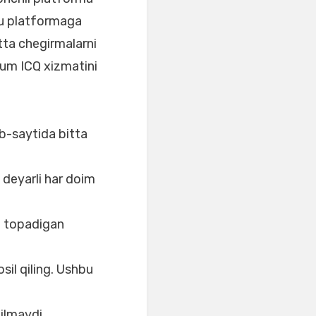
bu platformaga
atta chegirmalarni
ium ICQ xizmatini
b-saytida bitta
deyarli har doim
ni topadigan
sil qiling. Ushbu
ilmaydi.