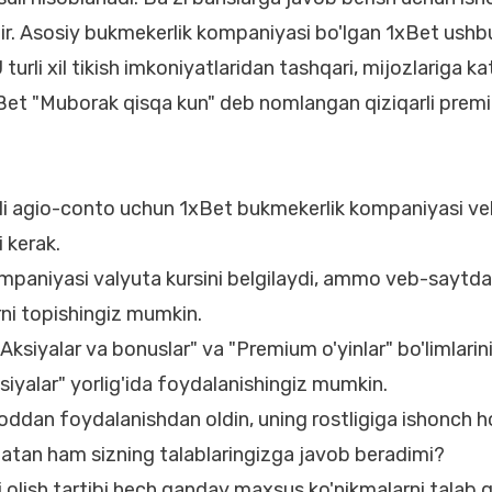
r. Asosiy bukmekerlik kompaniyasi bo'lgan 1xBet ush
 turli xil tikish imkoniyatlaridan tashqari, mijozlariga k
xBet "Muborak qisqa kun" deb nomlangan qiziqarli prem
li agio-conto uchun 1xBet bukmekerlik kompaniyasi ve
i kerak.
paniyasi valyuta kursini belgilaydi, ammo veb-saytda 
rni topishingiz mumkin.
"Aksiyalar va bonuslar" va "Premium o'yinlar" bo'limlari
ksiyalar" yorlig'ida foydalanishingiz mumkin.
ddan foydalanishdan oldin, uning rostligiga ishonch ho
atan ham sizning talablaringizga javob beradimi?
olish tartibi hech qanday maxsus ko'nikmalarni talab q