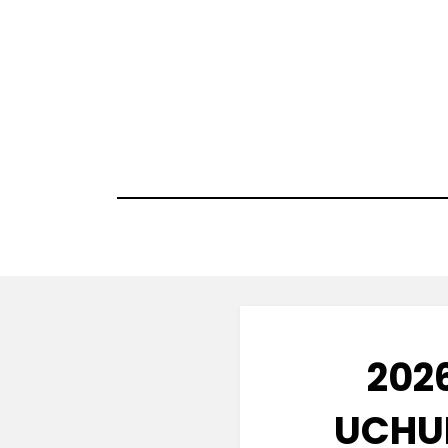
Saltar
al
contenido
202
UCHUN