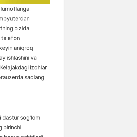
'lumotlariga,
kompyuterdan
tning o'zida
a telefon
keyin aniqroq
y ishlashini va
 Kelajakdagi izohlar
brauzerda saqlang.
t
i dastur sog'lom
 birinchi