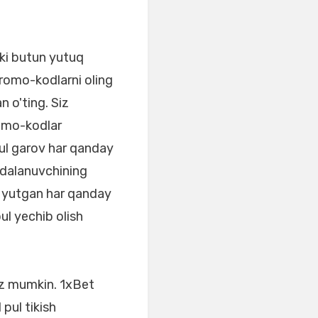
lki butun yutuq
Promo-kodlarni oling
n o'ting. Siz
romo-kodlar
ul garov har qanday
ydalanuvchining
an yutgan har qanday
ul yechib olish
giz mumkin. 1xBet
 pul tikish