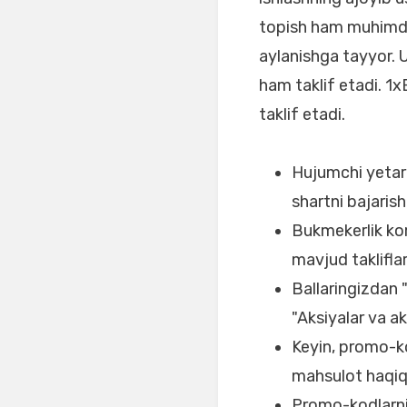
topish ham muhimdi
aylanishga tayyor. U
ham taklif etadi. 1
taklif etadi.
Hujumchi yetar
shartni bajarish
Bukmekerlik kom
mavjud taklifla
Ballaringizdan 
"Aksiyalar va a
Keyin, promo-ko
mahsulot haqiq
Promo-kodlarni 