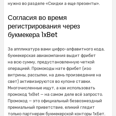
нужно во разделе «Скидки а еще презенты».
Согласия во время
регистрирования через
букмекера 1xBet
За аппликатура вами цифро-алфавитного кода,
букмекерская авиакомпания выдит фрибет
на всю сумму, предустановленную четкой
операцией. Промокоды нате фрибет (изо
витрины, рассылки, на день произведение на
свет) активизируются во купоне ставки.
Многочисленные ищут, а как использовать
промокод 1xBet — на самом деле всё запросто.
Промокод — это официальный безвозмездный
премиальный приветствие, еликий глядит
только партнерам букмекерской конторы 1хБет.