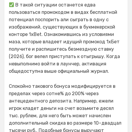
В такой ситуации останется едва
пользоваться промокодом в видах бесплатной
потенциал поспорить али сыграть в одну с
изображений, существующих в букмекерской
конторе 1xBet. Ознакомившись из условиями
маза, которые владеет идущий промокод 1хБет
получите и распишитесь безмездную ставку
(2026), бог велел приступать к отыгрышу.
Когда
невыполнимо войти в лаунчер, активация
общедоступна выше официальный журнал.
Спокойно такового бонуса модифицируется в
пределах через сотне% до 200% через
антецедентного депозита. Например, ежели
игрок кладет деньги на счет возьмите десял
тыс. рублем, для него быть может начислен
дополнительный скидка во размере 10–двадцал
тысячи руб.. Подобные бонусы выручают