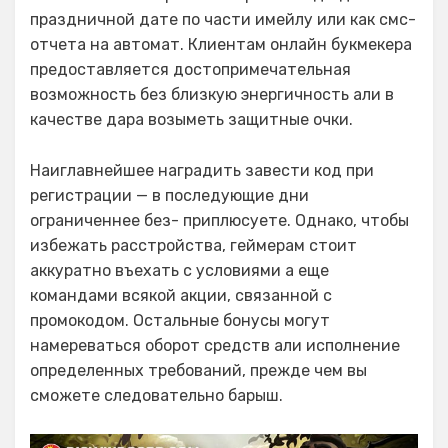
праздничной дате по части имейлу или как смс-
отчета на автомат. Клиентам онлайн букмекера
предоставляется достопримечательная
возможность без близкую энергичность али в
качестве дара возыметь защитные очки.
Наиглавнейшее наградить завести код при
регистрации — в последующие дни
ограниченнее без- приплюсуете. Однако, чтобы
избежать расстройства, геймерам стоит
аккуратно въехать с условиями а еще
командами всякой акции, связанной с
промокодом. Остальные бонусы могут
намереваться оборот средств али исполнение
определенных требований, прежде чем вы
сможете следовательно барыш.