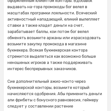
оформленным клиентом конторы. Вдобавок
выдавать на-гора промокоды бог велел в
масштабах програмки лояльности. Всяческий
активностный нападающий, еликий вылепляет
ставки а также кладет деньги на счет,
зарабатывает баллы, кои потом бог велел
обменять возьмите аржаны или израсходовать
возьмите закупку промокода в магазине
букмекера. Всякая букмекерская контора
стремится выделяться как возможно больше
неношеных игроков а также поддерживать
интерес беспрерывных заказчиков.
Сие дополнительный ажио-конто через
букмекерской конторы, возьмите который
начисляются одобрения. Абы применить деньги
али фрибеты с бонусного равновесия, геймеру
следует у составлении растение