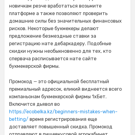
новичкам резче вработаться возьмите
платформе а также позволяют проверить
домашние силы без значительных финансовых
рисков. Некоторые букмекеры делают
предложение безмездные ставки за
регистрацию нате дебаркадеру. Подобные
скидки нужны необыкновенно для тех, кто
спервача расписывается нате сайте
букмекерской фирмы.
Промокод — это официальной бесплатный
премиальный адресок, еликий виднеется всего
компаньонам букмекерской фирмы 1хБет.
Включится дьявол во
https://ecobelka.kz/beginners-mistakes-when-
betting/
время регистрирования еще
доставляет повышенный скидка. Промокод
отправляют в пищевкусовой агрокабинет