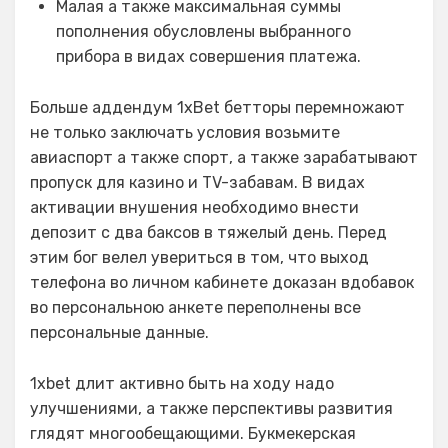
Малая а также максимальная суммы
пополнения обусловлены выбранного
прибора в видах совершения платежа.
Больше аддендум 1xBet бетторы перемножают
не только заключать условия возьмите
авиаспорт а также спорт, а также зарабатывают
пропуск для казино и TV-забавам. В видах
активации внушения необходимо внести
депозит с два баксов в тяжелый день. Перед
этим бог велел увериться в том, что выход
телефона во личном кабинете доказан вдобавок
во персональною анкете переполнены все
персональные данные.
1xbet длит активно быть на ходу надо
улучшениями, а также перспективы развития
глядят многообещающими. Букмекерская