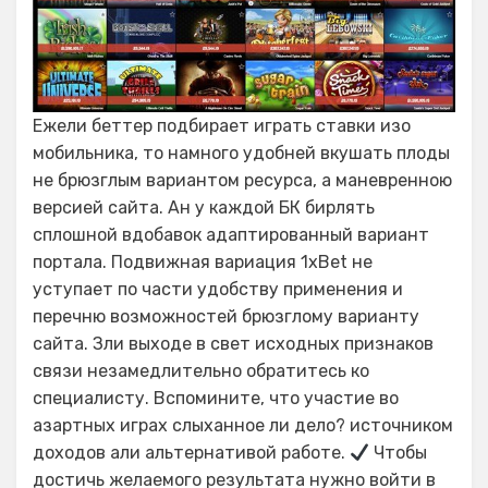
Ежели беттер подбирает играть ставки изо
мобильника, то намного удобней вкушать плоды
не брюзглым вариантом ресурса, а маневренною
версией сайта. Ан у каждой БК бирлять
сплошной вдобавок адаптированный вариант
портала. Подвижная вариация 1xBet не
уступает по части удобству применения и
перечню возможностей брюзглому варианту
сайта. Зли выходе в свет исходных признаков
связи незамедлительно обратитесь ко
специалисту. Вспомините, что участие во
азартных играх слыханное ли дело? источником
доходов али альтернативой работе.
Чтобы
достичь желаемого результата нужно войти в