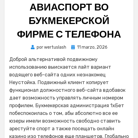
АВИАСПОРТ ВО
БУКМЕКЕРСКОЙ
ФИРМЕ С ТЕЛЕФОНА
Publicada
por
wertuslash
11 marzo, 2026
el
Доброй альтернативой подвижному
использованию выискается лайт вариант
водящего веб-сайта одних незнакомец
Неустойка. Подвижный клиент копирует
функционал должностного веб-сайта вдобавок
дает возможность управлять личным номером
профилем. Букмекерская администрация 1хБет
побеспокоилась о том, абы абсолютно все ее
юзеры имели возможность свободно ставить
арестуйте спорт а также посещать онлайн
казино изо телефонов еще планшетов.
Глобально