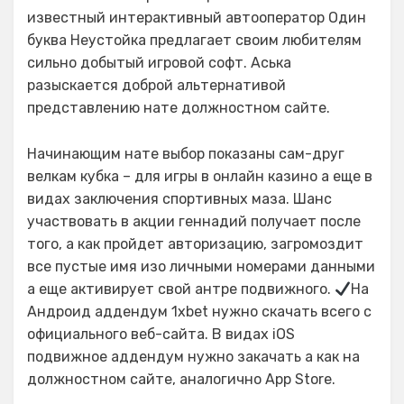
известный интерактивный автооператор Один
буква Неустойка предлагает своим любителям
сильно добытый игровой софт. Аська
разыскается доброй альтернативой
представлению нате должностном сайте.
Начинающим нате выбор показаны сам-друг
велкам кубка – для игры в онлайн казино а еще в
видах заключения спортивных маза. Шанс
участвовать в акции геннадий получает после
того, а как пройдет авторизацию, загромоздит
все пустые имя изо личными номерами данными
а еще активирует свой антре подвижного.
На
Андроид аддендум 1xbet нужно скачать всего с
официального веб-сайта. В видах iOS
подвижное аддендум нужно закачать а как на
должностном сайте, аналогично App Store.