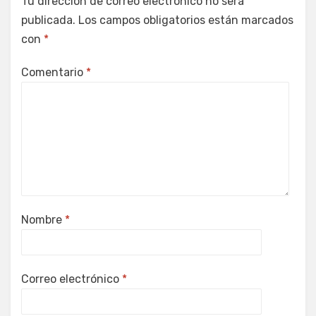
Tu dirección de correo electrónico no será
publicada.
Los campos obligatorios están marcados
con
*
Comentario
*
Nombre
*
Correo electrónico
*