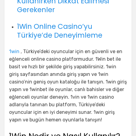
Kullanırken Dikkat Edilmesi
Gerekenler
1Win Online Casino’yu
Türkiye’de Deneyimleme
1win
, Türkiye’deki oyuncular için en güvenli ve en
eğlenceli online casino platformudur. 1Win bet ile
basit ve hızlı bir şekilde giriş yapabilirsiniz. 1win
giriş sayfasından anında giriş yapın ve 1win
casino’nin geniş oyun kataloğu ile tanışın. 1win giriş
yapın ve 1winbet ile oyunlar, canlı bahisler ve diğer
eğlenceli oyunlar deneyin. 1vin ve 1win casino
adlarıyla tanınan bu platform, Türkiye’deki
oyuncular için en iyi deneyimi sunar. 1win giriş
yapın ve bugün hemen oyunlarla tanışın!