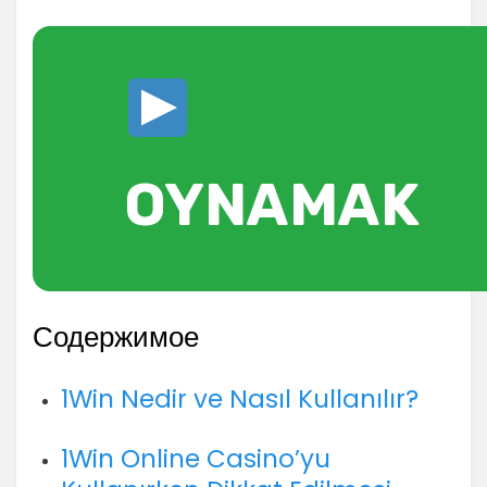
OYNAMAK
Содержимое
1Win Nedir ve Nasıl Kullanılır?
1Win Online Casino’yu