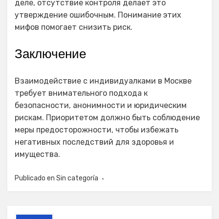
деле, отсутствие контроля делает это
утверждение ошибочным. Понимание этих
мифов помогает снизить риск.
Заключение
Взаимодействие с индивидуалками в Москве
требует внимательного подхода к
безопасности, анонимности и юридическим
рискам. Приоритетом должно быть соблюдение
меры предосторожности, чтобы избежать
негативных последствий для здоровья и
имущества.
Publicado en
Sin categoría