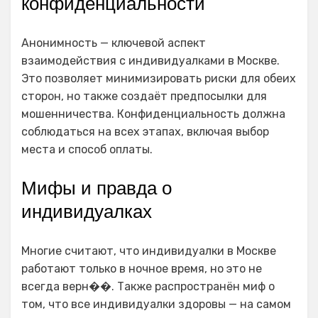
конфиденциальности
Анонимность — ключевой аспект
взаимодействия с индивидуалками в Москве.
Это позволяет минимизировать риски для обеих
сторон, но также создаёт предпосылки для
мошенничества. Конфиденциальность должна
соблюдаться на всех этапах, включая выбор
места и способ оплаты.
Мифы и правда о
индивидуалках
Многие считают, что индивидуалки в Москве
работают только в ночное время, но это не
всегда верн��. Также распространён миф о
том, что все индивидуалки здоровы — на самом