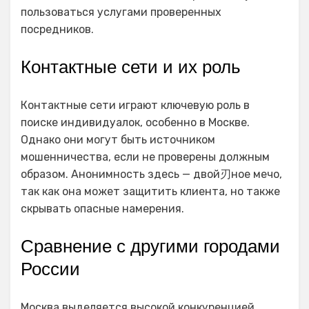
пользоваться услугами проверенных
посредников.
Контактные сети и их роль
Контактные сети играют ключевую роль в
поиске индивидуалок, особенно в Москве.
Однако они могут быть источником
мошенничества, если не проверены должным
образом. Анонимность здесь — двой刃ное мечо,
так как она может защитить клиента, но также
скрывать опасные намерения.
Сравнение с другими городами
России
Москва выделяется высокой конкуренцией