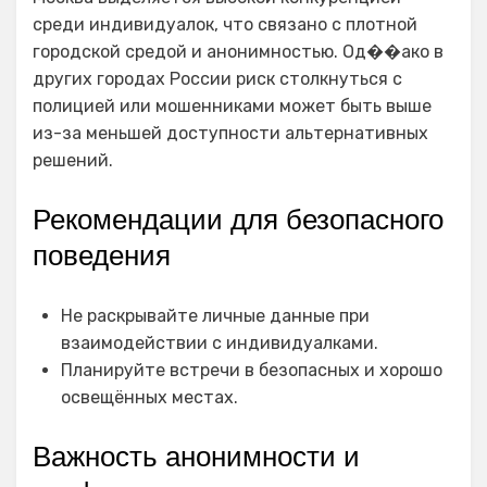
среди индивидуалок, что связано с плотной
городской средой и анонимностью. Од��ако в
других городах России риск столкнуться с
полицией или мошенниками может быть выше
из-за меньшей доступности альтернативных
решений.
Рекомендации для безопасного
поведения
Не раскрывайте личные данные при
взаимодействии с индивидуалками.
Планируйте встречи в безопасных и хорошо
освещённых местах.
Важность анонимности и