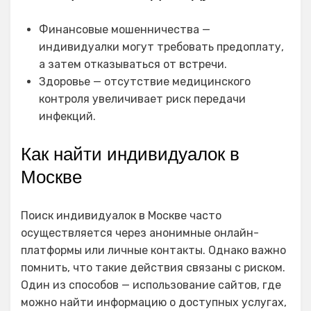
Финансовые мошенничества —
индивидуалки могут требовать предоплату,
а затем отказываться от встречи.
Здоровье — отсутствие медицинского
контроля увеличивает риск передачи
инфекций.
Как найти индивидуалок в
Москве
Поиск индивидуалок в Москве часто
осуществляется через анонимные онлайн-
платформы или личные контакты. Однако важно
помнить, что такие действия связаны с риском.
Один из способов — использование сайтов, где
можно найти информацию о доступных услугах,