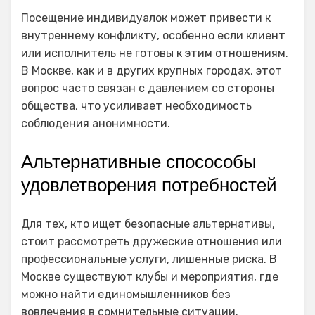
Посещение индивидуалок может привести к
внутреннему конфликту, особенно если клиент
или исполнитель не готовы к этим отношениям.
В Москве, как и в других крупных городах, этот
вопрос часто связан с давлением со стороны
общества, что усиливает необходимость
соблюдения анонимности.
Альтернативные спосособы
удовлетворения потребностей
Для тех, кто ищет безопасные альтернативы,
стоит рассмотреть дружеские отношения или
профессиональные услуги, лишенные риска. В
Москве существуют клубы и мероприятия, где
можно найти единомышленников без
вовлечения в сомнительные ситуации.