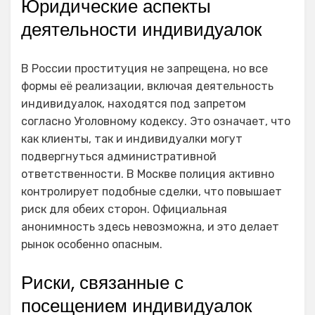
Юридические аспекты
деятельности индивидуалок
В России проституция не запрещена, но все
формы её реализации, включая деятельность
индивидуалок, находятся под запретом
согласно Уголовному кодексу. Это означает, что
как клиенты, так и индивидуалки могут
подвергнуться административной
ответственности. В Москве полиция активно
контролирует подобные сделки, что повышает
риск для обеих сторон. Официальная
анонимность здесь невозможна, и это делает
рынок особенно опасным.
Риски, связанные с
посещением индивидуалок