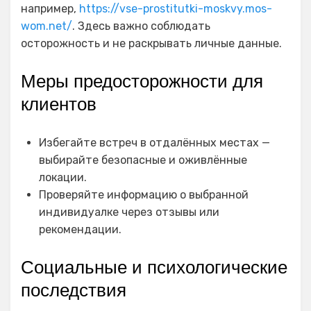
например,
https://vse-prostitutki-moskvy.mos-
wom.net/
. Здесь важно соблюдать
осторожность и не раскрывать личные данные.
Меры предосторожности для
клиентов
Избегайте встреч в отдалённых местах —
выбирайте безопасные и оживлённые
локации.
Проверяйте информацию о выбранной
индивидуалке через отзывы или
рекомендации.
Социальные и психологические
последствия