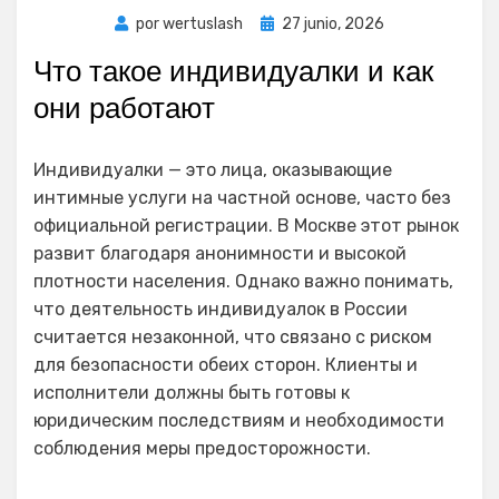
Publicada
por
wertuslash
27 junio, 2026
el
Что такое индивидуалки и как
они работают
Индивидуалки — это лица, оказывающие
интимные услуги на частной основе, часто без
официальной регистрации. В Москве этот рынок
развит благодаря анонимности и высокой
плотности населения. Однако важно понимать,
что деятельность индивидуалок в России
считается незаконной, что связано с риском
для безопасности обеих сторон. Клиенты и
исполнители должны быть готовы к
юридическим последствиям и необходимости
соблюдения меры предосторожности.