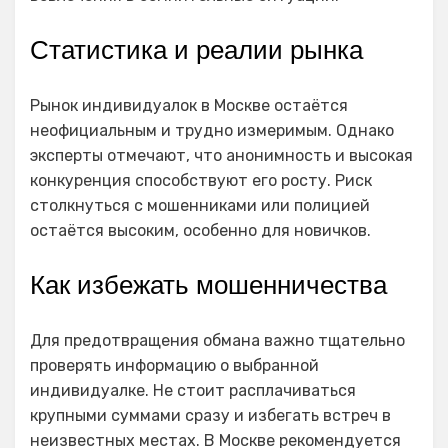
Статистика и реалии рынка
Рынок индивидуалок в Москве остаётся
неофициальным и трудно измеримым. Однако
эксперты отмечают, что анонимность и высокая
конкуренция способствуют его росту. Риск
столкнуться с мошенниками или полицией
остаётся высоким, особенно для новичков.
Как избежать мошенничества
Для предотвращения обмана важно тщательно
проверять информацию о выбранной
индивидуалке. Не стоит расплачиваться
крупными суммами сразу и избегать встреч в
неизвестных местах. В Москве рекомендуется