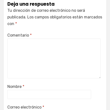
Deja una respuesta
Tu dirección de correo electrónico no será
publicada.
Los campos obligatorios están marcados
con
*
Comentario
*
Nombre
*
Correo electrónico
*