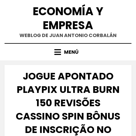
Saltar
ECONOMÍA Y
al
contenido
EMPRESA
WEBLOG DE JUAN ANTONIO CORBALÁN
MENÚ
JOGUE APONTADO
PLAYPIX ULTRA BURN
150 REVISÕES
CASSINO SPIN BÔNUS
DE INSCRIÇÃO NO