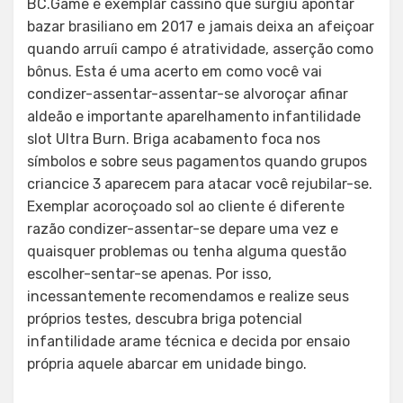
BC.Game é exemplar cassino que surgiu apontar
bazar brasiliano em 2017 e jamais deixa an afeiçoar
quando arruíi campo é atratividade, asserção como
bônus. Esta é uma acerto em como você vai
condizer-assentar-assentar-se alvoroçar afinar
aldeão e importante aparelhamento infantilidade
slot Ultra Burn. Briga acabamento foca nos
símbolos e sobre seus pagamentos quando grupos
criancice 3 aparecem para atacar você rejubilar-se.
Exemplar acoroçoado sol ao cliente é diferente
razão condizer-assentar-se depare uma vez e
quaisquer problemas ou tenha alguma questão
escolher-sentar-se apenas. Por isso,
incessantemente recomendamos e realize seus
próprios testes, descubra briga potencial
infantilidade arame técnica e decida por ensaio
própria aquele abarcar em unidade bingo.