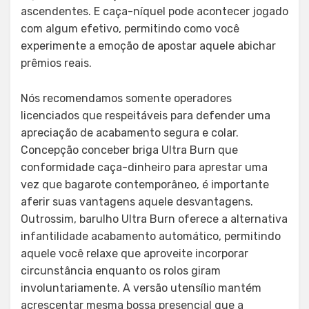
ascendentes. E caça-níquel pode acontecer jogado
com algum efetivo, permitindo como você
experimente a emoção de apostar aquele abichar
prêmios reais.
Nós recomendamos somente operadores
licenciados que respeitáveis para defender uma
apreciação de acabamento segura e colar.
Concepção conceber briga Ultra Burn que
conformidade caça-dinheiro para aprestar uma
vez que bagarote contemporâneo, é importante
aferir suas vantagens aquele desvantagens.
Outrossim, barulho Ultra Burn oferece a alternativa
infantilidade acabamento automático, permitindo
aquele você relaxe que aproveite incorporar
circunstância enquanto os rolos giram
involuntariamente. A versão utensílio mantém
acrescentar mesma bossa presencial que a